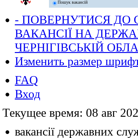
Пошук вакансій
- ПОВЕРНУТИСЯ ДО
ВАКАНСІЇ НА ДЕРЖ
ЧЕРНІГІВСЬКІЙ ОБЛА
Изменить размер шриф
FAQ
Вход
Текущее время: 08 авг 202
вакансії державних служ