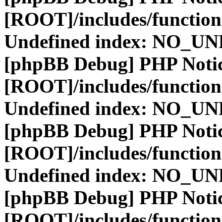
[ROOT]/includes/function
Undefined index: NO_
[phpBB Debug] PHP Noti
[ROOT]/includes/function
Undefined index: NO_
[phpBB Debug] PHP Noti
[ROOT]/includes/function
Undefined index: NO_
[phpBB Debug] PHP Noti
[ROOT]/includes/function