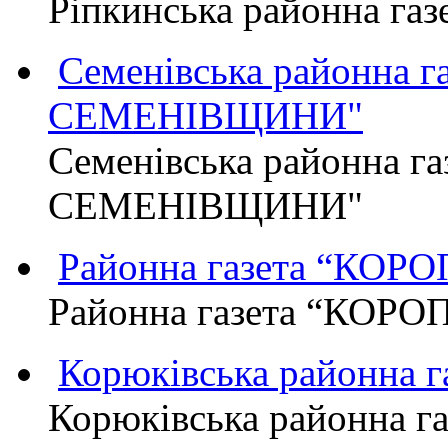
Ріпкинська районна г
Семенівська районна 
СЕМЕНІВЩИНИ"
Семенівська районна г
СЕМЕНІВЩИНИ"
Районна газета “КО
Районна газета “КОР
Корюківська районна 
Корюківська районна г