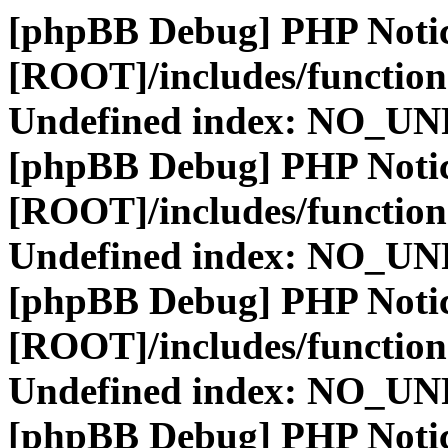
[phpBB Debug] PHP Noti
[ROOT]/includes/function
Undefined index: NO_
[phpBB Debug] PHP Noti
[ROOT]/includes/function
Undefined index: NO_
[phpBB Debug] PHP Noti
[ROOT]/includes/function
Undefined index: NO_
[phpBB Debug] PHP Noti