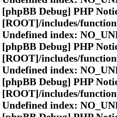
[phpBB Debug] PHP Noti
[ROOT]/includes/function
Undefined index: NO_
[phpBB Debug] PHP Noti
[ROOT]/includes/function
Undefined index: NO_
[phpBB Debug] PHP Noti
[ROOT]/includes/function
Undefined index: NO_
[phpBB Debug] PHP Noti