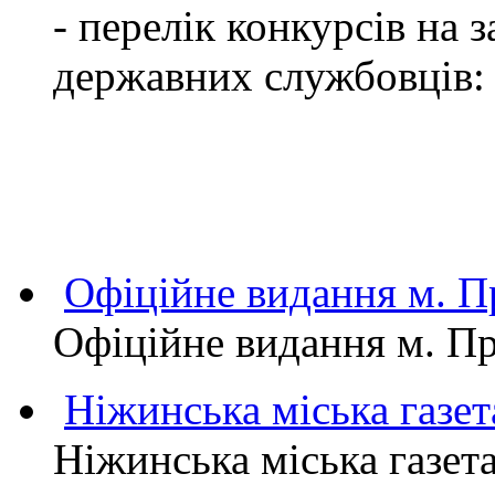
- перелік конкурсів на
державних службовців:
Офіційне видання м.
Офіційне видання м. 
Ніжинська міська газет
Ніжинська міська газет