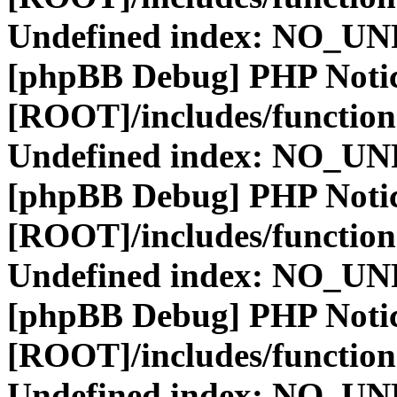
Undefined index: NO_
[phpBB Debug] PHP Noti
[ROOT]/includes/function
Undefined index: NO_
[phpBB Debug] PHP Noti
[ROOT]/includes/function
Undefined index: NO_
[phpBB Debug] PHP Noti
[ROOT]/includes/function
Undefined index: NO_