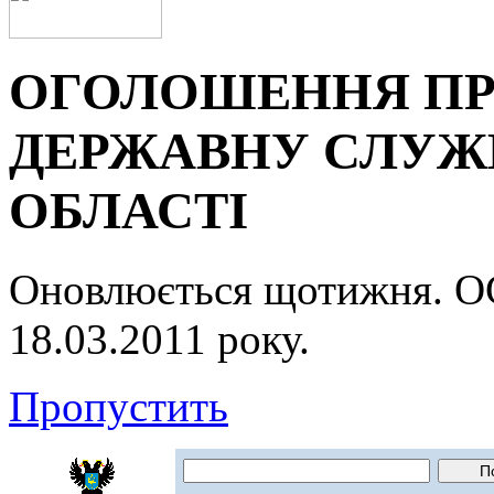
ОГОЛОШЕННЯ ПР
ДЕРЖАВНУ СЛУЖБ
ОБЛАСТІ
Оновлюється щотижня.
18.03.2011 року.
Пропустить