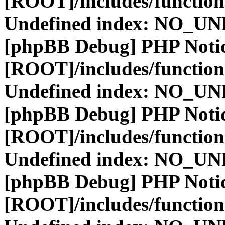
[ROOT]/includes/function
Undefined index: NO_
[phpBB Debug] PHP Noti
[ROOT]/includes/function
Undefined index: NO_
[phpBB Debug] PHP Noti
[ROOT]/includes/function
Undefined index: NO_
[phpBB Debug] PHP Noti
[ROOT]/includes/function