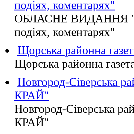
подіях, коментарях"
ОБЛАСНЕ ВИДАННЯ "
подіях, коментарях"
Щорська районна газет
Щорська районна газет
Новгород-Сіверська р
КРАЙ"
Новгород-Сіверська р
КРАЙ"