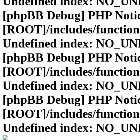
Undefined index: NO_
[phpBB Debug] PHP Noti
[ROOT]/includes/function
Undefined index: NO_
[phpBB Debug] PHP Noti
[ROOT]/includes/function
Undefined index: NO_
[phpBB Debug] PHP Noti
[ROOT]/includes/function
Undefined index: NO_