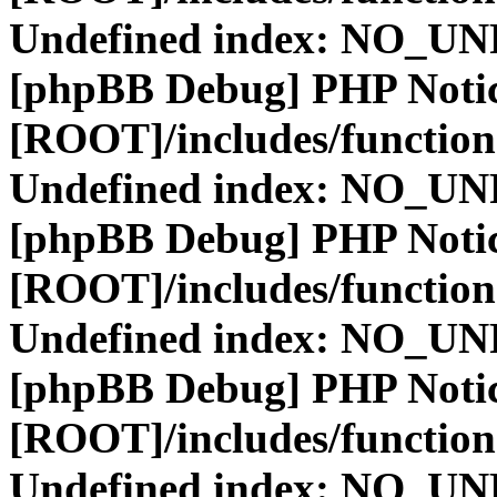
Undefined index: NO_
[phpBB Debug] PHP Noti
[ROOT]/includes/function
Undefined index: NO_
[phpBB Debug] PHP Noti
[ROOT]/includes/function
Undefined index: NO_
[phpBB Debug] PHP Noti
[ROOT]/includes/function
Undefined index: NO_