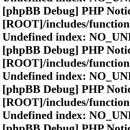
[phpBB Debug] PHP Noti
[ROOT]/includes/function
Undefined index: NO_
[phpBB Debug] PHP Noti
[ROOT]/includes/function
Undefined index: NO_
[phpBB Debug] PHP Noti
[ROOT]/includes/function
Undefined index: NO_
[phpBB Debug] PHP Noti