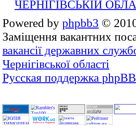
ЧЕРНІГІВСЬКІЙ ОБЛА
Powered by
phpbb3
© 2010
Заміщення вакантних поса
вакансії державних служб
Чернігівської області
Русская поддержка phpBB