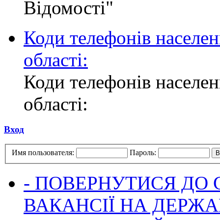
Відомості"
Коди телефонів населен
області:
Коди телефонів населен
області:
Вход
Имя пользователя:
Пароль:
- ПОВЕРНУТИСЯ ДО
ВАКАНСІЇ НА ДЕРЖ