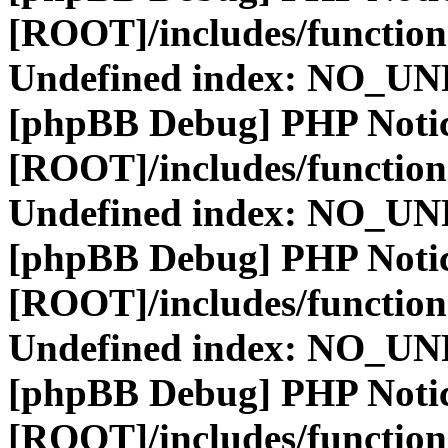
[ROOT]/includes/function
Undefined index: NO_
[phpBB Debug] PHP Noti
[ROOT]/includes/function
Undefined index: NO_
[phpBB Debug] PHP Noti
[ROOT]/includes/function
Undefined index: NO_
[phpBB Debug] PHP Noti
[ROOT]/includes/function