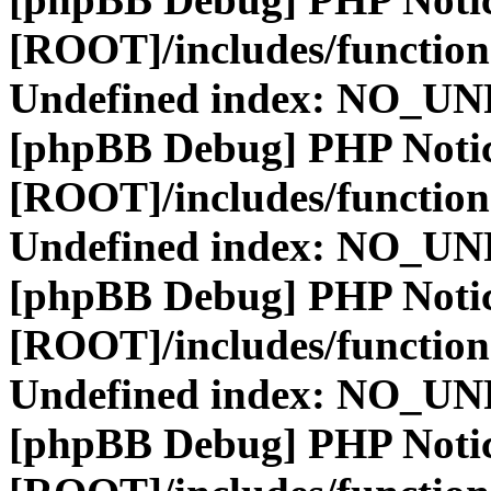
[ROOT]/includes/function
Undefined index: NO_
[phpBB Debug] PHP Noti
[ROOT]/includes/function
Undefined index: NO_
[phpBB Debug] PHP Noti
[ROOT]/includes/function
Undefined index: NO_
[phpBB Debug] PHP Noti