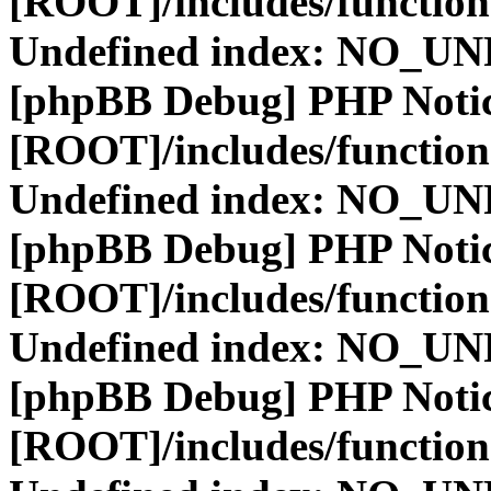
[ROOT]/includes/function
Undefined index: NO_
[phpBB Debug] PHP Noti
[ROOT]/includes/function
Undefined index: NO_
[phpBB Debug] PHP Noti
[ROOT]/includes/function
Undefined index: NO_
[phpBB Debug] PHP Noti
[ROOT]/includes/function