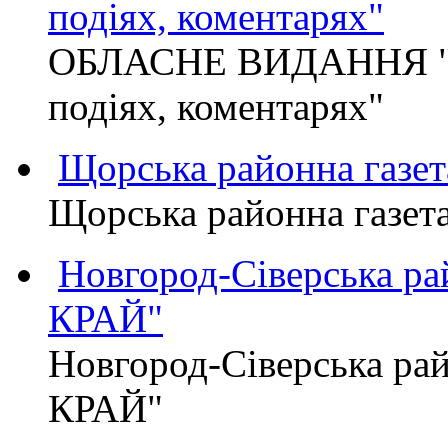
подіях, коментарях"
ОБЛАСНЕ ВИДАННЯ "
подіях, коментарях"
Щорська районна газет
Щорська районна газет
Новгород-Сіверська р
КРАЙ"
Новгород-Сіверська р
КРАЙ"