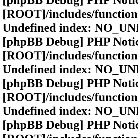
[ROOT]/includes/function
Undefined index: NO_
[phpBB Debug] PHP Noti
[ROOT]/includes/function
Undefined index: NO_
[phpBB Debug] PHP Noti
[ROOT]/includes/function
Undefined index: NO_
[phpBB Debug] PHP Noti