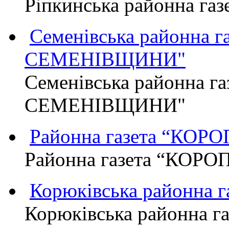
Ріпкинська районна г
Семенівська районна 
СЕМЕНІВЩИНИ"
Семенівська районна г
СЕМЕНІВЩИНИ"
Районна газета “КО
Районна газета “КОР
Корюківська районна 
Корюківська районна г