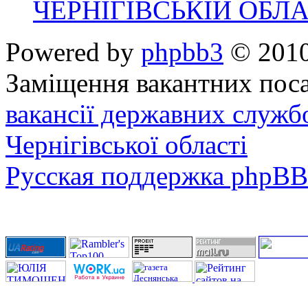
ЧЕРНІГІВСЬКІЙ ОБЛА
Powered by
phpbb3
© 2010
Заміщення вакантних поса
вакансії державних служб
Чернігівської області
Русская поддержка phpBB