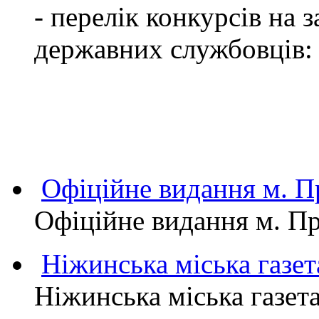
- перелік конкурсів на
державних службовців:
Офіційне видання м.
Офіційне видання м. 
Ніжинська міська газет
Ніжинська міська газет