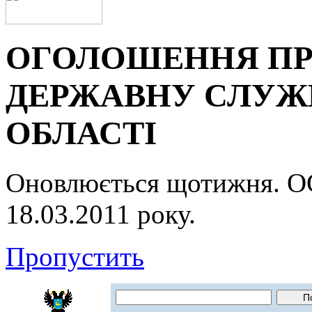
ОГОЛОШЕННЯ ПР
ДЕРЖАВНУ СЛУЖБ
ОБЛАСТІ
Оновлюється щотижня.
18.03.2011 року.
Пропустить