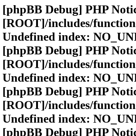
[phpBB Debug] PHP Noti
[ROOT]/includes/function
Undefined index: NO_
[phpBB Debug] PHP Noti
[ROOT]/includes/function
Undefined index: NO_
[phpBB Debug] PHP Noti
[ROOT]/includes/function
Undefined index: NO_
[phpBB Debug] PHP Noti