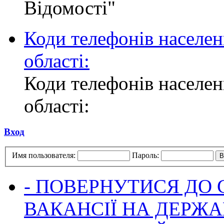
Відомості"
Коди телефонів населен
області:
Коди телефонів населен
області:
Вход
Имя пользователя:
Пароль:
- ПОВЕРНУТИСЯ ДО
ВАКАНСІЇ НА ДЕРЖ