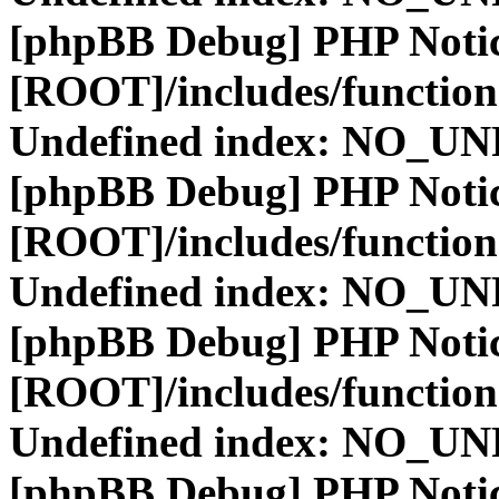
[phpBB Debug] PHP Noti
[ROOT]/includes/function
Undefined index: NO_
[phpBB Debug] PHP Noti
[ROOT]/includes/function
Undefined index: NO_
[phpBB Debug] PHP Noti
[ROOT]/includes/function
Undefined index: NO_
[phpBB Debug] PHP Noti