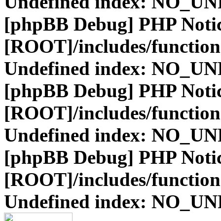
Undefined index: NO_
[phpBB Debug] PHP Noti
[ROOT]/includes/function
Undefined index: NO_
[phpBB Debug] PHP Noti
[ROOT]/includes/function
Undefined index: NO_
[phpBB Debug] PHP Noti
[ROOT]/includes/function
Undefined index: NO_