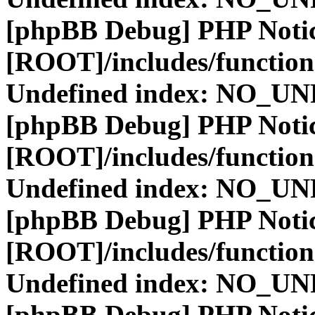
[phpBB Debug] PHP Noti
[ROOT]/includes/function
Undefined index: NO_
[phpBB Debug] PHP Noti
[ROOT]/includes/function
Undefined index: NO_
[phpBB Debug] PHP Noti
[ROOT]/includes/function
Undefined index: NO_
[phpBB Debug] PHP Noti