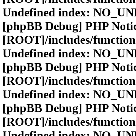
Undefined index: NO_
[phpBB Debug] PHP Noti
[ROOT]/includes/function
Undefined index: NO_
[phpBB Debug] PHP Noti
[ROOT]/includes/function
Undefined index: NO_
[phpBB Debug] PHP Noti
[ROOT]/includes/function
Undefined index: NO_