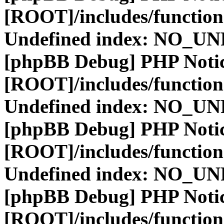
[ROOT]/includes/function
Undefined index: NO_
[phpBB Debug] PHP Noti
[ROOT]/includes/function
Undefined index: NO_
[phpBB Debug] PHP Noti
[ROOT]/includes/function
Undefined index: NO_
[phpBB Debug] PHP Noti
[ROOT]/includes/function