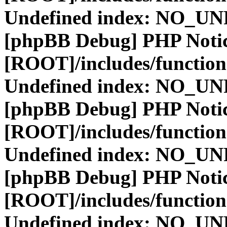
Undefined index: NO_
[phpBB Debug] PHP Noti
[ROOT]/includes/function
Undefined index: NO_
[phpBB Debug] PHP Noti
[ROOT]/includes/function
Undefined index: NO_
[phpBB Debug] PHP Noti
[ROOT]/includes/function
Undefined index: NO_