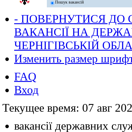
Пошук вакансій
- ПОВЕРНУТИСЯ ДО
ВАКАНСІЇ НА ДЕРЖ
ЧЕРНІГІВСЬКІЙ ОБЛА
Изменить размер шриф
FAQ
Вход
Текущее время: 07 авг 202
вакансії державних служ