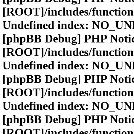
[ROOT]/includes/function
Undefined index: NO_
[phpBB Debug] PHP Noti
[ROOT]/includes/function
Undefined index: NO_
[phpBB Debug] PHP Noti
[ROOT]/includes/function
Undefined index: NO_
[phpBB Debug] PHP Noti
[ROOT]/includes/function