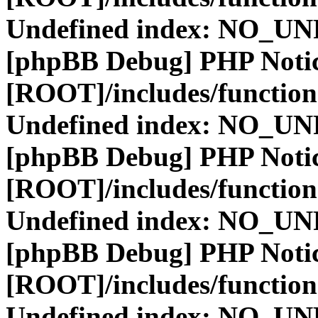
Undefined index: NO_
[phpBB Debug] PHP Noti
[ROOT]/includes/function
Undefined index: NO_
[phpBB Debug] PHP Noti
[ROOT]/includes/function
Undefined index: NO_
[phpBB Debug] PHP Noti
[ROOT]/includes/function
Undefined index: NO_