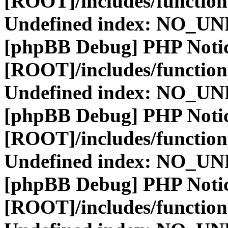
[ROOT]/includes/function
Undefined index: NO_
[phpBB Debug] PHP Noti
[ROOT]/includes/function
Undefined index: NO_
[phpBB Debug] PHP Noti
[ROOT]/includes/function
Undefined index: NO_
[phpBB Debug] PHP Noti
[ROOT]/includes/function