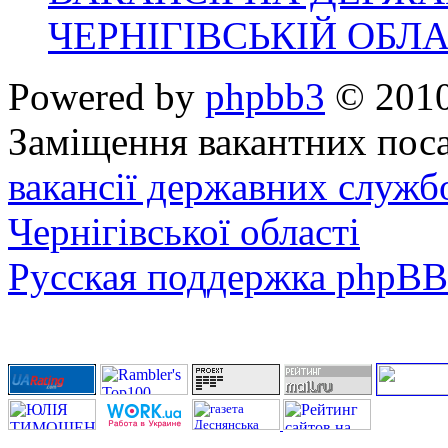
ЧЕРНІГІВСЬКІЙ ОБЛА
Powered by
phpbb3
© 2010
Заміщення вакантних поса
вакансії державних служб
Чернігівської області
Русская поддержка phpBB