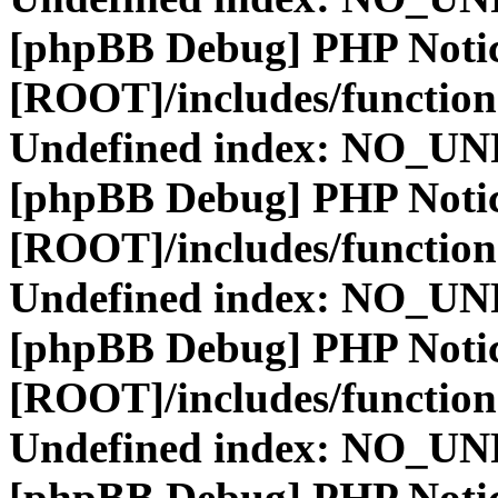
[phpBB Debug] PHP Noti
[ROOT]/includes/function
Undefined index: NO_
[phpBB Debug] PHP Noti
[ROOT]/includes/function
Undefined index: NO_
[phpBB Debug] PHP Noti
[ROOT]/includes/function
Undefined index: NO_
[phpBB Debug] PHP Noti