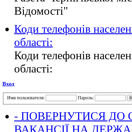
Відомості"
Коди телефонів населен
області:
Коди телефонів населен
області:
Вход
Имя пользователя:
Пароль:
- ПОВЕРНУТИСЯ ДО
ВАКАНСІЇ НА ДЕРЖ