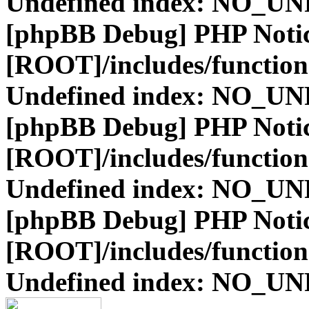
Undefined index: NO_
[phpBB Debug] PHP Noti
[ROOT]/includes/function
Undefined index: NO_
[phpBB Debug] PHP Noti
[ROOT]/includes/function
Undefined index: NO_
[phpBB Debug] PHP Noti
[ROOT]/includes/function
Undefined index: NO_