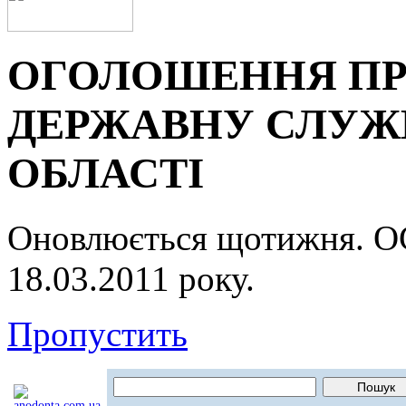
ОГОЛОШЕННЯ ПР
ДЕРЖАВНУ СЛУЖБ
ОБЛАСТІ
Оновлюється щотижня.
18.03.2011 року.
Пропустить