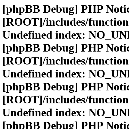
[phpBB Debug] PHP Noti
[ROOT]/includes/function
Undefined index: NO_
[phpBB Debug] PHP Noti
[ROOT]/includes/function
Undefined index: NO_
[phpBB Debug] PHP Noti
[ROOT]/includes/function
Undefined index: NO_
[phpBB Debug] PHP Noti