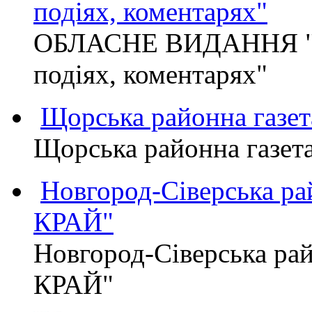
подіях, коментарях"
ОБЛАСНЕ ВИДАННЯ "
подіях, коментарях"
Щорська районна газет
Щорська районна газет
Новгород-Сіверська р
КРАЙ"
Новгород-Сіверська р
КРАЙ"