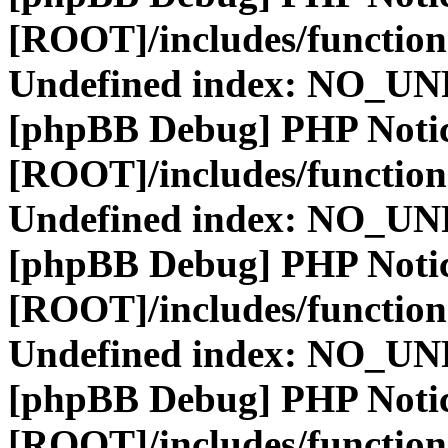
[ROOT]/includes/function
Undefined index: NO_
[phpBB Debug] PHP Noti
[ROOT]/includes/function
Undefined index: NO_
[phpBB Debug] PHP Noti
[ROOT]/includes/function
Undefined index: NO_
[phpBB Debug] PHP Noti
[ROOT]/includes/function