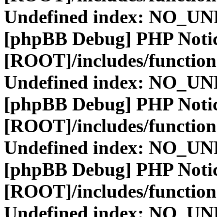
Undefined index: NO_
[phpBB Debug] PHP Noti
[ROOT]/includes/function
Undefined index: NO_
[phpBB Debug] PHP Noti
[ROOT]/includes/function
Undefined index: NO_
[phpBB Debug] PHP Noti
[ROOT]/includes/function
Undefined index: NO_