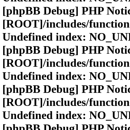
[phpBB Debug] PHP Noti
[ROOT]/includes/function
Undefined index: NO_
[phpBB Debug] PHP Noti
[ROOT]/includes/function
Undefined index: NO_
[phpBB Debug] PHP Noti
[ROOT]/includes/function
Undefined index: NO_
[phpBB Debug] PHP Noti