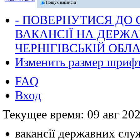
Пошук вакансій
- ПОВЕРНУТИСЯ ДО
ВАКАНСІЇ НА ДЕРЖ
ЧЕРНІГІВСЬКІЙ ОБЛА
Изменить размер шриф
FAQ
Вход
Текущее время: 09 авг 202
вакансії державних служ