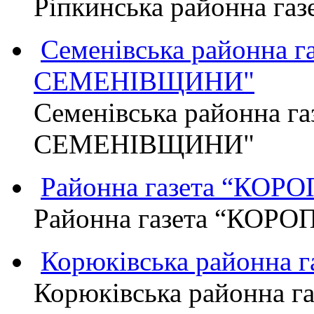
Ріпкинська районна г
Семенівська районна 
СЕМЕНІВЩИНИ"
Семенівська районна г
СЕМЕНІВЩИНИ"
Районна газета “КО
Районна газета “КОР
Корюківська районна 
Корюківська районна г