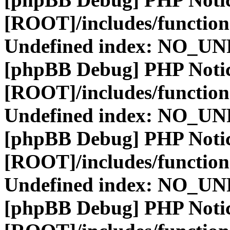
[ROOT]/includes/function
Undefined index: NO_
[phpBB Debug] PHP Noti
[ROOT]/includes/function
Undefined index: NO_
[phpBB Debug] PHP Noti
[ROOT]/includes/function
Undefined index: NO_
[phpBB Debug] PHP Noti