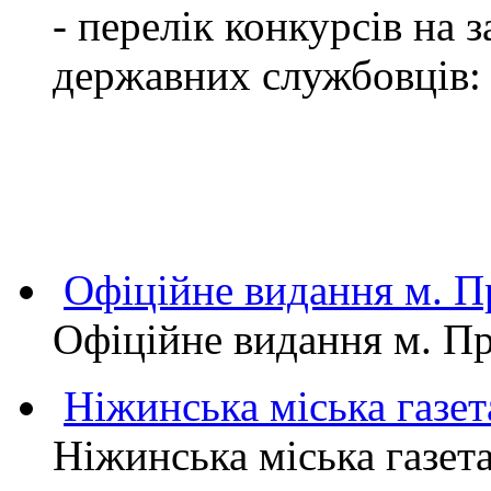
- перелік конкурсів на
державних службовців:
Офіційне видання м.
Офіційне видання м. 
Ніжинська міська газет
Ніжинська міська газет