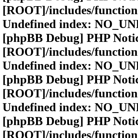
[ROOT]/includes/function
Undefined index: NO_
[phpBB Debug] PHP Noti
[ROOT]/includes/function
Undefined index: NO_
[phpBB Debug] PHP Noti
[ROOT]/includes/function
Undefined index: NO_
[phpBB Debug] PHP Noti
[ROOT]/includes/function