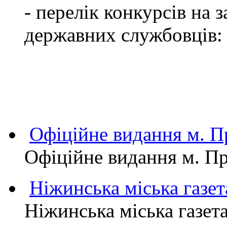
- перелік конкурсів на
державних службовців:
Офіційне видання м.
Офіційне видання м. 
Ніжинська міська газет
Ніжинська міська газет