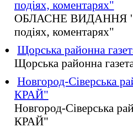
подіях, коментарях"
ОБЛАСНЕ ВИДАННЯ "
подіях, коментарях"
Щорська районна газет
Щорська районна газет
Новгород-Сіверська р
КРАЙ"
Новгород-Сіверська р
КРАЙ"