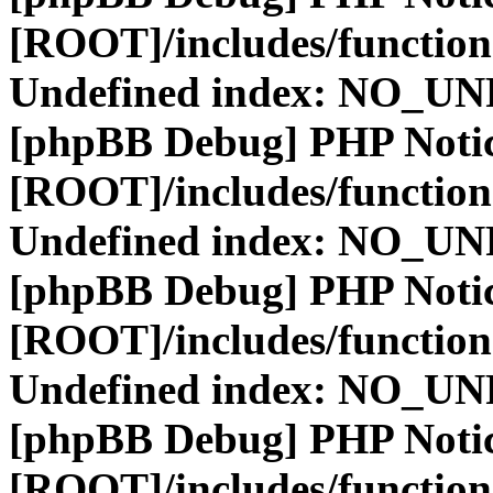
[ROOT]/includes/function
Undefined index: NO_
[phpBB Debug] PHP Noti
[ROOT]/includes/function
Undefined index: NO_
[phpBB Debug] PHP Noti
[ROOT]/includes/function
Undefined index: NO_
[phpBB Debug] PHP Noti
[ROOT]/includes/function