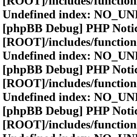
[ROOT]/includes/function
Undefined index: NO_
[phpBB Debug] PHP Noti
[ROOT]/includes/function
Undefined index: NO_
[phpBB Debug] PHP Noti
[ROOT]/includes/function
Undefined index: NO_
[phpBB Debug] PHP Noti
[ROOT]/includes/function