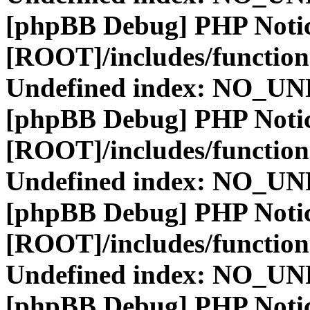
[phpBB Debug] PHP Noti
[ROOT]/includes/function
Undefined index: NO_
[phpBB Debug] PHP Noti
[ROOT]/includes/function
Undefined index: NO_
[phpBB Debug] PHP Noti
[ROOT]/includes/function
Undefined index: NO_
[phpBB Debug] PHP Noti