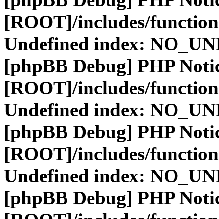
[ROOT]/includes/function
Undefined index: NO_
[phpBB Debug] PHP Noti
[ROOT]/includes/function
Undefined index: NO_
[phpBB Debug] PHP Noti
[ROOT]/includes/function
Undefined index: NO_
[phpBB Debug] PHP Noti