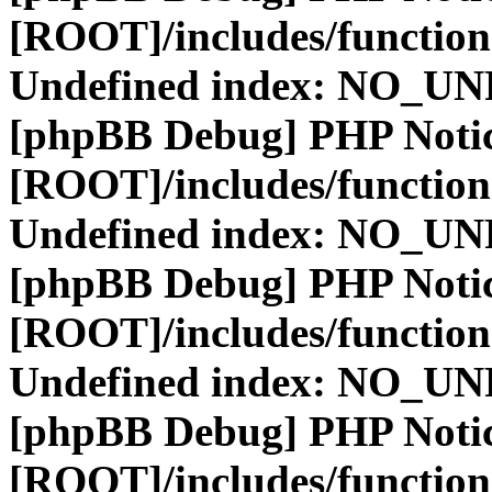
[ROOT]/includes/function
Undefined index: NO_
[phpBB Debug] PHP Noti
[ROOT]/includes/function
Undefined index: NO_
[phpBB Debug] PHP Noti
[ROOT]/includes/function
Undefined index: NO_
[phpBB Debug] PHP Noti
[ROOT]/includes/function