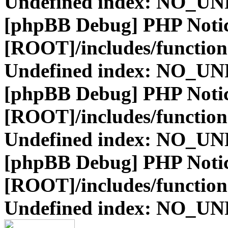
Undefined index: NO_
[phpBB Debug] PHP Noti
[ROOT]/includes/function
Undefined index: NO_
[phpBB Debug] PHP Noti
[ROOT]/includes/function
Undefined index: NO_
[phpBB Debug] PHP Noti
[ROOT]/includes/function
Undefined index: NO_