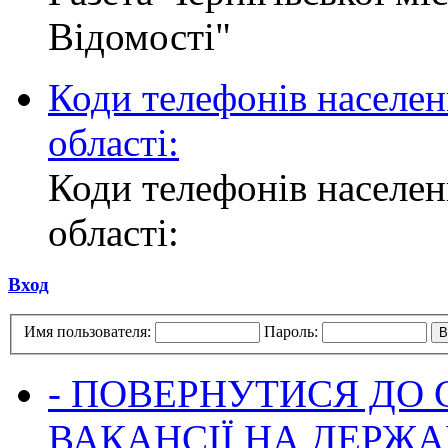
Відомості"
Коди телефонів населен
області:
Коди телефонів населен
області:
Вход
Имя пользователя:
Пароль:
- ПОВЕРНУТИСЯ ДО
ВАКАНСІЇ НА ДЕРЖ