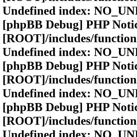
Undefined index: NO_
[phpBB Debug] PHP Noti
[ROOT]/includes/function
Undefined index: NO_
[phpBB Debug] PHP Noti
[ROOT]/includes/function
Undefined index: NO_
[phpBB Debug] PHP Noti
[ROOT]/includes/function
Undefined index: NO_