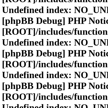
Undefined index: NO_
[phpBB Debug] PHP Noti
[ROOT]/includes/function
Undefined index: NO_
[phpBB Debug] PHP Noti
[ROOT]/includes/function
Undefined index: NO_
[phpBB Debug] PHP Noti
[ROOT]/includes/function
Undefined index: NO_