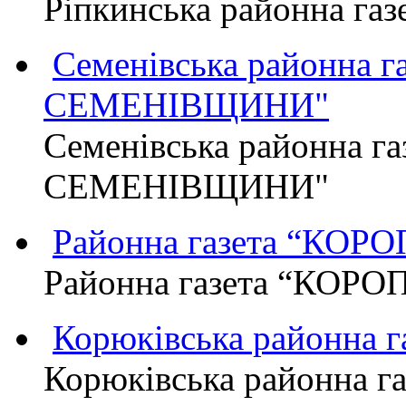
Ріпкинська районна г
Семенівська районна 
СЕМЕНІВЩИНИ"
Семенівська районна г
СЕМЕНІВЩИНИ"
Районна газета “КО
Районна газета “КОР
Корюківська районна 
Корюківська районна г