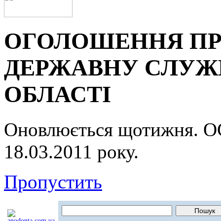
ОГОЛОШЕННЯ ПР
ДЕРЖАВНУ СЛУЖБ
ОБЛАСТІ
Оновлюється щотижня.
18.03.2011 року.
Пропустить