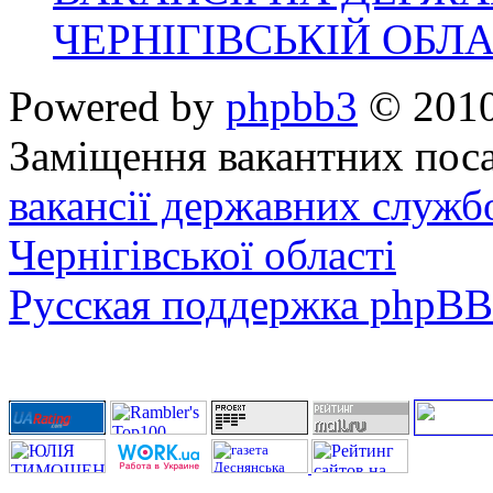
ЧЕРНІГІВСЬКІЙ ОБЛА
Powered by
phpbb3
© 2010
Заміщення вакантних поса
вакансії державних служб
Чернігівської області
Русская поддержка phpBB