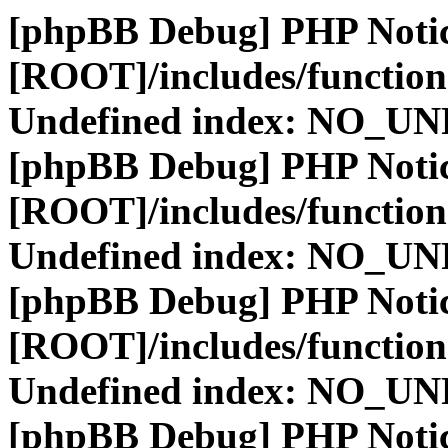
[phpBB Debug] PHP Noti
[ROOT]/includes/function
Undefined index: NO_
[phpBB Debug] PHP Noti
[ROOT]/includes/function
Undefined index: NO_
[phpBB Debug] PHP Noti
[ROOT]/includes/function
Undefined index: NO_
[phpBB Debug] PHP Noti