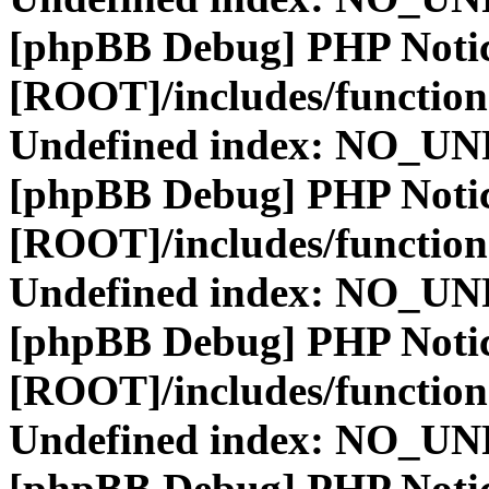
[phpBB Debug] PHP Noti
[ROOT]/includes/function
Undefined index: NO_
[phpBB Debug] PHP Noti
[ROOT]/includes/function
Undefined index: NO_
[phpBB Debug] PHP Noti
[ROOT]/includes/function
Undefined index: NO_
[phpBB Debug] PHP Noti