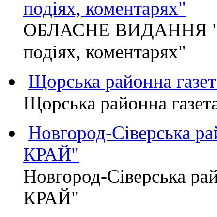
подіях, коментарях"
ОБЛАСНЕ ВИДАННЯ "
подіях, коментарях"
Щорська районна газет
Щорська районна газет
Новгород-Сіверська р
КРАЙ"
Новгород-Сіверська р
КРАЙ"