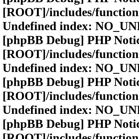
[ROOT]/includes/function
Undefined index: NO_
[phpBB Debug] PHP Noti
[ROOT]/includes/function
Undefined index: NO_
[phpBB Debug] PHP Noti
[ROOT]/includes/function
Undefined index: NO_
[phpBB Debug] PHP Noti
[ROOT]/includes/function