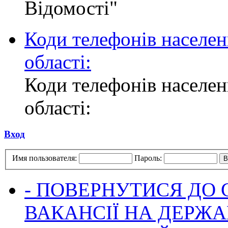
Відомості"
Коди телефонів населен
області:
Коди телефонів населен
області:
Вход
Имя пользователя:
Пароль:
- ПОВЕРНУТИСЯ ДО
ВАКАНСІЇ НА ДЕРЖ