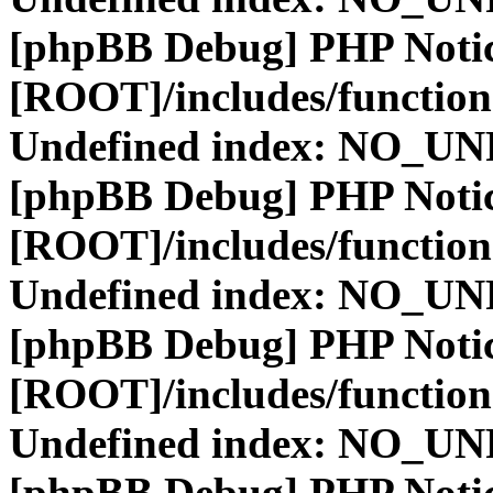
[phpBB Debug] PHP Noti
[ROOT]/includes/function
Undefined index: NO_
[phpBB Debug] PHP Noti
[ROOT]/includes/function
Undefined index: NO_
[phpBB Debug] PHP Noti
[ROOT]/includes/function
Undefined index: NO_
[phpBB Debug] PHP Noti