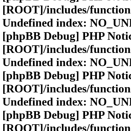
[ROOT]/includes/function
Undefined index: NO_
[phpBB Debug] PHP Noti
[ROOT]/includes/function
Undefined index: NO_
[phpBB Debug] PHP Noti
[ROOT]/includes/function
Undefined index: NO_
[phpBB Debug] PHP Noti
[ROOT]/includes/function