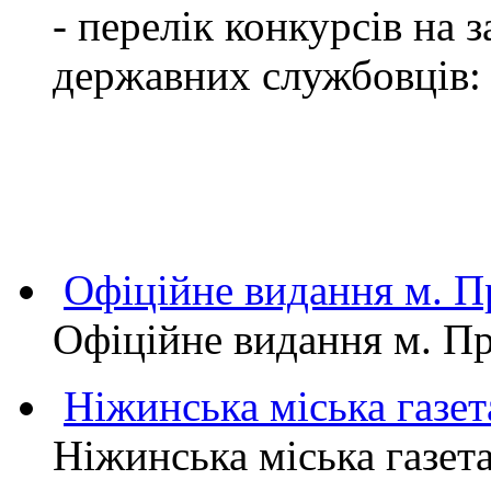
- перелік конкурсів на
державних службовців:
Офіційне видання м.
Офіційне видання м. 
Ніжинська міська газет
Ніжинська міська газет