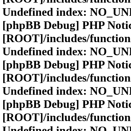
Undefined index: NO_
[phpBB Debug] PHP Noti
[ROOT]/includes/function
Undefined index: NO_
[phpBB Debug] PHP Noti
[ROOT]/includes/function
Undefined index: NO_
[phpBB Debug] PHP Noti
[ROOT]/includes/function
Undefined index: NO_