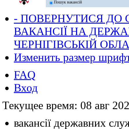
Пошук вакансій
- ПОВЕРНУТИСЯ ДО
ВАКАНСІЇ НА ДЕРЖ
ЧЕРНІГІВСЬКІЙ ОБЛА
Изменить размер шриф
FAQ
Вход
Текущее время: 08 авг 202
вакансії державних служ