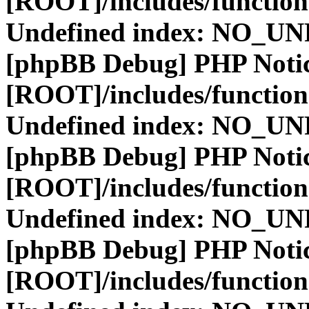
[ROOT]/includes/function
Undefined index: NO_
[phpBB Debug] PHP Noti
[ROOT]/includes/function
Undefined index: NO_
[phpBB Debug] PHP Noti
[ROOT]/includes/function
Undefined index: NO_
[phpBB Debug] PHP Noti
[ROOT]/includes/function