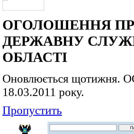
ОГОЛОШЕННЯ ПР
ДЕРЖАВНУ СЛУЖБ
ОБЛАСТІ
Оновлюється щотижня.
18.03.2011 року.
Пропустить