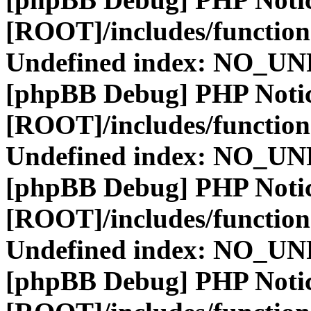
[ROOT]/includes/function
Undefined index: NO_
[phpBB Debug] PHP Noti
[ROOT]/includes/function
Undefined index: NO_
[phpBB Debug] PHP Noti
[ROOT]/includes/function
Undefined index: NO_
[phpBB Debug] PHP Noti