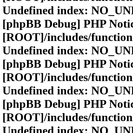
Undefined index: NO_
[phpBB Debug] PHP Noti
[ROOT]/includes/function
Undefined index: NO_
[phpBB Debug] PHP Noti
[ROOT]/includes/function
Undefined index: NO_
[phpBB Debug] PHP Noti
[ROOT]/includes/function
Undefined index: NO_