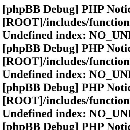
[phpBB Debug] PHP Noti
[ROOT]/includes/function
Undefined index: NO_
[phpBB Debug] PHP Noti
[ROOT]/includes/function
Undefined index: NO_
[phpBB Debug] PHP Noti
[ROOT]/includes/function
Undefined index: NO_
[phpBB Debug] PHP Noti