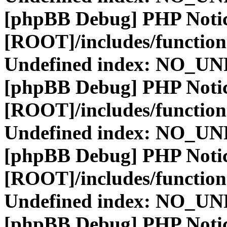
[phpBB Debug] PHP Noti
[ROOT]/includes/function
Undefined index: NO_
[phpBB Debug] PHP Noti
[ROOT]/includes/function
Undefined index: NO_
[phpBB Debug] PHP Noti
[ROOT]/includes/function
Undefined index: NO_
[phpBB Debug] PHP Noti