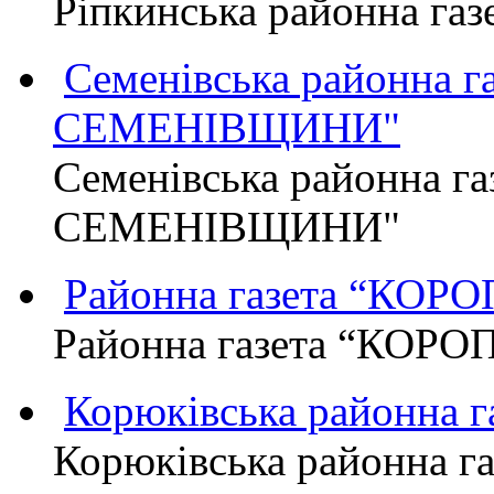
Ріпкинська районна г
Семенівська районна 
СЕМЕНІВЩИНИ"
Семенівська районна г
СЕМЕНІВЩИНИ"
Районна газета “КО
Районна газета “КОР
Корюківська районна 
Корюківська районна г