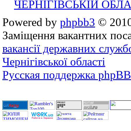
ЧЕРНІГІВСЬКІЙ ОБЛА
Powered by
phpbb3
© 2010
Заміщення вакантних поса
вакансії державних служб
Чернігівської області
Русская поддержка phpBB