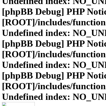
Undefined index: NO_
[phpBB Debug] PHP Noti
[ROOT]/includes/function
Undefined index: NO_
[phpBB Debug] PHP Noti
[ROOT]/includes/function
Undefined index: NO_
[phpBB Debug] PHP Noti
[ROOT]/includes/function
Undefined index: NO_