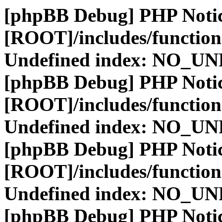
[phpBB Debug] PHP Noti
[ROOT]/includes/function
Undefined index: NO_
[phpBB Debug] PHP Noti
[ROOT]/includes/function
Undefined index: NO_
[phpBB Debug] PHP Noti
[ROOT]/includes/function
Undefined index: NO_
[phpBB Debug] PHP Noti