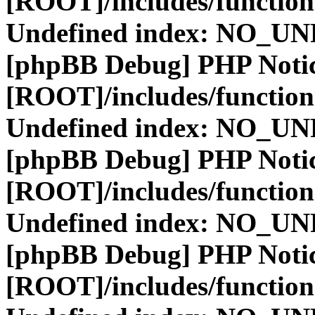
[ROOT]/includes/function
Undefined index: NO_
[phpBB Debug] PHP Noti
[ROOT]/includes/function
Undefined index: NO_
[phpBB Debug] PHP Noti
[ROOT]/includes/function
Undefined index: NO_
[phpBB Debug] PHP Noti
[ROOT]/includes/function