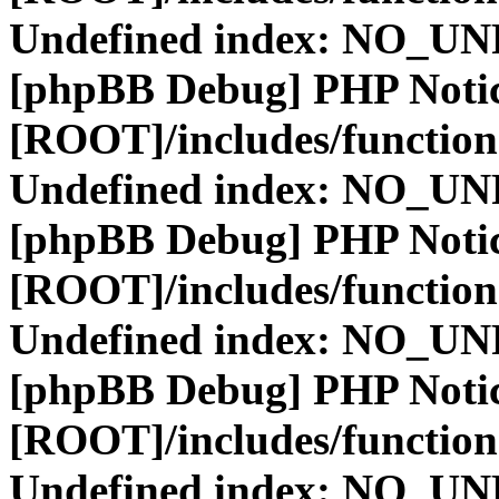
Undefined index: NO_
[phpBB Debug] PHP Noti
[ROOT]/includes/function
Undefined index: NO_
[phpBB Debug] PHP Noti
[ROOT]/includes/function
Undefined index: NO_
[phpBB Debug] PHP Noti
[ROOT]/includes/function
Undefined index: NO_