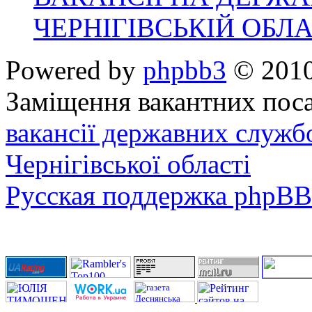
ЧЕРНІГІВСЬКІЙ ОБЛА
Powered by
phpbb3
© 2010
Заміщення вакантних поса
вакансії державних служб
Чернігівської області
Русская поддержка phpBB