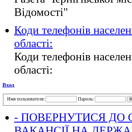
Відомості"
Коди телефонів населен
області:
Коди телефонів населен
області:
Вход
Имя пользователя:
Пароль:
- ПОВЕРНУТИСЯ ДО
ВАКАНСІЇ НА ДЕРЖ