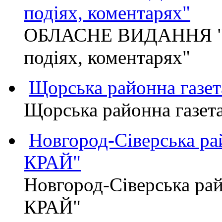
подіях, коментарях"
ОБЛАСНЕ ВИДАННЯ "
подіях, коментарях"
Щорська районна газет
Щорська районна газет
Новгород-Сіверська р
КРАЙ"
Новгород-Сіверська р
КРАЙ"