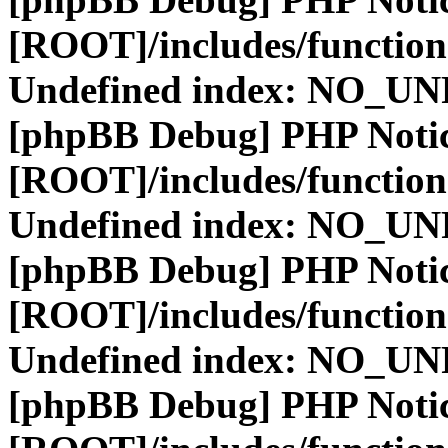
[ROOT]/includes/function
Undefined index: NO_
[phpBB Debug] PHP Noti
[ROOT]/includes/function
Undefined index: NO_
[phpBB Debug] PHP Noti
[ROOT]/includes/function
Undefined index: NO_
[phpBB Debug] PHP Noti