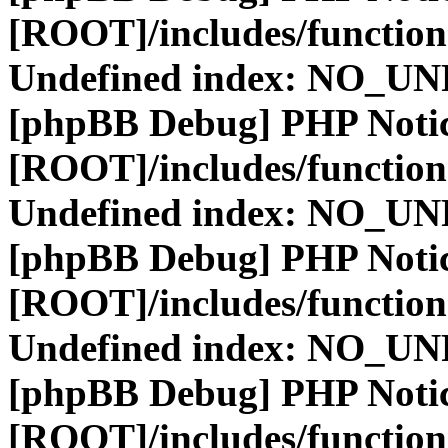
[ROOT]/includes/function
Undefined index: NO_
[phpBB Debug] PHP Noti
[ROOT]/includes/function
Undefined index: NO_
[phpBB Debug] PHP Noti
[ROOT]/includes/function
Undefined index: NO_
[phpBB Debug] PHP Noti
[ROOT]/includes/function