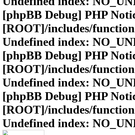
Undefined index: NO_
[phpBB Debug] PHP Noti
[ROOT]/includes/function
Undefined index: NO_
[phpBB Debug] PHP Noti
[ROOT]/includes/function
Undefined index: NO_
[phpBB Debug] PHP Noti
[ROOT]/includes/function
Undefined index: NO_