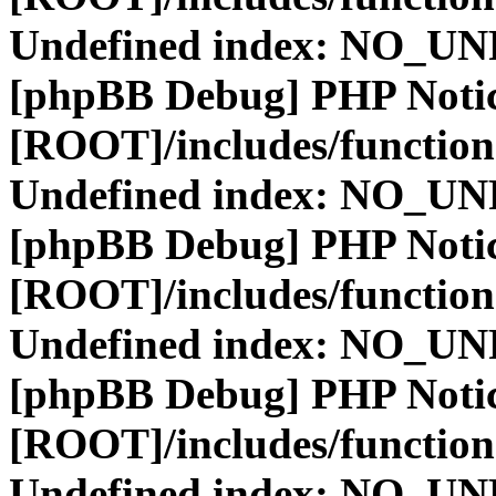
Undefined index: NO_
[phpBB Debug] PHP Noti
[ROOT]/includes/function
Undefined index: NO_
[phpBB Debug] PHP Noti
[ROOT]/includes/function
Undefined index: NO_
[phpBB Debug] PHP Noti
[ROOT]/includes/function
Undefined index: NO_