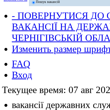
Пошук вакансій
- ПОВЕРНУТИСЯ ДО
ВАКАНСІЇ НА ДЕРЖ
ЧЕРНІГІВСЬКІЙ ОБЛА
Изменить размер шриф
FAQ
Вход
Текущее время: 07 авг 202
вакансії державних служ