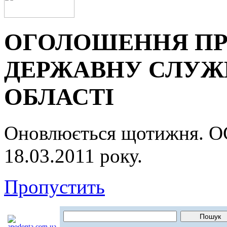
ОГОЛОШЕННЯ ПР
ДЕРЖАВНУ СЛУЖБ
ОБЛАСТІ
Оновлюється щотижня.
18.03.2011 року.
Пропустить