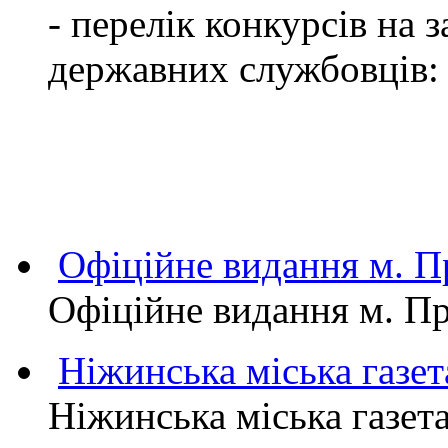
- перелік конкурсів на
державних службовців:
Офіційне видання м.
Офіційне видання м. 
Ніжинська міська газет
Ніжинська міська газет