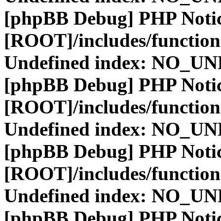
[phpBB Debug] PHP Noti
[ROOT]/includes/function
Undefined index: NO_
[phpBB Debug] PHP Noti
[ROOT]/includes/function
Undefined index: NO_
[phpBB Debug] PHP Noti
[ROOT]/includes/function
Undefined index: NO_
[phpBB Debug] PHP Noti