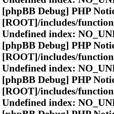
[phpBB Debug] PHP Noti
[ROOT]/includes/function
Undefined index: NO_
[phpBB Debug] PHP Noti
[ROOT]/includes/function
Undefined index: NO_
[phpBB Debug] PHP Noti
[ROOT]/includes/function
Undefined index: NO_
[phpBB Debug] PHP Noti