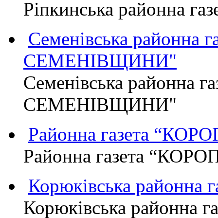
Ріпкинська районна г
Семенівська районна 
СЕМЕНІВЩИНИ"
Семенівська районна г
СЕМЕНІВЩИНИ"
Районна газета “КО
Районна газета “КОР
Корюківська районна 
Корюківська районна г