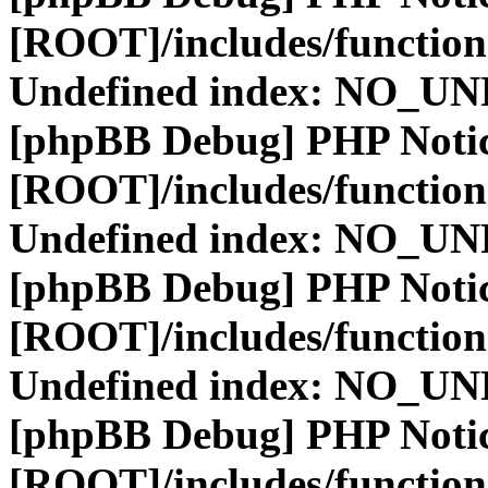
[ROOT]/includes/function
Undefined index: NO_
[phpBB Debug] PHP Noti
[ROOT]/includes/function
Undefined index: NO_
[phpBB Debug] PHP Noti
[ROOT]/includes/function
Undefined index: NO_
[phpBB Debug] PHP Noti
[ROOT]/includes/function