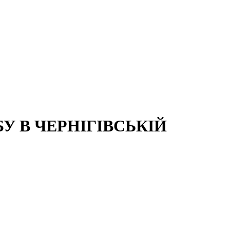
 В ЧЕРНІГІВСЬКІЙ