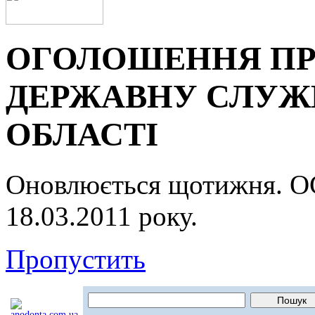
ОГОЛОШЕННЯ ПР
ДЕРЖАВНУ СЛУЖБ
ОБЛАСТІ
Оновлюється щотижня.
18.03.2011 року.
Пропустить