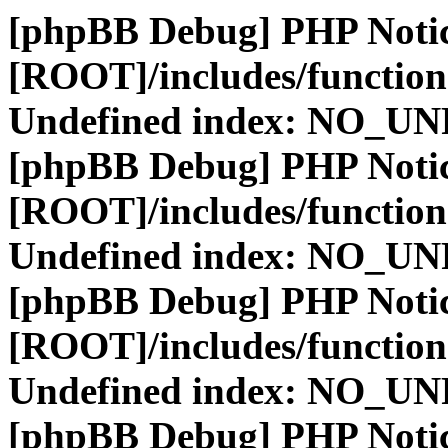
[phpBB Debug] PHP Noti
[ROOT]/includes/function
Undefined index: NO_
[phpBB Debug] PHP Noti
[ROOT]/includes/function
Undefined index: NO_
[phpBB Debug] PHP Noti
[ROOT]/includes/function
Undefined index: NO_
[phpBB Debug] PHP Noti