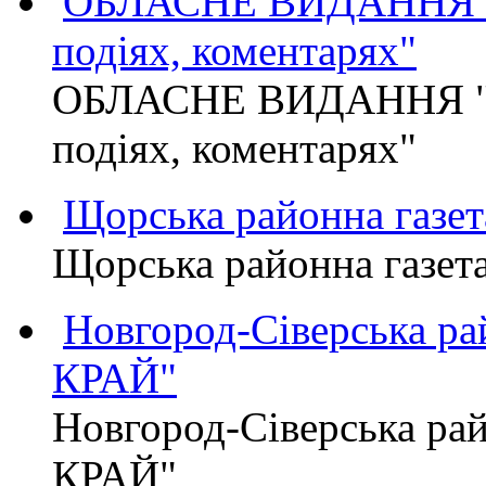
ОБЛАСНЕ ВИДАННЯ "
подіях, коментарях"
ОБЛАСНЕ ВИДАННЯ "
подіях, коментарях"
Щорська районна газет
Щорська районна газет
Новгород-Сіверська р
КРАЙ"
Новгород-Сіверська р
КРАЙ"