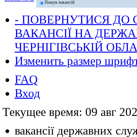
Пошук вакансій
- ПОВЕРНУТИСЯ ДО
ВАКАНСІЇ НА ДЕРЖ
ЧЕРНІГІВСЬКІЙ ОБЛА
Изменить размер шриф
FAQ
Вход
Текущее время: 09 авг 202
вакансії державних служ