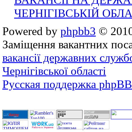
ЧЕРНІГІВСЬКІЙ ОБЛА
Powered by
phpbb3
© 2010
Заміщення вакантних поса
вакансії державних служб
Чернігівської області
Русская поддержка phpBB