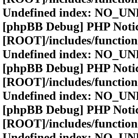
Undefined index: NO_
[phpBB Debug] PHP Noti
[ROOT]/includes/function
Undefined index: NO_
[phpBB Debug] PHP Noti
[ROOT]/includes/function
Undefined index: NO_
[phpBB Debug] PHP Noti
[ROOT]/includes/function
Undefined index: NO_