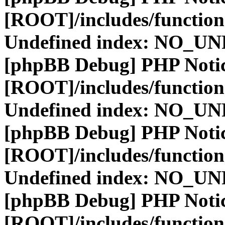
[ROOT]/includes/function
Undefined index: NO_
[phpBB Debug] PHP Noti
[ROOT]/includes/function
Undefined index: NO_
[phpBB Debug] PHP Noti
[ROOT]/includes/function
Undefined index: NO_
[phpBB Debug] PHP Noti
[ROOT]/includes/function