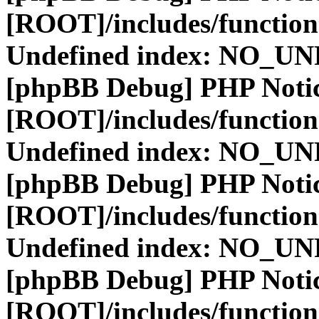
[ROOT]/includes/function
Undefined index: NO_
[phpBB Debug] PHP Noti
[ROOT]/includes/function
Undefined index: NO_
[phpBB Debug] PHP Noti
[ROOT]/includes/function
Undefined index: NO_
[phpBB Debug] PHP Noti
[ROOT]/includes/function