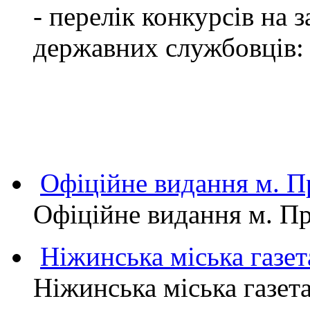
- перелік конкурсів на
державних службовців:
Офіційне видання м.
Офіційне видання м. 
Ніжинська міська газет
Ніжинська міська газет