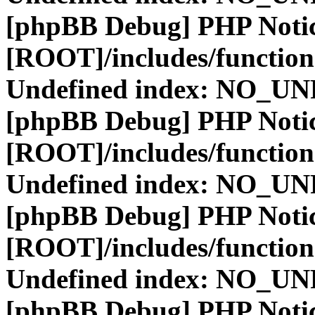
[phpBB Debug] PHP Noti
[ROOT]/includes/function
Undefined index: NO_
[phpBB Debug] PHP Noti
[ROOT]/includes/function
Undefined index: NO_
[phpBB Debug] PHP Noti
[ROOT]/includes/function
Undefined index: NO_
[phpBB Debug] PHP Noti