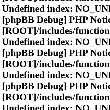
Undefined index: NO_
[phpBB Debug] PHP Noti
[ROOT]/includes/function
Undefined index: NO_
[phpBB Debug] PHP Noti
[ROOT]/includes/function
Undefined index: NO_
[phpBB Debug] PHP Noti
[ROOT]/includes/function
Undefined index: NO_