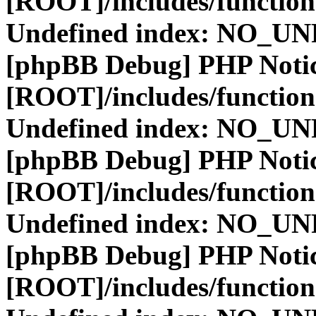
[ROOT]/includes/function
Undefined index: NO_
[phpBB Debug] PHP Noti
[ROOT]/includes/function
Undefined index: NO_
[phpBB Debug] PHP Noti
[ROOT]/includes/function
Undefined index: NO_
[phpBB Debug] PHP Noti
[ROOT]/includes/function