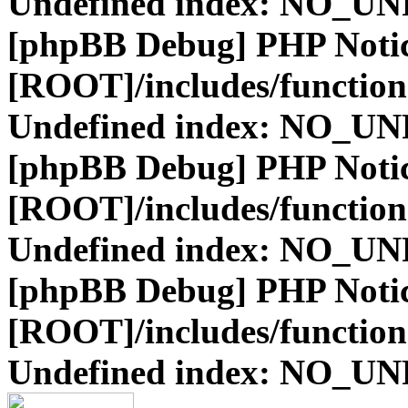
Undefined index: NO_
[phpBB Debug] PHP Noti
[ROOT]/includes/function
Undefined index: NO_
[phpBB Debug] PHP Noti
[ROOT]/includes/function
Undefined index: NO_
[phpBB Debug] PHP Noti
[ROOT]/includes/function
Undefined index: NO_