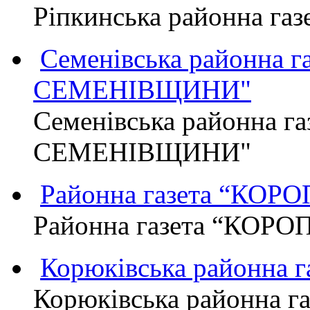
Ріпкинська районна г
Семенівська районна 
СЕМЕНІВЩИНИ"
Семенівська районна г
СЕМЕНІВЩИНИ"
Районна газета “КО
Районна газета “КОР
Корюківська районна 
Корюківська районна г