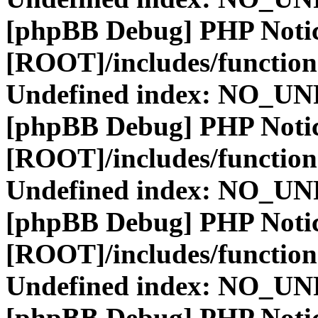
[phpBB Debug] PHP Noti
[ROOT]/includes/function
Undefined index: NO_
[phpBB Debug] PHP Noti
[ROOT]/includes/function
Undefined index: NO_
[phpBB Debug] PHP Noti
[ROOT]/includes/function
Undefined index: NO_
[phpBB Debug] PHP Noti