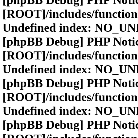
[ROOT]/includes/function
Undefined index: NO_
[phpBB Debug] PHP Noti
[ROOT]/includes/function
Undefined index: NO_
[phpBB Debug] PHP Noti
[ROOT]/includes/function
Undefined index: NO_
[phpBB Debug] PHP Noti