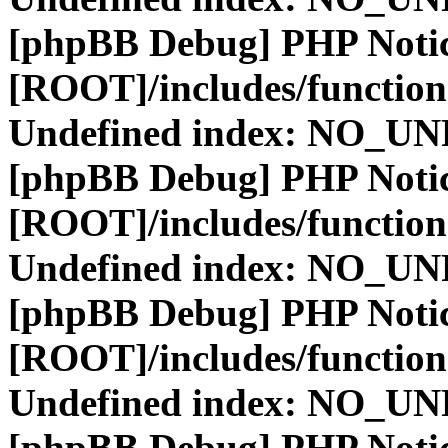
[phpBB Debug] PHP Noti
[ROOT]/includes/function
Undefined index: NO_
[phpBB Debug] PHP Noti
[ROOT]/includes/function
Undefined index: NO_
[phpBB Debug] PHP Noti
[ROOT]/includes/function
Undefined index: NO_
[phpBB Debug] PHP Noti