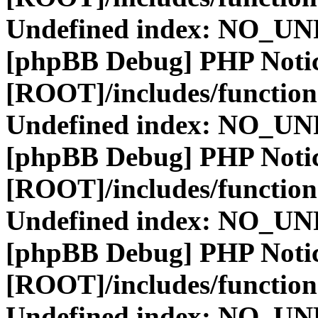
Undefined index: NO_
[phpBB Debug] PHP Noti
[ROOT]/includes/function
Undefined index: NO_
[phpBB Debug] PHP Noti
[ROOT]/includes/function
Undefined index: NO_
[phpBB Debug] PHP Noti
[ROOT]/includes/function
Undefined index: NO_