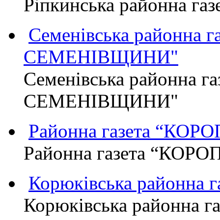
Ріпкинська районна г
Семенівська районна 
СЕМЕНІВЩИНИ"
Семенівська районна г
СЕМЕНІВЩИНИ"
Районна газета “КО
Районна газета “КОР
Корюківська районна 
Корюківська районна г