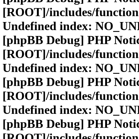
[ROOT]/includes/function
Undefined index: NO_
[phpBB Debug] PHP Noti
[ROOT]/includes/function
Undefined index: NO_
[phpBB Debug] PHP Noti
[ROOT]/includes/function
Undefined index: NO_
[phpBB Debug] PHP Noti
[ROOT]/includes/function