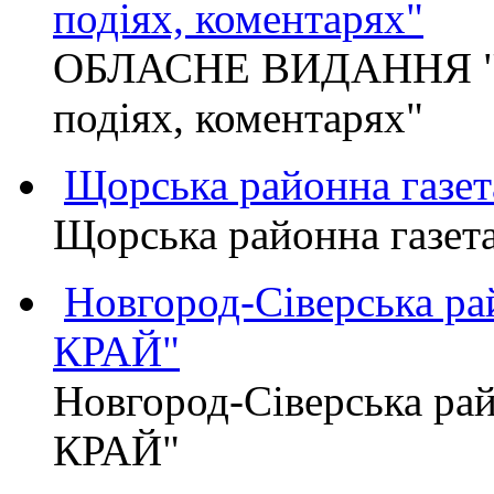
подіях, коментарях"
ОБЛАСНЕ ВИДАННЯ "
подіях, коментарях"
Щорська районна газет
Щорська районна газет
Новгород-Сіверська р
КРАЙ"
Новгород-Сіверська р
КРАЙ"