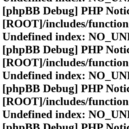
[phpBB Debug] PHP Noti
[ROOT]/includes/function
Undefined index: NO_
[phpBB Debug] PHP Noti
[ROOT]/includes/function
Undefined index: NO_
[phpBB Debug] PHP Noti
[ROOT]/includes/function
Undefined index: NO_
[phpBB Debug] PHP Noti