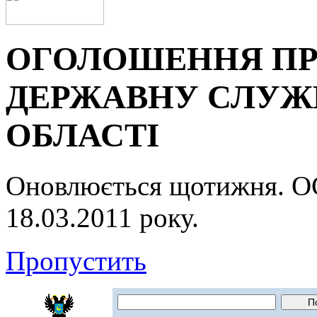
ОГОЛОШЕННЯ ПР
ДЕРЖАВНУ СЛУЖБ
ОБЛАСТІ
Оновлюється щотижня.
18.03.2011 року.
Пропустить