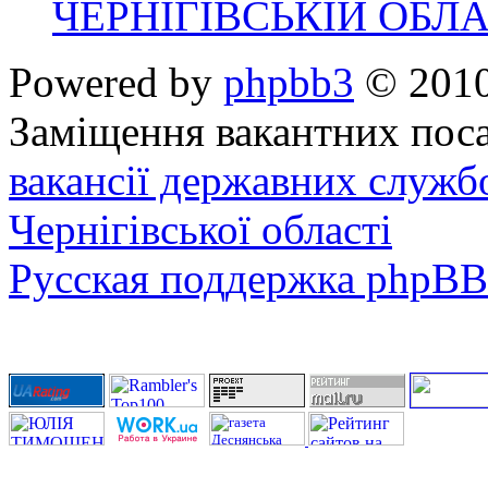
ЧЕРНІГІВСЬКІЙ ОБЛА
Powered by
phpbb3
© 2010
Заміщення вакантних поса
вакансії державних служб
Чернігівської області
Русская поддержка phpBB