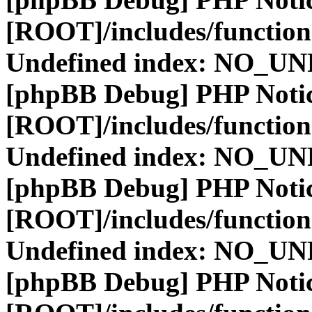
[ROOT]/includes/function
Undefined index: NO_
[phpBB Debug] PHP Noti
[ROOT]/includes/function
Undefined index: NO_
[phpBB Debug] PHP Noti
[ROOT]/includes/function
Undefined index: NO_
[phpBB Debug] PHP Noti