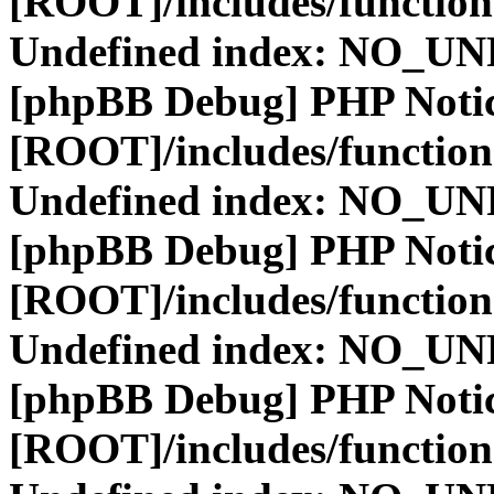
[ROOT]/includes/function
Undefined index: NO_
[phpBB Debug] PHP Noti
[ROOT]/includes/function
Undefined index: NO_
[phpBB Debug] PHP Noti
[ROOT]/includes/function
Undefined index: NO_
[phpBB Debug] PHP Noti
[ROOT]/includes/function