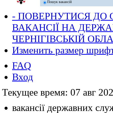
Пошук вакансій
- ПОВЕРНУТИСЯ ДО
ВАКАНСІЇ НА ДЕРЖ
ЧЕРНІГІВСЬКІЙ ОБЛА
Изменить размер шриф
FAQ
Вход
Текущее время: 07 авг 202
вакансії державних служ