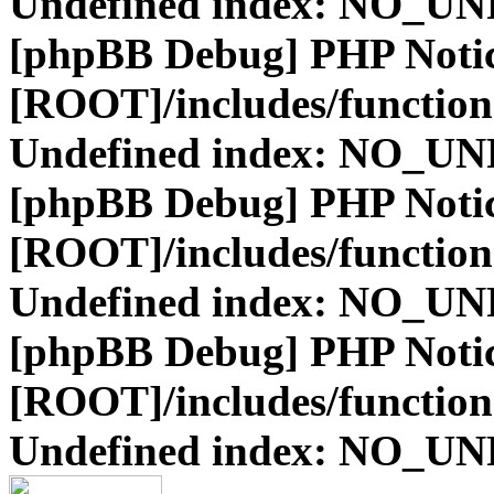
Undefined index: NO_
[phpBB Debug] PHP Noti
[ROOT]/includes/function
Undefined index: NO_
[phpBB Debug] PHP Noti
[ROOT]/includes/function
Undefined index: NO_
[phpBB Debug] PHP Noti
[ROOT]/includes/function
Undefined index: NO_