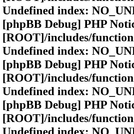
Undefined index: NO_
[phpBB Debug] PHP Noti
[ROOT]/includes/function
Undefined index: NO_
[phpBB Debug] PHP Noti
[ROOT]/includes/function
Undefined index: NO_
[phpBB Debug] PHP Noti
[ROOT]/includes/function
Undefined index: NO_