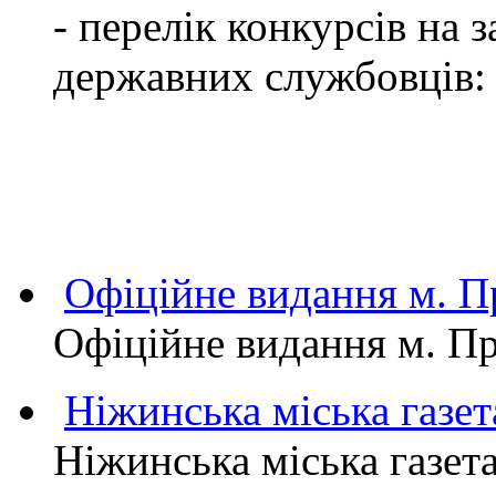
- перелік конкурсів на
державних службовців:
Офіційне видання м.
Офіційне видання м. 
Ніжинська міська газет
Ніжинська міська газет