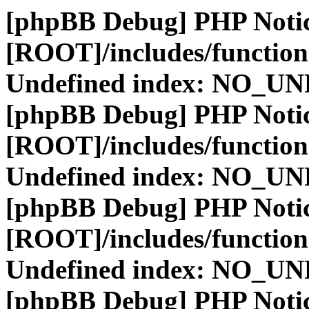
[phpBB Debug] PHP Noti
[ROOT]/includes/function
Undefined index: NO_
[phpBB Debug] PHP Noti
[ROOT]/includes/function
Undefined index: NO_
[phpBB Debug] PHP Noti
[ROOT]/includes/function
Undefined index: NO_
[phpBB Debug] PHP Noti