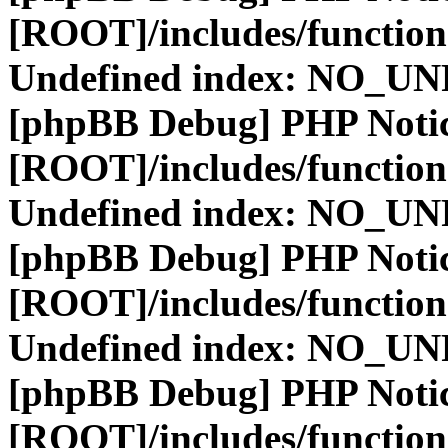
[ROOT]/includes/function
Undefined index: NO_
[phpBB Debug] PHP Noti
[ROOT]/includes/function
Undefined index: NO_
[phpBB Debug] PHP Noti
[ROOT]/includes/function
Undefined index: NO_
[phpBB Debug] PHP Noti
[ROOT]/includes/function