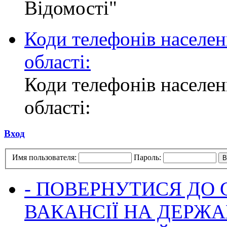
Відомості"
Коди телефонів населен
області:
Коди телефонів населен
області:
Вход
Имя пользователя:
Пароль:
- ПОВЕРНУТИСЯ ДО
ВАКАНСІЇ НА ДЕРЖ