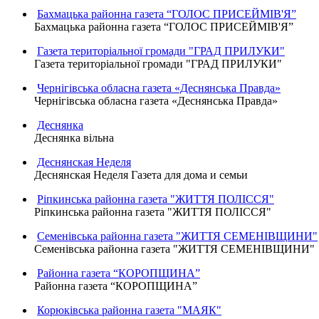
Бахмацька районна газета “ГОЛОС ПРИСЕЙМІВ'Я”
Бахмацька районна газета “ГОЛОС ПРИСЕЙМІВ'Я”
Газета територіальної громади "ГРАД ПРИЛУКИ"
Газета територіальної громади "ГРАД ПРИЛУКИ"
Чернігівська обласна газета «Деснянська Правда»
Чернігівська обласна газета «Деснянська Правда»
Деснянка
Деснянка вільна
Деснянская Неделя
Деснянская Неделя Газета для дома и семьи
Ріпкинська районна газета "ЖИТТЯ ПОЛІССЯ"
Ріпкинська районна газета "ЖИТТЯ ПОЛІССЯ"
Семенівська районна газета "ЖИТТЯ СЕМЕНІВЩИНИ"
Семенівська районна газета "ЖИТТЯ СЕМЕНІВЩИНИ"
Районна газета “КОРОПЩИНА”
Районна газета “КОРОПЩИНА”
Корюківська районна газета "МАЯК"