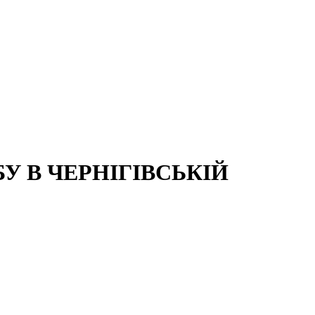
 В ЧЕРНІГІВСЬКІЙ