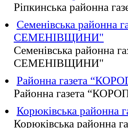
Ріпкинська районна г
Семенівська районна 
СЕМЕНІВЩИНИ"
Семенівська районна г
СЕМЕНІВЩИНИ"
Районна газета “КО
Районна газета “КОР
Корюківська районна 
Корюківська районна г