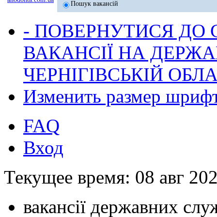
Пошук вакансій
- ПОВЕРНУТИСЯ ДО
ВАКАНСІЇ НА ДЕРЖ
ЧЕРНІГІВСЬКІЙ ОБЛА
Изменить размер шриф
FAQ
Вход
Текущее время: 08 авг 202
вакансії державних служ