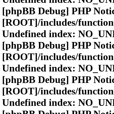
[phpBB Debug] PHP Noti
[ROOT]/includes/function
Undefined index: NO_
[phpBB Debug] PHP Noti
[ROOT]/includes/function
Undefined index: NO_
[phpBB Debug] PHP Noti
[ROOT]/includes/function
Undefined index: NO_
[phpBB Debug] PHP Noti