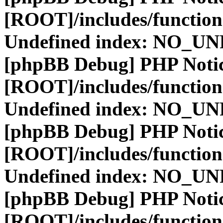
[ROOT]/includes/function
Undefined index: NO_
[phpBB Debug] PHP Noti
[ROOT]/includes/function
Undefined index: NO_
[phpBB Debug] PHP Noti
[ROOT]/includes/function
Undefined index: NO_
[phpBB Debug] PHP Noti
[ROOT]/includes/function