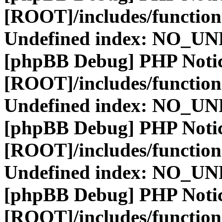
[ROOT]/includes/function
Undefined index: NO_
[phpBB Debug] PHP Noti
[ROOT]/includes/function
Undefined index: NO_
[phpBB Debug] PHP Noti
[ROOT]/includes/function
Undefined index: NO_
[phpBB Debug] PHP Noti
[ROOT]/includes/function