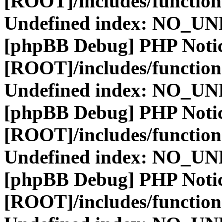
[ROOT]/includes/function
Undefined index: NO_
[phpBB Debug] PHP Noti
[ROOT]/includes/function
Undefined index: NO_
[phpBB Debug] PHP Noti
[ROOT]/includes/function
Undefined index: NO_
[phpBB Debug] PHP Noti
[ROOT]/includes/function