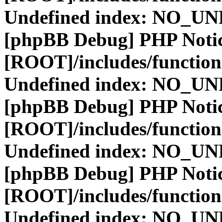
Undefined index: NO_
[phpBB Debug] PHP Noti
[ROOT]/includes/function
Undefined index: NO_
[phpBB Debug] PHP Noti
[ROOT]/includes/function
Undefined index: NO_
[phpBB Debug] PHP Noti
[ROOT]/includes/function
Undefined index: NO_