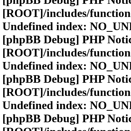
[ROOT]/includes/function
Undefined index: NO_
[phpBB Debug] PHP Noti
[ROOT]/includes/function
Undefined index: NO_
[phpBB Debug] PHP Noti
[ROOT]/includes/function
Undefined index: NO_
[phpBB Debug] PHP Noti