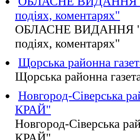
ОБЛАСНЕ ВИДАННЯ "
подіях, коментарях"
ОБЛАСНЕ ВИДАННЯ "
подіях, коментарях"
Щорська районна газет
Щорська районна газет
Новгород-Сіверська р
КРАЙ"
Новгород-Сіверська р
КРАЙ"