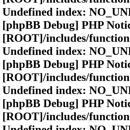
Undefined index: NO_
[phpBB Debug] PHP Noti
[ROOT]/includes/function
Undefined index: NO_
[phpBB Debug] PHP Noti
[ROOT]/includes/function
Undefined index: NO_
[phpBB Debug] PHP Noti
[ROOT]/includes/function
Undefined index: NO_