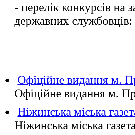
- перелік конкурсів на
державних службовців:
Офіційне видання м.
Офіційне видання м. 
Ніжинська міська газет
Ніжинська міська газет