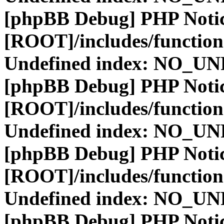
[phpBB Debug] PHP Noti
[ROOT]/includes/function
Undefined index: NO_
[phpBB Debug] PHP Noti
[ROOT]/includes/function
Undefined index: NO_
[phpBB Debug] PHP Noti
[ROOT]/includes/function
Undefined index: NO_
[phpBB Debug] PHP Noti