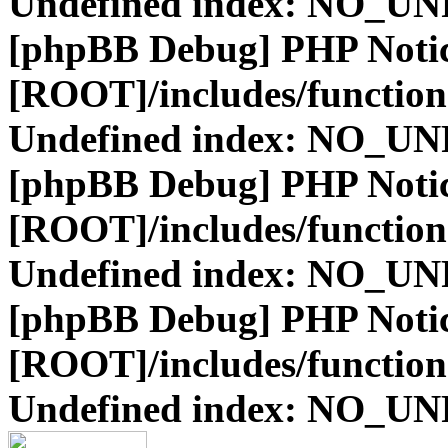
Undefined index: NO_
[phpBB Debug] PHP Noti
[ROOT]/includes/function
Undefined index: NO_
[phpBB Debug] PHP Noti
[ROOT]/includes/function
Undefined index: NO_
[phpBB Debug] PHP Noti
[ROOT]/includes/function
Undefined index: NO_