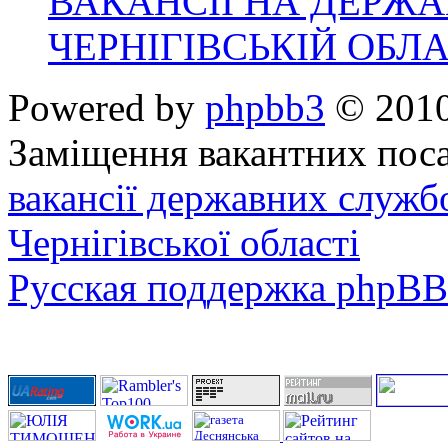
ВАКАНСІЇ НА ДЕРЖ
ЧЕРНІГІВСЬКІЙ ОБЛА
Powered by
phpbb3
© 2010
Заміщення вакантних поса
вакансії державних служб
Чернігівської області
Русская поддержка phpBB