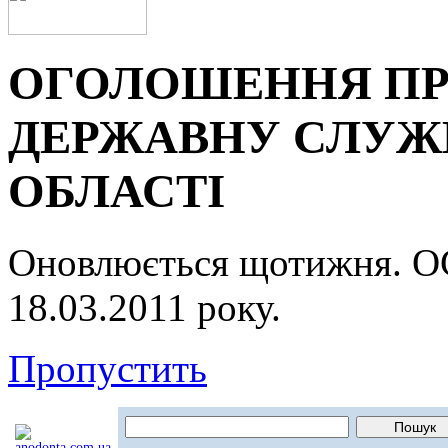
ОГОЛОШЕННЯ ПР
ДЕРЖАВНУ СЛУЖБ
ОБЛАСТІ
Оновлюється щотижня.
18.03.2011 року.
Пропустить