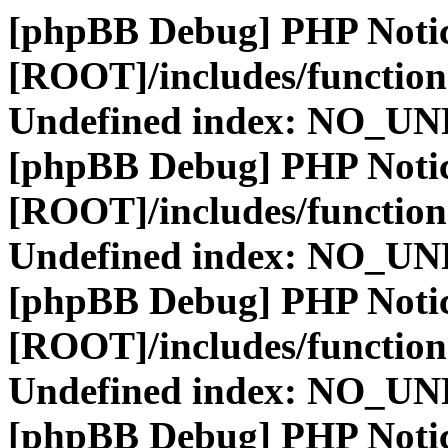
[phpBB Debug] PHP Noti
[ROOT]/includes/function
Undefined index: NO_
[phpBB Debug] PHP Noti
[ROOT]/includes/function
Undefined index: NO_
[phpBB Debug] PHP Noti
[ROOT]/includes/function
Undefined index: NO_
[phpBB Debug] PHP Noti