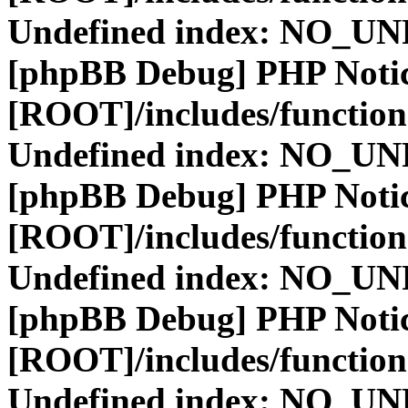
Undefined index: NO_
[phpBB Debug] PHP Noti
[ROOT]/includes/function
Undefined index: NO_
[phpBB Debug] PHP Noti
[ROOT]/includes/function
Undefined index: NO_
[phpBB Debug] PHP Noti
[ROOT]/includes/function
Undefined index: NO_