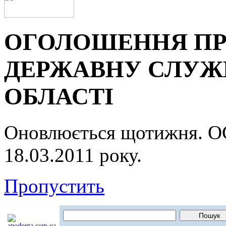
ОГОЛОШЕННЯ ПР
ДЕРЖАВНУ СЛУЖБ
ОБЛАСТІ
Оновлюється щотижня.
18.03.2011 року.
Пропустить