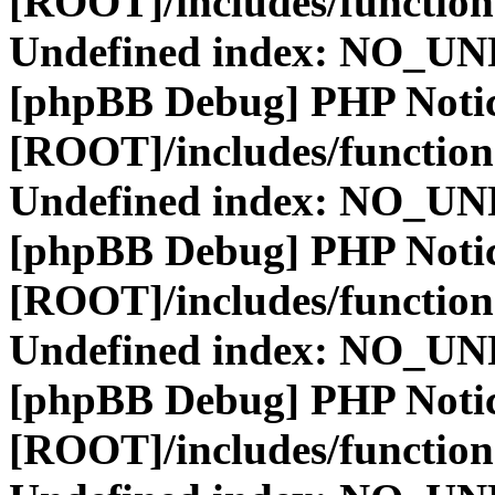
[ROOT]/includes/function
Undefined index: NO_
[phpBB Debug] PHP Noti
[ROOT]/includes/function
Undefined index: NO_
[phpBB Debug] PHP Noti
[ROOT]/includes/function
Undefined index: NO_
[phpBB Debug] PHP Noti
[ROOT]/includes/function