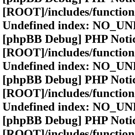
[ROOT]/includes/function
Undefined index: NO_
[phpBB Debug] PHP Noti
[ROOT]/includes/function
Undefined index: NO_
[phpBB Debug] PHP Noti
[ROOT]/includes/function
Undefined index: NO_
[phpBB Debug] PHP Noti
[ROOT]/includes/function