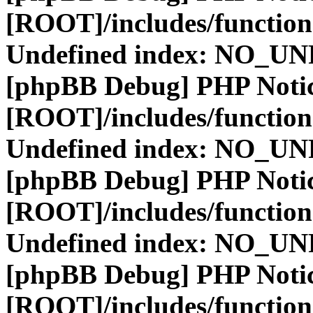
[ROOT]/includes/function
Undefined index: NO_
[phpBB Debug] PHP Noti
[ROOT]/includes/function
Undefined index: NO_
[phpBB Debug] PHP Noti
[ROOT]/includes/function
Undefined index: NO_
[phpBB Debug] PHP Noti
[ROOT]/includes/function