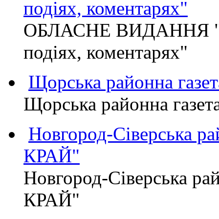
подіях, коментарях"
ОБЛАСНЕ ВИДАННЯ "
подіях, коментарях"
Щорська районна газет
Щорська районна газет
Новгород-Сіверська р
КРАЙ"
Новгород-Сіверська р
КРАЙ"