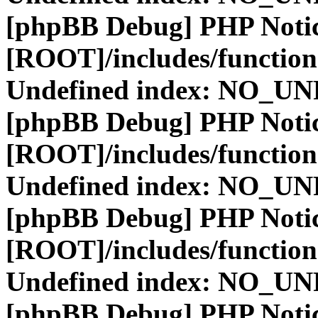
[phpBB Debug] PHP Noti
[ROOT]/includes/function
Undefined index: NO_
[phpBB Debug] PHP Noti
[ROOT]/includes/function
Undefined index: NO_
[phpBB Debug] PHP Noti
[ROOT]/includes/function
Undefined index: NO_
[phpBB Debug] PHP Noti