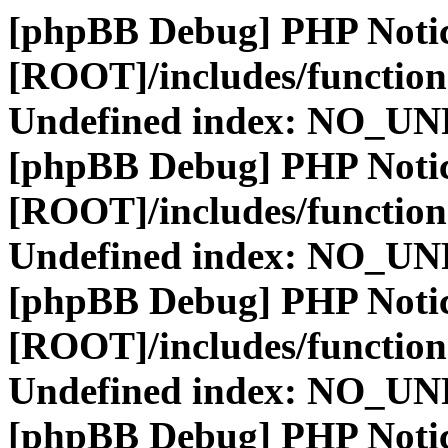
[phpBB Debug] PHP Noti
[ROOT]/includes/function
Undefined index: NO_
[phpBB Debug] PHP Noti
[ROOT]/includes/function
Undefined index: NO_
[phpBB Debug] PHP Noti
[ROOT]/includes/function
Undefined index: NO_
[phpBB Debug] PHP Noti