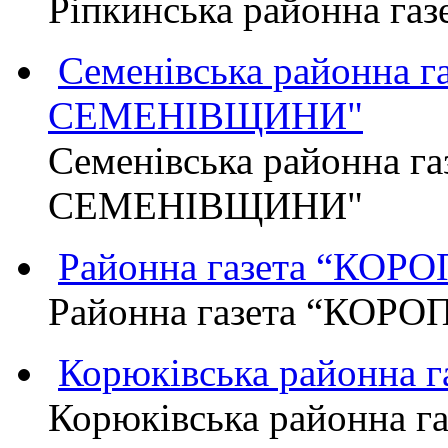
Ріпкинська районна г
Семенівська районна 
СЕМЕНІВЩИНИ"
Семенівська районна г
СЕМЕНІВЩИНИ"
Районна газета “КО
Районна газета “КОР
Корюківська районна 
Корюківська районна г