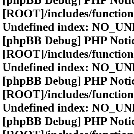
[ROOT]/includes/function
Undefined index: NO_
[phpBB Debug] PHP Noti
[ROOT]/includes/function
Undefined index: NO_
[phpBB Debug] PHP Noti
[ROOT]/includes/function
Undefined index: NO_
[phpBB Debug] PHP Noti