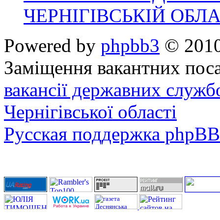
ЧЕРНІГІВСЬКІЙ ОБЛА
Powered by
phpbb3
© 2010
Заміщення вакантних поса
вакансії державних служб
Чернігівської області
Русская поддержка phpBB