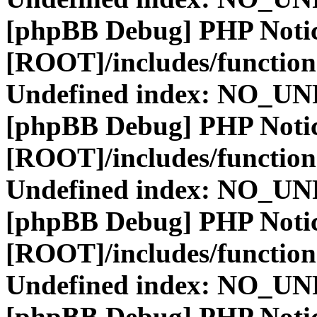
[phpBB Debug] PHP Noti
[ROOT]/includes/function
Undefined index: NO_
[phpBB Debug] PHP Noti
[ROOT]/includes/function
Undefined index: NO_
[phpBB Debug] PHP Noti
[ROOT]/includes/function
Undefined index: NO_
[phpBB Debug] PHP Noti