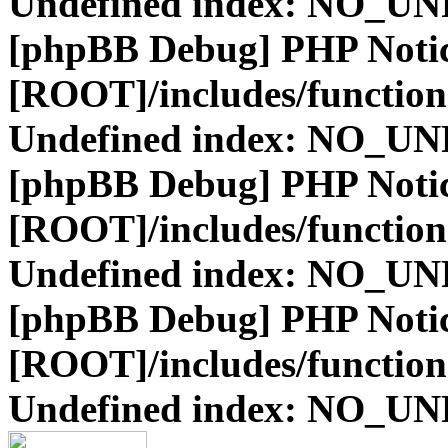
Undefined index: NO_
[phpBB Debug] PHP Noti
[ROOT]/includes/function
Undefined index: NO_
[phpBB Debug] PHP Noti
[ROOT]/includes/function
Undefined index: NO_
[phpBB Debug] PHP Noti
[ROOT]/includes/function
Undefined index: NO_