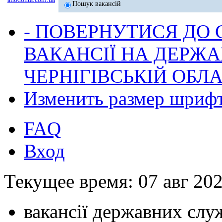
Пошук вакансій
- ПОВЕРНУТИСЯ ДО
ВАКАНСІЇ НА ДЕРЖ
ЧЕРНІГІВСЬКІЙ ОБЛА
Изменить размер шриф
FAQ
Вход
Текущее время: 07 авг 202
вакансії державних служ