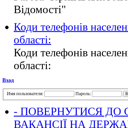
Відомості"
Коди телефонів населен
області:
Коди телефонів населен
області:
Вход
Имя пользователя:
Пароль:
- ПОВЕРНУТИСЯ ДО
ВАКАНСІЇ НА ДЕРЖ