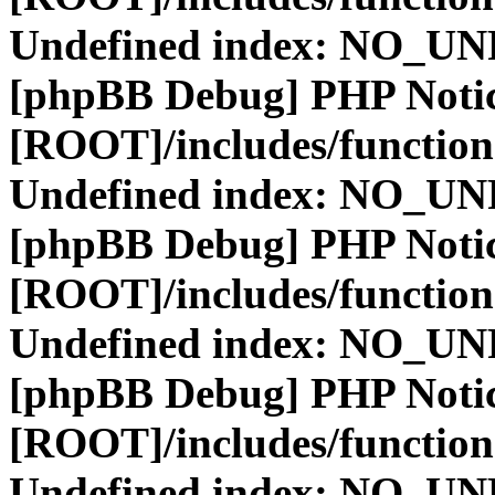
Undefined index: NO_
[phpBB Debug] PHP Noti
[ROOT]/includes/function
Undefined index: NO_
[phpBB Debug] PHP Noti
[ROOT]/includes/function
Undefined index: NO_
[phpBB Debug] PHP Noti
[ROOT]/includes/function
Undefined index: NO_