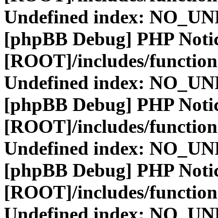
Undefined index: NO_
[phpBB Debug] PHP Noti
[ROOT]/includes/function
Undefined index: NO_
[phpBB Debug] PHP Noti
[ROOT]/includes/function
Undefined index: NO_
[phpBB Debug] PHP Noti
[ROOT]/includes/function
Undefined index: NO_