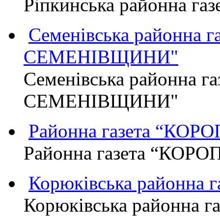
Ріпкинська районна г
Семенівська районна 
СЕМЕНІВЩИНИ"
Семенівська районна г
СЕМЕНІВЩИНИ"
Районна газета “КО
Районна газета “КОР
Корюківська районна 
Корюківська районна г