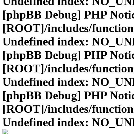
Undefined index: NO_
[phpBB Debug] PHP Noti
[ROOT]/includes/function
Undefined index: NO_
[phpBB Debug] PHP Noti
[ROOT]/includes/function
Undefined index: NO_
[phpBB Debug] PHP Noti
[ROOT]/includes/function
Undefined index: NO_