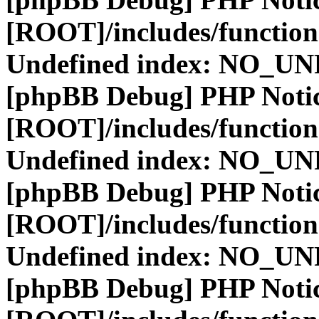
[ROOT]/includes/function
Undefined index: NO_
[phpBB Debug] PHP Noti
[ROOT]/includes/function
Undefined index: NO_
[phpBB Debug] PHP Noti
[ROOT]/includes/function
Undefined index: NO_
[phpBB Debug] PHP Noti