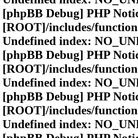
[phpBB Debug] PHP Noti
[ROOT]/includes/function
Undefined index: NO_
[phpBB Debug] PHP Noti
[ROOT]/includes/function
Undefined index: NO_
[phpBB Debug] PHP Noti
[ROOT]/includes/function
Undefined index: NO_
[phpBB Debug] PHP Noti