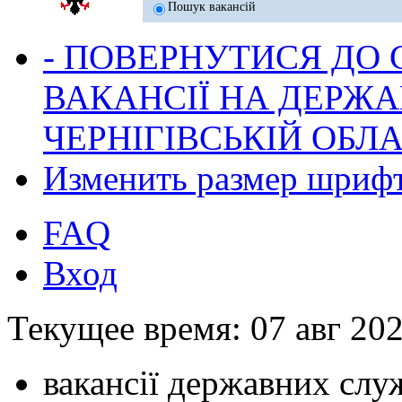
Пошук вакансій
- ПОВЕРНУТИСЯ ДО
ВАКАНСІЇ НА ДЕРЖ
ЧЕРНІГІВСЬКІЙ ОБЛА
Изменить размер шриф
FAQ
Вход
Текущее время: 07 авг 202
вакансії державних служ