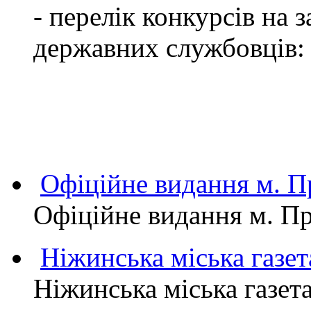
- перелік конкурсів на
державних службовців:
Офіційне видання м.
Офіційне видання м. 
Ніжинська міська газет
Ніжинська міська газет