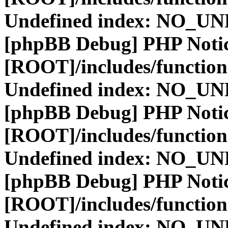
Undefined index: NO_
[phpBB Debug] PHP Noti
[ROOT]/includes/function
Undefined index: NO_
[phpBB Debug] PHP Noti
[ROOT]/includes/function
Undefined index: NO_
[phpBB Debug] PHP Noti
[ROOT]/includes/function
Undefined index: NO_