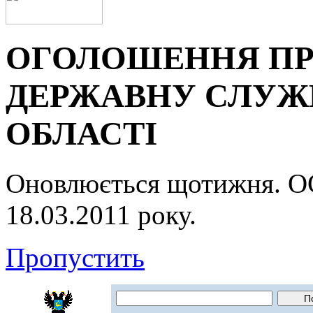
ОГОЛОШЕННЯ ПР
ДЕРЖАВНУ СЛУЖБ
ОБЛАСТІ
Оновлюється щотижня.
18.03.2011 року.
Пропустить