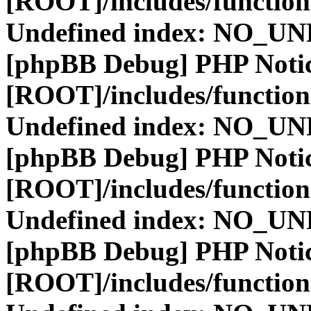
[ROOT]/includes/function
Undefined index: NO_
[phpBB Debug] PHP Noti
[ROOT]/includes/function
Undefined index: NO_
[phpBB Debug] PHP Noti
[ROOT]/includes/function
Undefined index: NO_
[phpBB Debug] PHP Noti
[ROOT]/includes/function