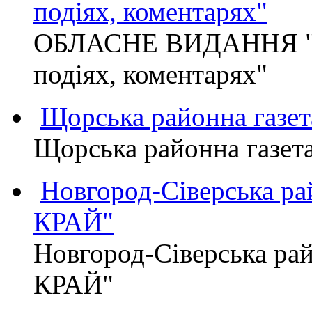
подіях, коментарях"
ОБЛАСНЕ ВИДАННЯ "
подіях, коментарях"
Щорська районна газет
Щорська районна газет
Новгород-Сіверська р
КРАЙ"
Новгород-Сіверська р
КРАЙ"