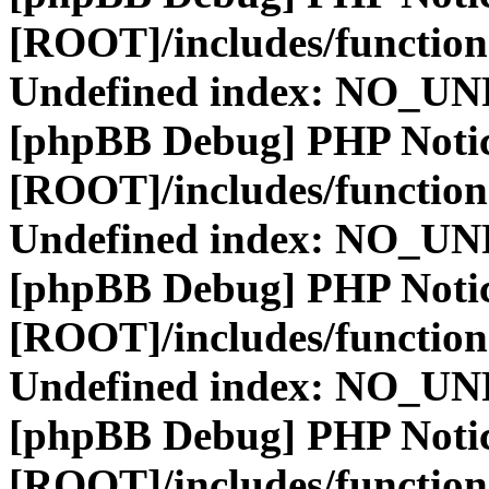
[ROOT]/includes/function
Undefined index: NO_
[phpBB Debug] PHP Noti
[ROOT]/includes/function
Undefined index: NO_
[phpBB Debug] PHP Noti
[ROOT]/includes/function
Undefined index: NO_
[phpBB Debug] PHP Noti
[ROOT]/includes/function