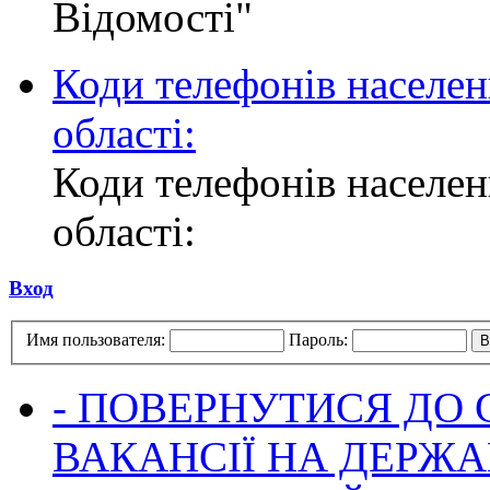
Відомості"
Коди телефонів населен
області:
Коди телефонів населен
області:
Вход
Имя пользователя:
Пароль:
- ПОВЕРНУТИСЯ ДО
ВАКАНСІЇ НА ДЕРЖ