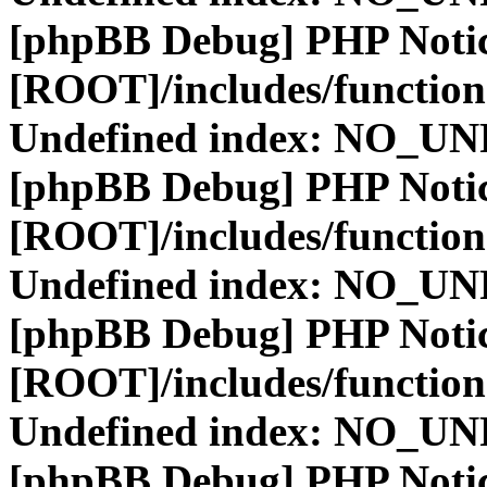
[phpBB Debug] PHP Noti
[ROOT]/includes/function
Undefined index: NO_
[phpBB Debug] PHP Noti
[ROOT]/includes/function
Undefined index: NO_
[phpBB Debug] PHP Noti
[ROOT]/includes/function
Undefined index: NO_
[phpBB Debug] PHP Noti