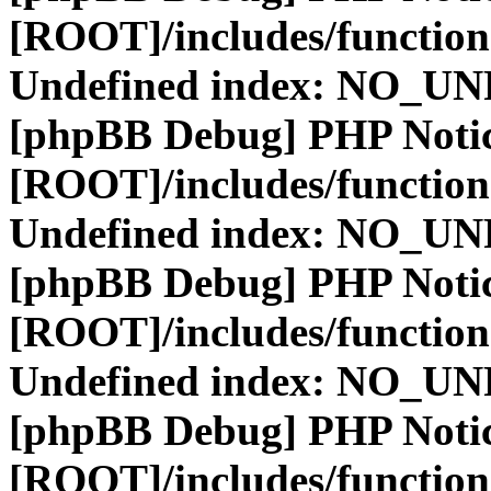
[ROOT]/includes/function
Undefined index: NO_
[phpBB Debug] PHP Noti
[ROOT]/includes/function
Undefined index: NO_
[phpBB Debug] PHP Noti
[ROOT]/includes/function
Undefined index: NO_
[phpBB Debug] PHP Noti
[ROOT]/includes/function