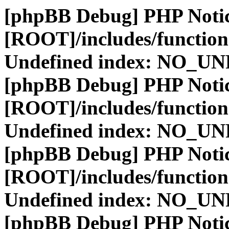
[phpBB Debug] PHP Noti
[ROOT]/includes/function
Undefined index: NO_
[phpBB Debug] PHP Noti
[ROOT]/includes/function
Undefined index: NO_
[phpBB Debug] PHP Noti
[ROOT]/includes/function
Undefined index: NO_
[phpBB Debug] PHP Noti