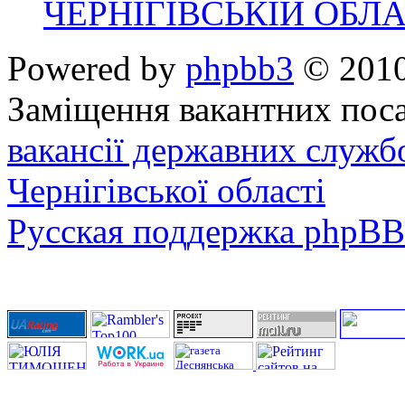
ЧЕРНІГІВСЬКІЙ ОБЛА
Powered by
phpbb3
© 2010
Заміщення вакантних поса
вакансії державних служб
Чернігівської області
Русская поддержка phpBB