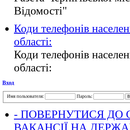
Відомості"
Коди телефонів населен
області:
Коди телефонів населен
області:
Вход
Имя пользователя:
Пароль:
- ПОВЕРНУТИСЯ ДО
ВАКАНСІЇ НА ДЕРЖ