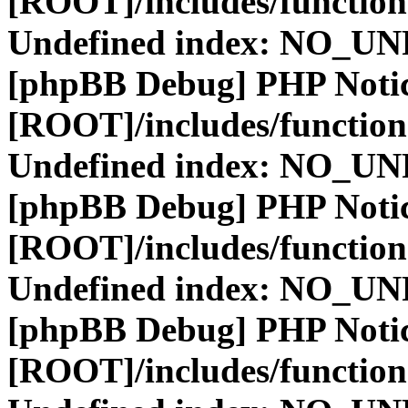
[ROOT]/includes/function
Undefined index: NO_
[phpBB Debug] PHP Noti
[ROOT]/includes/function
Undefined index: NO_
[phpBB Debug] PHP Noti
[ROOT]/includes/function
Undefined index: NO_
[phpBB Debug] PHP Noti
[ROOT]/includes/function