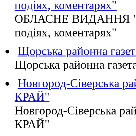
подіях, коментарях"
ОБЛАСНЕ ВИДАННЯ "
подіях, коментарях"
Щорська районна газет
Щорська районна газет
Новгород-Сіверська р
КРАЙ"
Новгород-Сіверська р
КРАЙ"