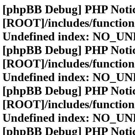
[phpBB Debug] PHP Noti
[ROOT]/includes/function
Undefined index: NO_
[phpBB Debug] PHP Noti
[ROOT]/includes/function
Undefined index: NO_
[phpBB Debug] PHP Noti
[ROOT]/includes/function
Undefined index: NO_
[phpBB Debug] PHP Noti