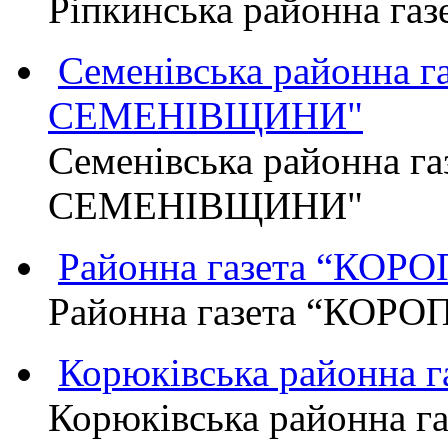
Ріпкинська районна г
Семенівська районна 
СЕМЕНІВЩИНИ"
Семенівська районна г
СЕМЕНІВЩИНИ"
Районна газета “КО
Районна газета “КОР
Корюківська районна 
Корюківська районна г