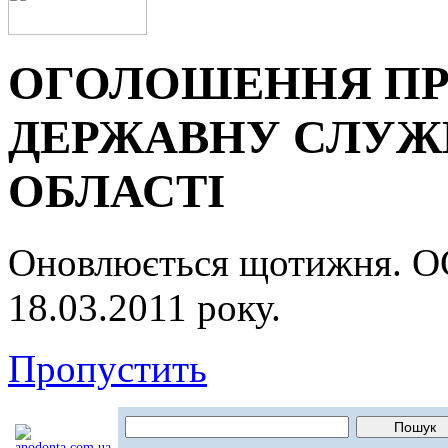
ОГОЛОШЕННЯ ПР
ДЕРЖАВНУ СЛУЖБ
ОБЛАСТІ
Оновлюється щотижня.
18.03.2011 року.
Пропустить