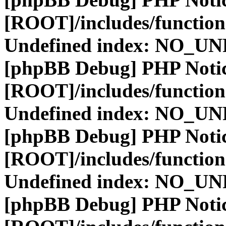
[ROOT]/includes/function
Undefined index: NO_
[phpBB Debug] PHP Noti
[ROOT]/includes/function
Undefined index: NO_
[phpBB Debug] PHP Noti
[ROOT]/includes/function
Undefined index: NO_
[phpBB Debug] PHP Noti