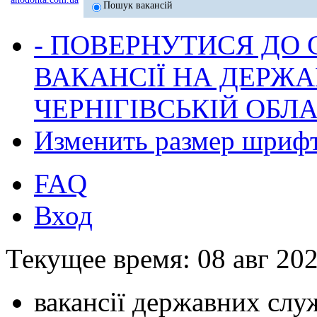
Пошук вакансій
- ПОВЕРНУТИСЯ ДО
ВАКАНСІЇ НА ДЕРЖ
ЧЕРНІГІВСЬКІЙ ОБЛА
Изменить размер шриф
FAQ
Вход
Текущее время: 08 авг 202
вакансії державних служ