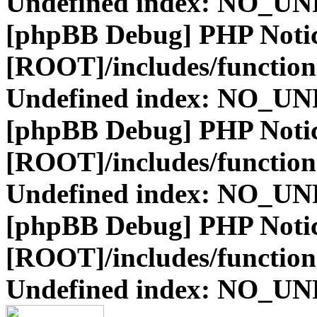
Undefined index: NO_
[phpBB Debug] PHP Noti
[ROOT]/includes/function
Undefined index: NO_
[phpBB Debug] PHP Noti
[ROOT]/includes/function
Undefined index: NO_
[phpBB Debug] PHP Noti
[ROOT]/includes/function
Undefined index: NO_