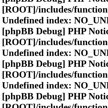
[ROOT]/includes/function
Undefined index: NO_
[phpBB Debug] PHP Noti
[ROOT]/includes/function
Undefined index: NO_
[phpBB Debug] PHP Noti
[ROOT]/includes/function
Undefined index: NO_
[phpBB Debug] PHP Noti
[ROOT]/includes/function