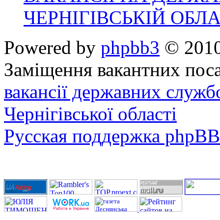
ЧЕРНІГІВСЬКІЙ ОБЛА
Powered by
phpbb3
© 2010
Заміщення вакантних поса
вакансії державних служб
Чернігівської області
Русская поддержка phpBB