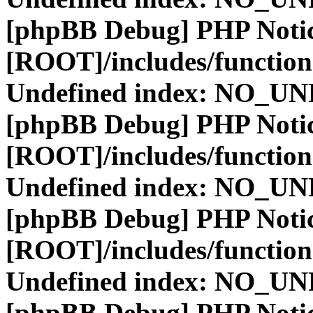
[phpBB Debug] PHP Noti
[ROOT]/includes/function
Undefined index: NO_
[phpBB Debug] PHP Noti
[ROOT]/includes/function
Undefined index: NO_
[phpBB Debug] PHP Noti
[ROOT]/includes/function
Undefined index: NO_
[phpBB Debug] PHP Noti