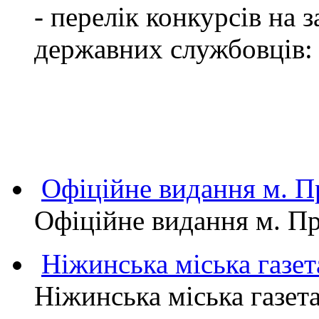
- перелік конкурсів на
державних службовців:
Офіційне видання м.
Офіційне видання м. 
Ніжинська міська газет
Ніжинська міська газет