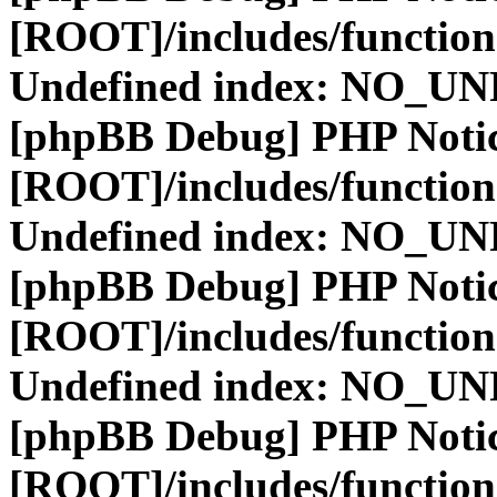
[ROOT]/includes/function
Undefined index: NO_
[phpBB Debug] PHP Noti
[ROOT]/includes/function
Undefined index: NO_
[phpBB Debug] PHP Noti
[ROOT]/includes/function
Undefined index: NO_
[phpBB Debug] PHP Noti
[ROOT]/includes/function