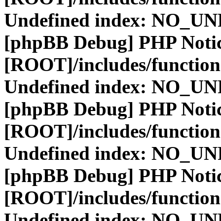
Undefined index: NO_
[phpBB Debug] PHP Noti
[ROOT]/includes/function
Undefined index: NO_
[phpBB Debug] PHP Noti
[ROOT]/includes/function
Undefined index: NO_
[phpBB Debug] PHP Noti
[ROOT]/includes/function
Undefined index: NO_