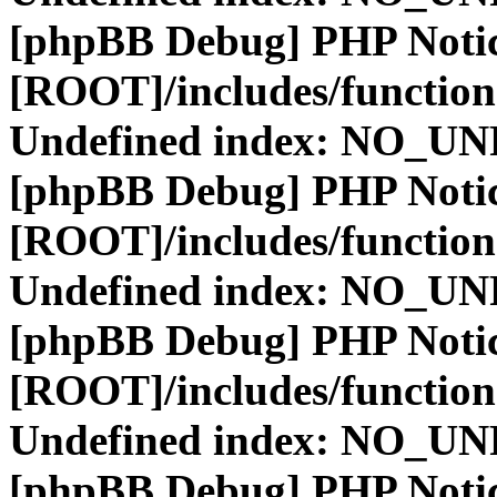
[phpBB Debug] PHP Noti
[ROOT]/includes/function
Undefined index: NO_
[phpBB Debug] PHP Noti
[ROOT]/includes/function
Undefined index: NO_
[phpBB Debug] PHP Noti
[ROOT]/includes/function
Undefined index: NO_
[phpBB Debug] PHP Noti