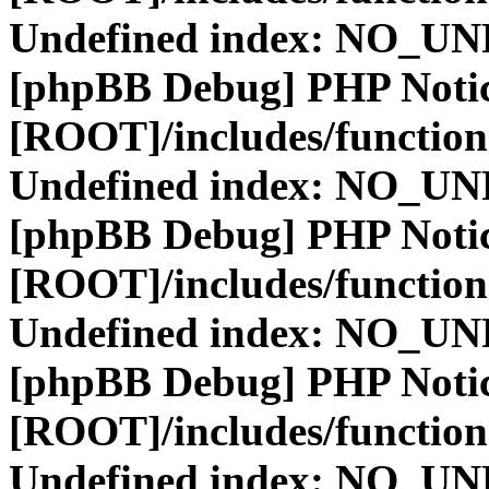
Undefined index: NO_
[phpBB Debug] PHP Noti
[ROOT]/includes/function
Undefined index: NO_
[phpBB Debug] PHP Noti
[ROOT]/includes/function
Undefined index: NO_
[phpBB Debug] PHP Noti
[ROOT]/includes/function
Undefined index: NO_