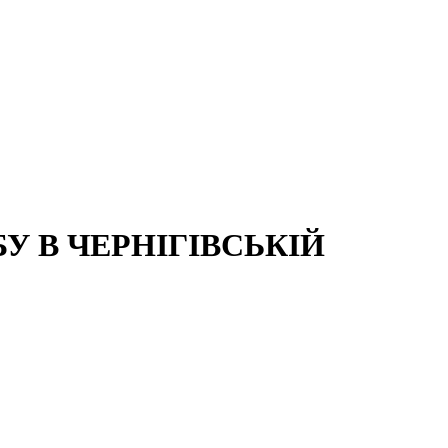
 В ЧЕРНІГІВСЬКІЙ