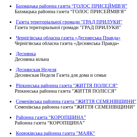
Бахмацька районна газета “ГОЛОС ПРИСЕЙМІВ'Я”
Бахмацька районна газета “ГОЛОС ПРИСЕЙМІВ'Я”
Газета територіальної громади "ГРАД ПРИЛУКИ"
Газета територіальної громади "ГРАД ПРИЛУКИ"
Чернігівська обласна газета «Деснянська Правда»
Чернігівська обласна газета «Деснянська Правда»
Деснянка
Деснянка вільна
Деснянская Неделя
Деснянская Неделя Газета для дома и семьи
Ріпкинська районна газета "ЖИТТЯ ПОЛІССЯ"
Ріпкинська районна газета "ЖИТТЯ ПОЛІССЯ"
Семенівська районна газета "ЖИТТЯ СЕМЕНІВЩИНИ"
Семенівська районна газета "ЖИТТЯ СЕМЕНІВЩИНИ"
Районна газета “КОРОПЩИНА”
Районна газета “КОРОПЩИНА”
Корюківська районна газета "МАЯК"