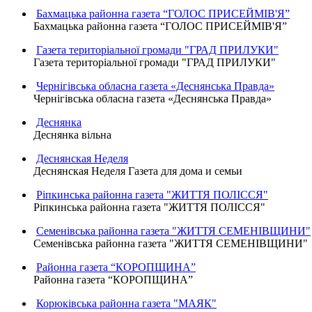
Бахмацька районна газета “ГОЛОС ПРИСЕЙМІВ'Я”
Бахмацька районна газета “ГОЛОС ПРИСЕЙМІВ'Я”
Газета територіальної громади "ГРАД ПРИЛУКИ"
Газета територіальної громади "ГРАД ПРИЛУКИ"
Чернігівська обласна газета «Деснянська Правда»
Чернігівська обласна газета «Деснянська Правда»
Деснянка
Деснянка вільна
Деснянская Неделя
Деснянская Неделя Газета для дома и семьи
Ріпкинська районна газета "ЖИТТЯ ПОЛІССЯ"
Ріпкинська районна газета "ЖИТТЯ ПОЛІССЯ"
Семенівська районна газета "ЖИТТЯ СЕМЕНІВЩИНИ"
Семенівська районна газета "ЖИТТЯ СЕМЕНІВЩИНИ"
Районна газета “КОРОПЩИНА”
Районна газета “КОРОПЩИНА”
Корюківська районна газета "МАЯК"