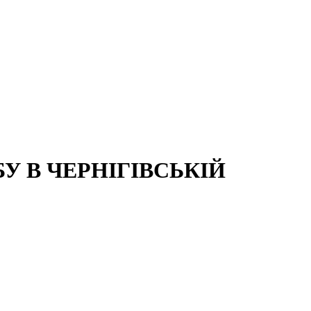
 В ЧЕРНІГІВСЬКІЙ