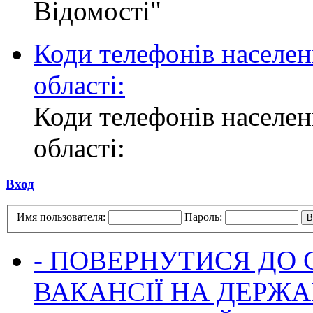
Відомості"
Коди телефонів населен
області:
Коди телефонів населен
області:
Вход
Имя пользователя:
Пароль:
- ПОВЕРНУТИСЯ ДО
ВАКАНСІЇ НА ДЕРЖ