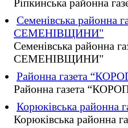
Ріпкинська районна г
Семенівська районна 
СЕМЕНІВЩИНИ"
Семенівська районна г
СЕМЕНІВЩИНИ"
Районна газета “КО
Районна газета “КОР
Корюківська районна 
Корюківська районна г