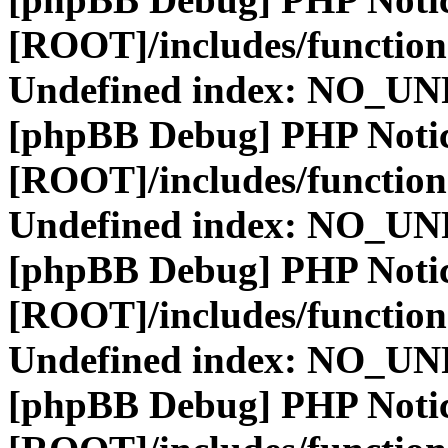
[ROOT]/includes/function
Undefined index: NO_
[phpBB Debug] PHP Noti
[ROOT]/includes/function
Undefined index: NO_
[phpBB Debug] PHP Noti
[ROOT]/includes/function
Undefined index: NO_
[phpBB Debug] PHP Noti