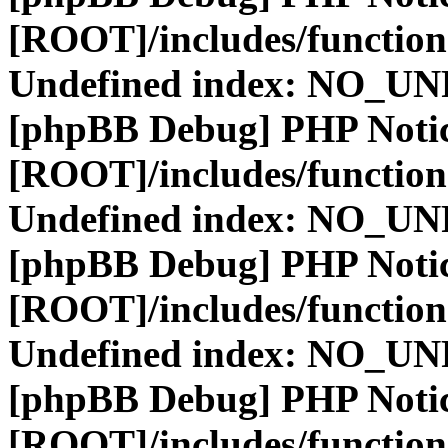
[ROOT]/includes/function
Undefined index: NO_
[phpBB Debug] PHP Noti
[ROOT]/includes/function
Undefined index: NO_
[phpBB Debug] PHP Noti
[ROOT]/includes/function
Undefined index: NO_
[phpBB Debug] PHP Noti
[ROOT]/includes/function