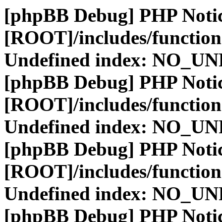
[phpBB Debug] PHP Noti
[ROOT]/includes/function
Undefined index: NO_
[phpBB Debug] PHP Noti
[ROOT]/includes/function
Undefined index: NO_
[phpBB Debug] PHP Noti
[ROOT]/includes/function
Undefined index: NO_
[phpBB Debug] PHP Noti