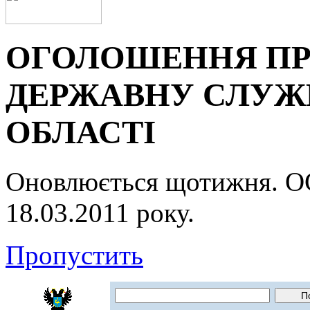
ОГОЛОШЕННЯ ПР
ДЕРЖАВНУ СЛУЖБ
ОБЛАСТІ
Оновлюється щотижня.
18.03.2011 року.
Пропустить