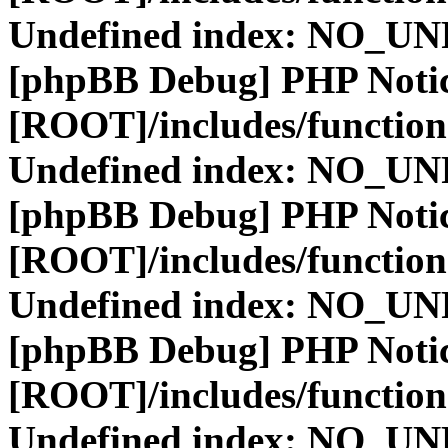
Undefined index: NO_
[phpBB Debug] PHP Noti
[ROOT]/includes/function
Undefined index: NO_
[phpBB Debug] PHP Noti
[ROOT]/includes/function
Undefined index: NO_
[phpBB Debug] PHP Noti
[ROOT]/includes/function
Undefined index: NO_