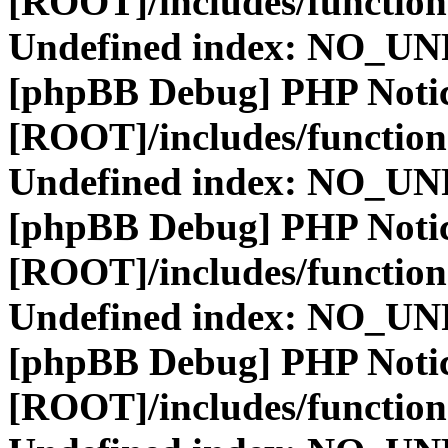
[ROOT]/includes/function
Undefined index: NO_
[phpBB Debug] PHP Noti
[ROOT]/includes/function
Undefined index: NO_
[phpBB Debug] PHP Noti
[ROOT]/includes/function
Undefined index: NO_
[phpBB Debug] PHP Noti
[ROOT]/includes/function