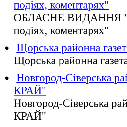
подіях, коментарях"
ОБЛАСНЕ ВИДАННЯ "
подіях, коментарях"
Щорська районна газет
Щорська районна газет
Новгород-Сіверська р
КРАЙ"
Новгород-Сіверська р
КРАЙ"