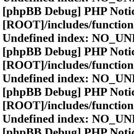
[phpBB Debug] PHP Noti
[ROOT]/includes/function
Undefined index: NO_
[phpBB Debug] PHP Noti
[ROOT]/includes/function
Undefined index: NO_
[phpBB Debug] PHP Noti
[ROOT]/includes/function
Undefined index: NO_
[phpBB Debug] PHP Noti