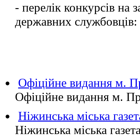
- перелік конкурсів на
державних службовців:
Офіційне видання м.
Офіційне видання м. 
Ніжинська міська газет
Ніжинська міська газет