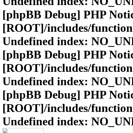
Undefined index: NO_
[phpBB Debug] PHP Noti
[ROOT]/includes/function
Undefined index: NO_
[phpBB Debug] PHP Noti
[ROOT]/includes/function
Undefined index: NO_
[phpBB Debug] PHP Noti
[ROOT]/includes/function
Undefined index: NO_