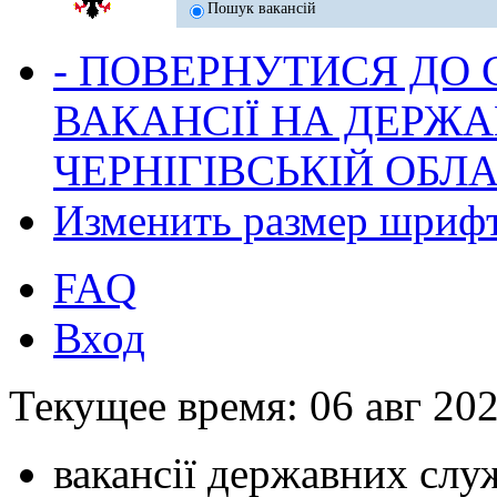
Пошук вакансій
- ПОВЕРНУТИСЯ ДО
ВАКАНСІЇ НА ДЕРЖ
ЧЕРНІГІВСЬКІЙ ОБЛА
Изменить размер шриф
FAQ
Вход
Текущее время: 06 авг 202
вакансії державних служ