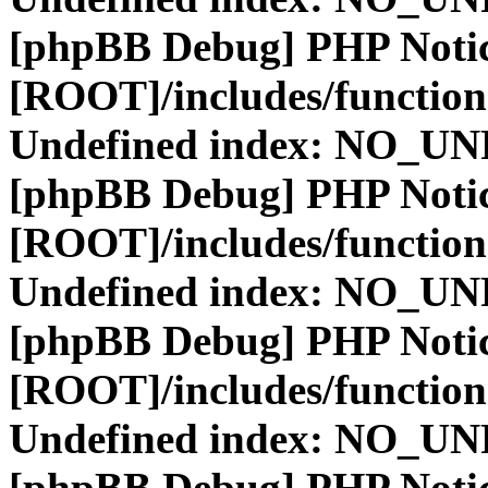
[phpBB Debug] PHP Noti
[ROOT]/includes/function
Undefined index: NO_
[phpBB Debug] PHP Noti
[ROOT]/includes/function
Undefined index: NO_
[phpBB Debug] PHP Noti
[ROOT]/includes/function
Undefined index: NO_
[phpBB Debug] PHP Noti