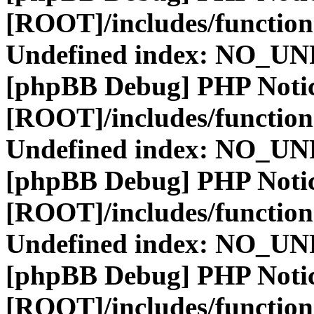
[ROOT]/includes/function
Undefined index: NO_
[phpBB Debug] PHP Noti
[ROOT]/includes/function
Undefined index: NO_
[phpBB Debug] PHP Noti
[ROOT]/includes/function
Undefined index: NO_
[phpBB Debug] PHP Noti
[ROOT]/includes/function