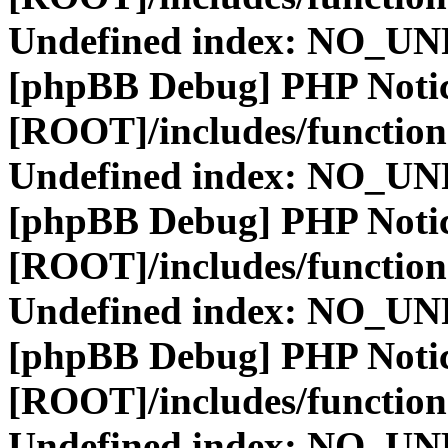
Undefined index: NO_
[phpBB Debug] PHP Noti
[ROOT]/includes/function
Undefined index: NO_
[phpBB Debug] PHP Noti
[ROOT]/includes/function
Undefined index: NO_
[phpBB Debug] PHP Noti
[ROOT]/includes/function
Undefined index: NO_