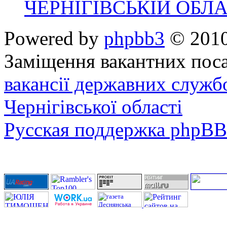
ЧЕРНІГІВСЬКІЙ ОБЛА
Powered by
phpbb3
© 2010
Заміщення вакантних поса
вакансії державних служб
Чернігівської області
Русская поддержка phpBB