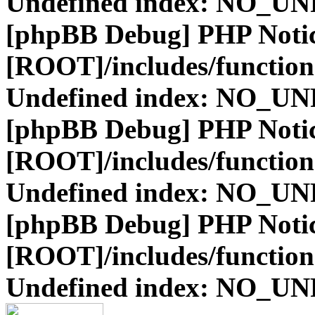
Undefined index: NO_
[phpBB Debug] PHP Noti
[ROOT]/includes/function
Undefined index: NO_
[phpBB Debug] PHP Noti
[ROOT]/includes/function
Undefined index: NO_
[phpBB Debug] PHP Noti
[ROOT]/includes/function
Undefined index: NO_