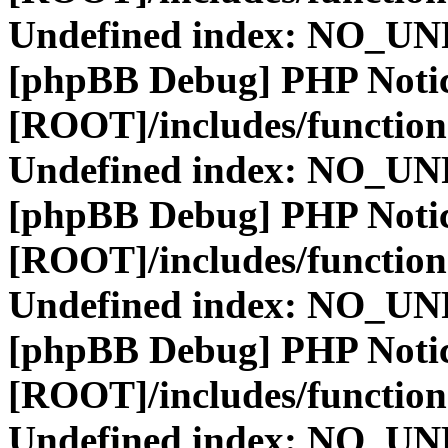
Undefined index: NO_
[phpBB Debug] PHP Noti
[ROOT]/includes/function
Undefined index: NO_
[phpBB Debug] PHP Noti
[ROOT]/includes/function
Undefined index: NO_
[phpBB Debug] PHP Noti
[ROOT]/includes/function
Undefined index: NO_