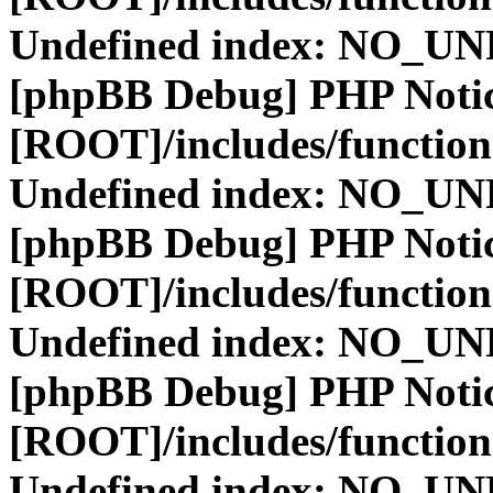
Undefined index: NO_
[phpBB Debug] PHP Noti
[ROOT]/includes/function
Undefined index: NO_
[phpBB Debug] PHP Noti
[ROOT]/includes/function
Undefined index: NO_
[phpBB Debug] PHP Noti
[ROOT]/includes/function
Undefined index: NO_