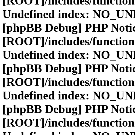
[ROOT]/includes/function
Undefined index: NO_
[phpBB Debug] PHP Noti
[ROOT]/includes/function
Undefined index: NO_
[phpBB Debug] PHP Noti
[ROOT]/includes/function
Undefined index: NO_
[phpBB Debug] PHP Noti
[ROOT]/includes/function