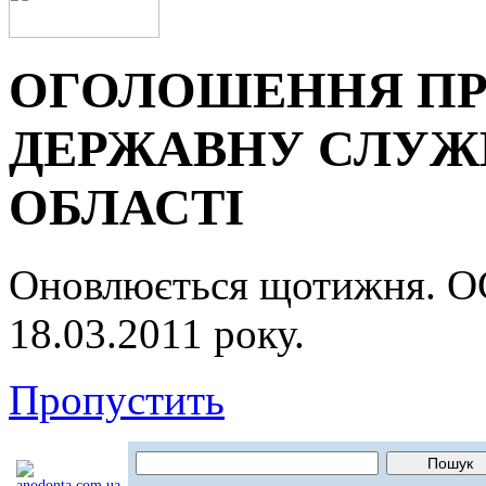
ОГОЛОШЕННЯ ПР
ДЕРЖАВНУ СЛУЖБ
ОБЛАСТІ
Оновлюється щотижня.
18.03.2011 року.
Пропустить