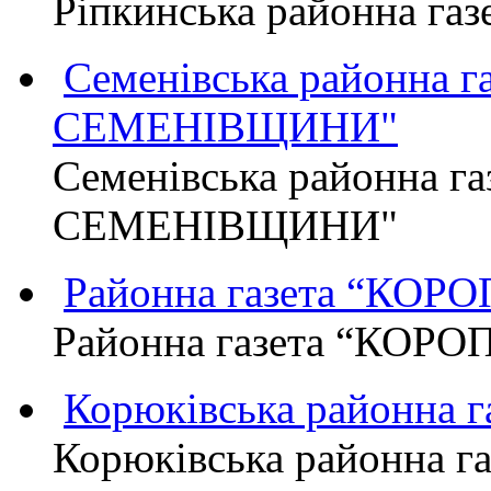
Ріпкинська районна г
Семенівська районна 
СЕМЕНІВЩИНИ"
Семенівська районна г
СЕМЕНІВЩИНИ"
Районна газета “КО
Районна газета “КОР
Корюківська районна 
Корюківська районна г