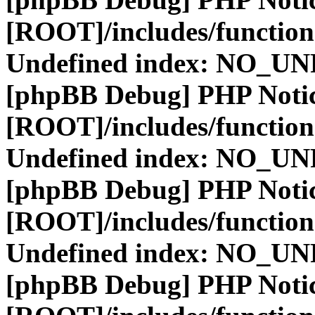
[ROOT]/includes/function
Undefined index: NO_
[phpBB Debug] PHP Noti
[ROOT]/includes/function
Undefined index: NO_
[phpBB Debug] PHP Noti
[ROOT]/includes/function
Undefined index: NO_
[phpBB Debug] PHP Noti