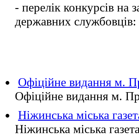
- перелік конкурсів на
державних службовців:
Офіційне видання м.
Офіційне видання м. 
Ніжинська міська газет
Ніжинська міська газет