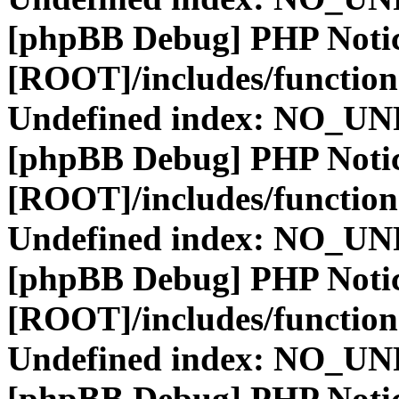
[phpBB Debug] PHP Noti
[ROOT]/includes/function
Undefined index: NO_
[phpBB Debug] PHP Noti
[ROOT]/includes/function
Undefined index: NO_
[phpBB Debug] PHP Noti
[ROOT]/includes/function
Undefined index: NO_
[phpBB Debug] PHP Noti