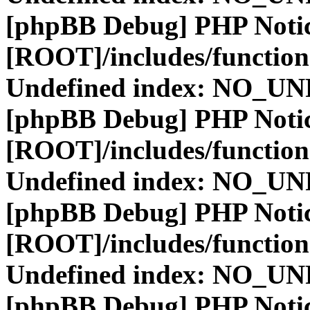
[phpBB Debug] PHP Noti
[ROOT]/includes/function
Undefined index: NO_
[phpBB Debug] PHP Noti
[ROOT]/includes/function
Undefined index: NO_
[phpBB Debug] PHP Noti
[ROOT]/includes/function
Undefined index: NO_
[phpBB Debug] PHP Noti