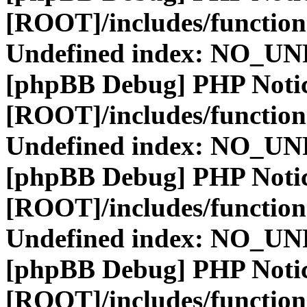
[ROOT]/includes/function
Undefined index: NO_
[phpBB Debug] PHP Noti
[ROOT]/includes/function
Undefined index: NO_
[phpBB Debug] PHP Noti
[ROOT]/includes/function
Undefined index: NO_
[phpBB Debug] PHP Noti
[ROOT]/includes/function