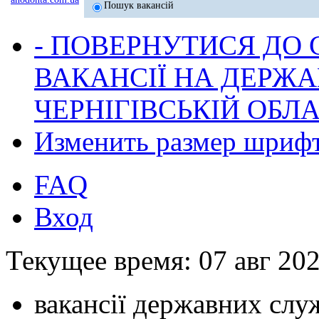
Пошук вакансій
- ПОВЕРНУТИСЯ ДО
ВАКАНСІЇ НА ДЕРЖ
ЧЕРНІГІВСЬКІЙ ОБЛА
Изменить размер шриф
FAQ
Вход
Текущее время: 07 авг 202
вакансії державних служ