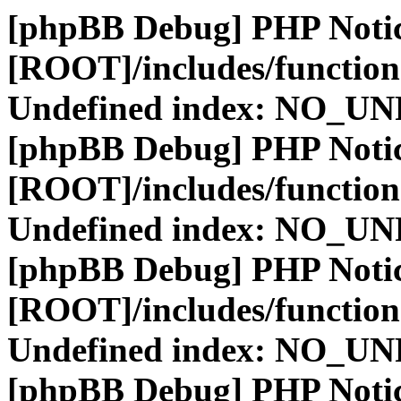
[phpBB Debug] PHP Noti
[ROOT]/includes/function
Undefined index: NO_
[phpBB Debug] PHP Noti
[ROOT]/includes/function
Undefined index: NO_
[phpBB Debug] PHP Noti
[ROOT]/includes/function
Undefined index: NO_
[phpBB Debug] PHP Noti