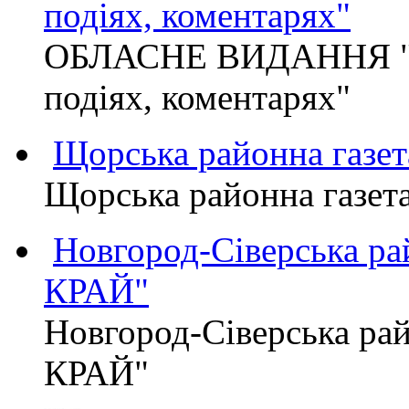
подіях, коментарях"
ОБЛАСНЕ ВИДАННЯ "
подіях, коментарях"
Щорська районна газет
Щорська районна газет
Новгород-Сіверська р
КРАЙ"
Новгород-Сіверська р
КРАЙ"