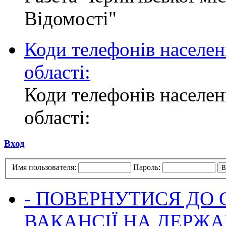
Відомості"
Коди телефонів населен
області:
Коди телефонів населен
області:
Вход
Имя пользователя:
Пароль:
- ПОВЕРНУТИСЯ ДО
ВАКАНСІЇ НА ДЕРЖ