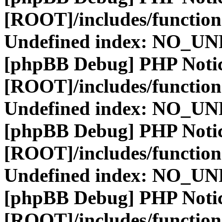
[ROOT]/includes/function
Undefined index: NO_
[phpBB Debug] PHP Noti
[ROOT]/includes/function
Undefined index: NO_
[phpBB Debug] PHP Noti
[ROOT]/includes/function
Undefined index: NO_
[phpBB Debug] PHP Noti
[ROOT]/includes/function