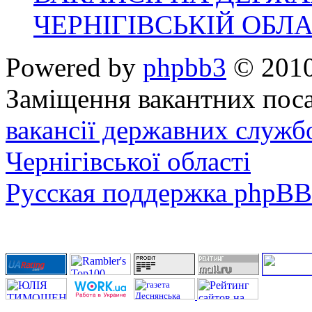
ЧЕРНІГІВСЬКІЙ ОБЛА
Powered by
phpbb3
© 2010
Заміщення вакантних поса
вакансії державних служб
Чернігівської області
Русская поддержка phpBB