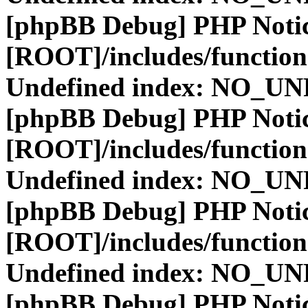
[phpBB Debug] PHP Noti
[ROOT]/includes/function
Undefined index: NO_
[phpBB Debug] PHP Noti
[ROOT]/includes/function
Undefined index: NO_
[phpBB Debug] PHP Noti
[ROOT]/includes/function
Undefined index: NO_
[phpBB Debug] PHP Noti