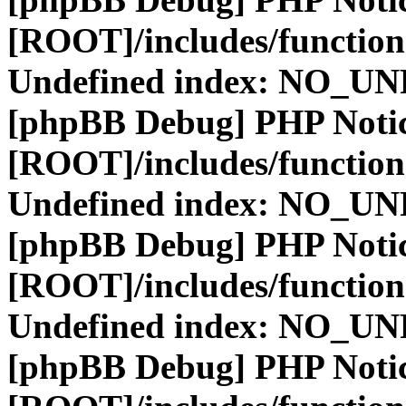
[ROOT]/includes/function
Undefined index: NO_
[phpBB Debug] PHP Noti
[ROOT]/includes/function
Undefined index: NO_
[phpBB Debug] PHP Noti
[ROOT]/includes/function
Undefined index: NO_
[phpBB Debug] PHP Noti