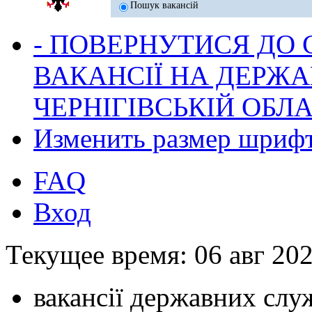
Пошук вакансій
- ПОВЕРНУТИСЯ ДО
ВАКАНСІЇ НА ДЕРЖ
ЧЕРНІГІВСЬКІЙ ОБЛА
Изменить размер шриф
FAQ
Вход
Текущее время: 06 авг 202
вакансії державних служ