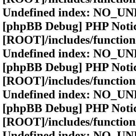
Undefined index: NO_
[phpBB Debug] PHP Noti
[ROOT]/includes/function
Undefined index: NO_
[phpBB Debug] PHP Noti
[ROOT]/includes/function
Undefined index: NO_
[phpBB Debug] PHP Noti
[ROOT]/includes/function
Undefined index: NO_