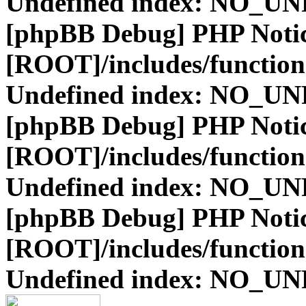
Undefined index: NO_
[phpBB Debug] PHP Noti
[ROOT]/includes/function
Undefined index: NO_
[phpBB Debug] PHP Noti
[ROOT]/includes/function
Undefined index: NO_
[phpBB Debug] PHP Noti
[ROOT]/includes/function
Undefined index: NO_