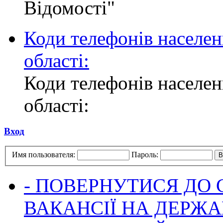
Відомості"
Коди телефонів населен
області:
Коди телефонів населен
області:
Вход
Имя пользователя:
Пароль:
- ПОВЕРНУТИСЯ ДО
ВАКАНСІЇ НА ДЕРЖ