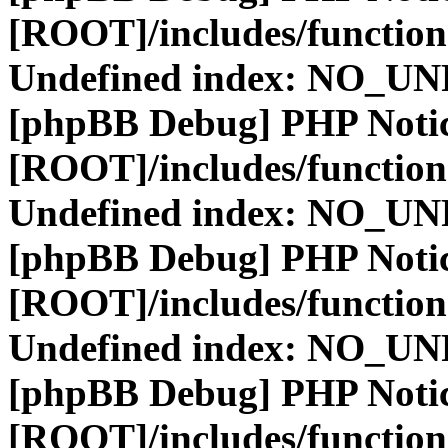
[ROOT]/includes/function
Undefined index: NO_
[phpBB Debug] PHP Noti
[ROOT]/includes/function
Undefined index: NO_
[phpBB Debug] PHP Noti
[ROOT]/includes/function
Undefined index: NO_
[phpBB Debug] PHP Noti
[ROOT]/includes/function