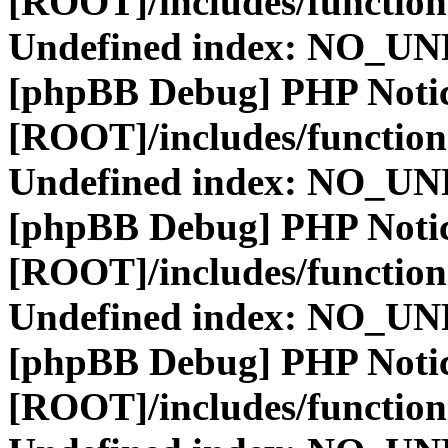
[ROOT]/includes/function
Undefined index: NO_
[phpBB Debug] PHP Noti
[ROOT]/includes/function
Undefined index: NO_
[phpBB Debug] PHP Noti
[ROOT]/includes/function
Undefined index: NO_
[phpBB Debug] PHP Noti
[ROOT]/includes/function