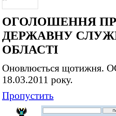
ОГОЛОШЕННЯ ПР
ДЕРЖАВНУ СЛУЖБ
ОБЛАСТІ
Оновлюється щотижня.
18.03.2011 року.
Пропустить