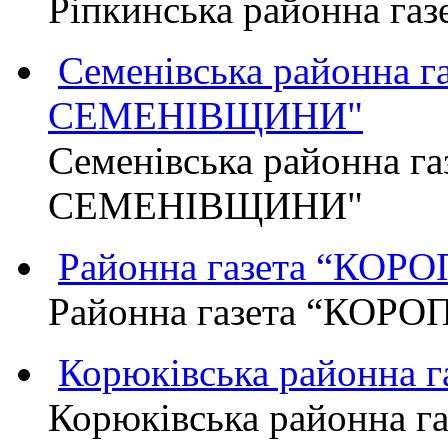
Ріпкинська районна г
Семенівська районна 
СЕМЕНІВЩИНИ"
Семенівська районна г
СЕМЕНІВЩИНИ"
Районна газета “КО
Районна газета “КОР
Корюківська районна 
Корюківська районна г