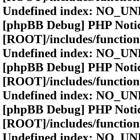
Undefined index: NO_
[phpBB Debug] PHP Noti
[ROOT]/includes/function
Undefined index: NO_
[phpBB Debug] PHP Noti
[ROOT]/includes/function
Undefined index: NO_
[phpBB Debug] PHP Noti
[ROOT]/includes/function
Undefined index: NO_