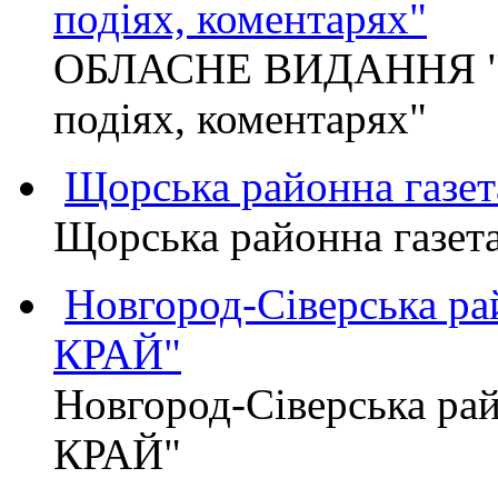
подіях, коментарях"
ОБЛАСНЕ ВИДАННЯ "
подіях, коментарях"
Щорська районна газет
Щорська районна газет
Новгород-Сіверська р
КРАЙ"
Новгород-Сіверська р
КРАЙ"