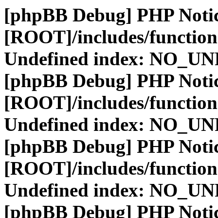
[phpBB Debug] PHP Noti
[ROOT]/includes/function
Undefined index: NO_
[phpBB Debug] PHP Noti
[ROOT]/includes/function
Undefined index: NO_
[phpBB Debug] PHP Noti
[ROOT]/includes/function
Undefined index: NO_
[phpBB Debug] PHP Noti