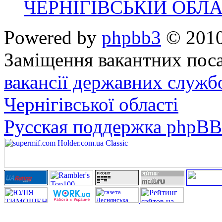
ЧЕРНІГІВСЬКІЙ ОБЛА
Powered by
phpbb3
© 2010
Заміщення вакантних поса
вакансії державних служб
Чернігівської області
Русская поддержка phpBB