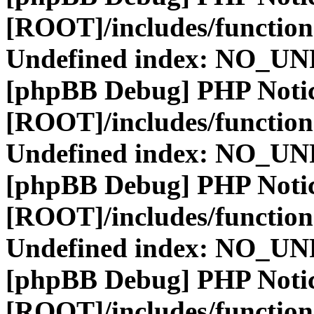
[ROOT]/includes/function
Undefined index: NO_
[phpBB Debug] PHP Noti
[ROOT]/includes/function
Undefined index: NO_
[phpBB Debug] PHP Noti
[ROOT]/includes/function
Undefined index: NO_
[phpBB Debug] PHP Noti
[ROOT]/includes/function