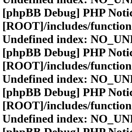
[phpBB Debug] PHP Noti
[ROOT]/includes/function
Undefined index: NO_
[phpBB Debug] PHP Noti
[ROOT]/includes/function
Undefined index: NO_
[phpBB Debug] PHP Noti
[ROOT]/includes/function
Undefined index: NO_
[phpBB Debug] PHP Noti