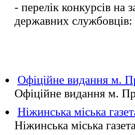
- перелік конкурсів на
державних службовців:
Офіційне видання м.
Офіційне видання м. 
Ніжинська міська газет
Ніжинська міська газет