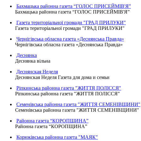
Бахмацька районна газета “ГОЛОС ПРИСЕЙМІВ'Я”
Бахмацька районна газета “ГОЛОС ПРИСЕЙМІВ'Я”
Газета територіальної громади "ГРАД ПРИЛУКИ"
Газета територіальної громади "ГРАД ПРИЛУКИ"
Чернігівська обласна газета «Деснянська Правда»
Чернігівська обласна газета «Деснянська Правда»
Деснянка
Деснянка вільна
Деснянская Неделя
Деснянская Неделя Газета для дома и семьи
Ріпкинська районна газета "ЖИТТЯ ПОЛІССЯ"
Ріпкинська районна газета "ЖИТТЯ ПОЛІССЯ"
Семенівська районна газета "ЖИТТЯ СЕМЕНІВЩИНИ"
Семенівська районна газета "ЖИТТЯ СЕМЕНІВЩИНИ"
Районна газета “КОРОПЩИНА”
Районна газета “КОРОПЩИНА”
Корюківська районна газета "МАЯК"