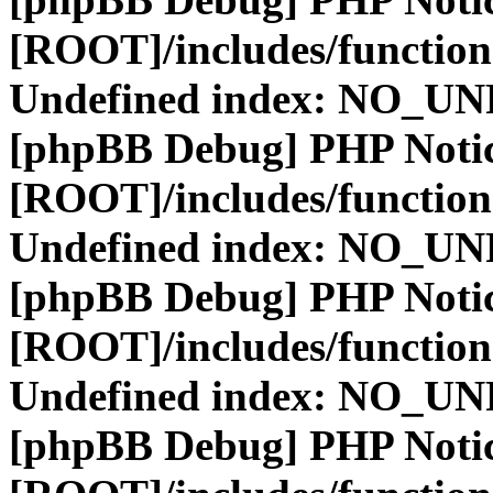
[ROOT]/includes/function
Undefined index: NO_
[phpBB Debug] PHP Noti
[ROOT]/includes/function
Undefined index: NO_
[phpBB Debug] PHP Noti
[ROOT]/includes/function
Undefined index: NO_
[phpBB Debug] PHP Noti