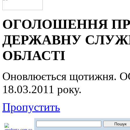
ОГОЛОШЕННЯ ПР
ДЕРЖАВНУ СЛУЖБ
ОБЛАСТІ
Оновлюється щотижня.
18.03.2011 року.
Пропустить