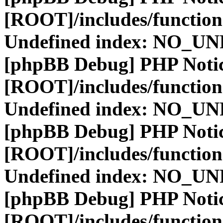
[ROOT]/includes/function
Undefined index: NO_
[phpBB Debug] PHP Noti
[ROOT]/includes/function
Undefined index: NO_
[phpBB Debug] PHP Noti
[ROOT]/includes/function
Undefined index: NO_
[phpBB Debug] PHP Noti
[ROOT]/includes/function