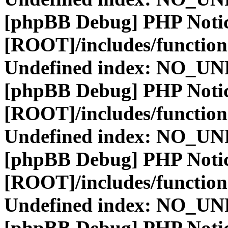
[phpBB Debug] PHP Noti
[ROOT]/includes/function
Undefined index: NO_
[phpBB Debug] PHP Noti
[ROOT]/includes/function
Undefined index: NO_
[phpBB Debug] PHP Noti
[ROOT]/includes/function
Undefined index: NO_
[phpBB Debug] PHP Noti