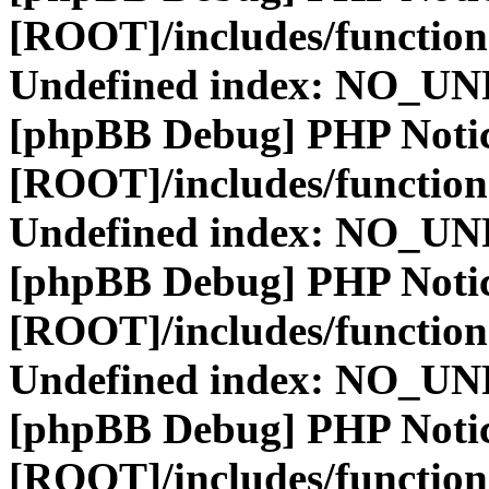
[ROOT]/includes/function
Undefined index: NO_
[phpBB Debug] PHP Noti
[ROOT]/includes/function
Undefined index: NO_
[phpBB Debug] PHP Noti
[ROOT]/includes/function
Undefined index: NO_
[phpBB Debug] PHP Noti
[ROOT]/includes/function