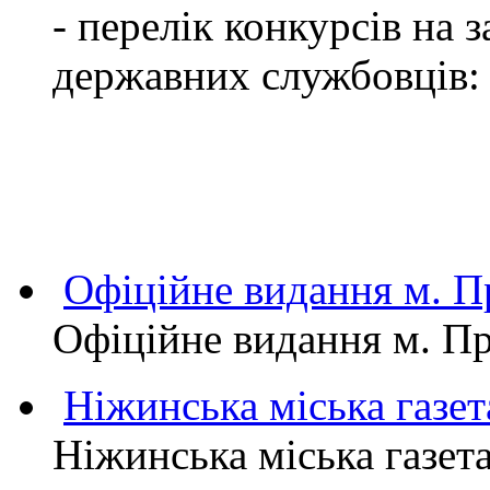
- перелік конкурсів на
державних службовців:
Офіційне видання м.
Офіційне видання м. 
Ніжинська міська газет
Ніжинська міська газет