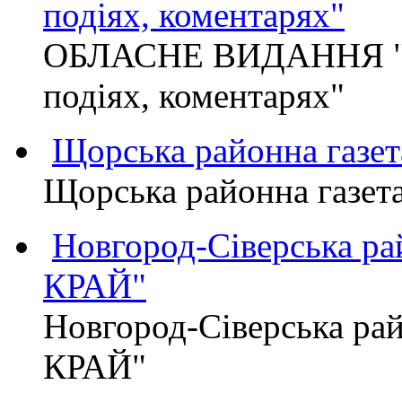
подіях, коментарях"
ОБЛАСНЕ ВИДАННЯ "
подіях, коментарях"
Щорська районна газет
Щорська районна газет
Новгород-Сіверська р
КРАЙ"
Новгород-Сіверська р
КРАЙ"