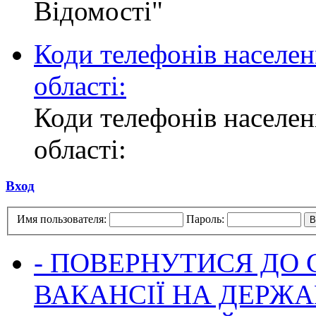
Відомості"
Коди телефонів населен
області:
Коди телефонів населен
області:
Вход
Имя пользователя:
Пароль:
- ПОВЕРНУТИСЯ ДО
ВАКАНСІЇ НА ДЕРЖ