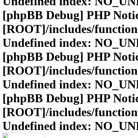
Undefined index: NO_
[phpBB Debug] PHP Noti
[ROOT]/includes/function
Undefined index: NO_
[phpBB Debug] PHP Noti
[ROOT]/includes/function
Undefined index: NO_
[phpBB Debug] PHP Noti
[ROOT]/includes/function
Undefined index: NO_