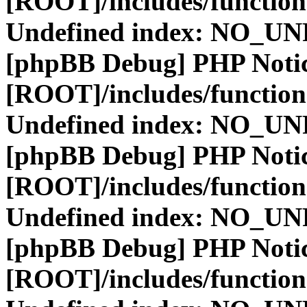
[ROOT]/includes/function
Undefined index: NO_
[phpBB Debug] PHP Noti
[ROOT]/includes/function
Undefined index: NO_
[phpBB Debug] PHP Noti
[ROOT]/includes/function
Undefined index: NO_
[phpBB Debug] PHP Noti
[ROOT]/includes/function