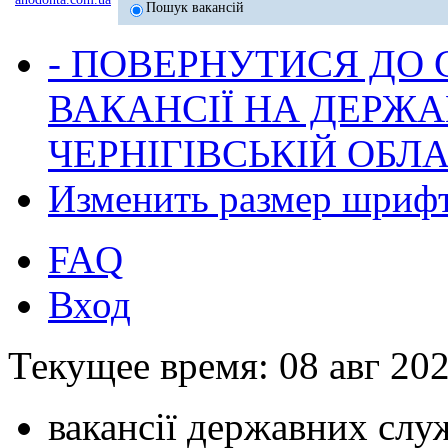
Пошук вакансій
- ПОВЕРНУТИСЯ ДО
ВАКАНСІЇ НА ДЕРЖ
ЧЕРНІГІВСЬКІЙ ОБЛА
Изменить размер шриф
FAQ
Вход
Текущее время: 08 авг 202
вакансії державних служ