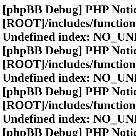
[phpBB Debug] PHP Noti
[ROOT]/includes/function
Undefined index: NO_
[phpBB Debug] PHP Noti
[ROOT]/includes/function
Undefined index: NO_
[phpBB Debug] PHP Noti
[ROOT]/includes/function
Undefined index: NO_
[phpBB Debug] PHP Noti