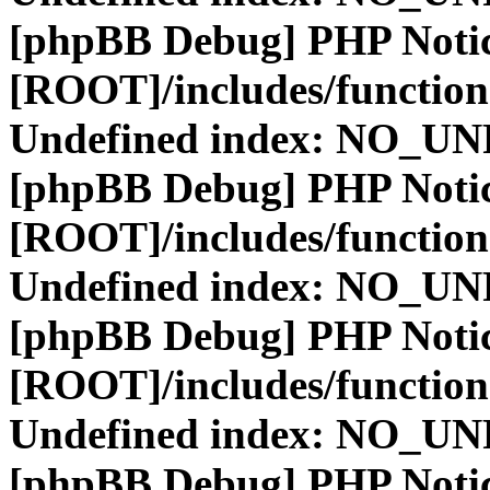
[phpBB Debug] PHP Noti
[ROOT]/includes/function
Undefined index: NO_
[phpBB Debug] PHP Noti
[ROOT]/includes/function
Undefined index: NO_
[phpBB Debug] PHP Noti
[ROOT]/includes/function
Undefined index: NO_
[phpBB Debug] PHP Noti