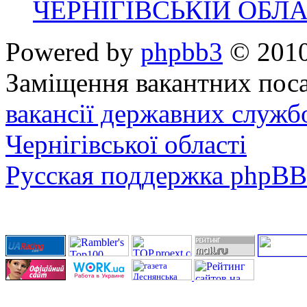
ЧЕРНІГІВСЬКІЙ ОБЛА
Powered by
phpbb3
© 2010
Заміщення вакантних поса
вакансії державних служб
Чернігівської області
Русская поддержка phpBB