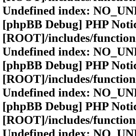
Undefined index: NO_
[phpBB Debug] PHP Noti
[ROOT]/includes/function
Undefined index: NO_
[phpBB Debug] PHP Noti
[ROOT]/includes/function
Undefined index: NO_
[phpBB Debug] PHP Noti
[ROOT]/includes/function
Undefined index: NO_