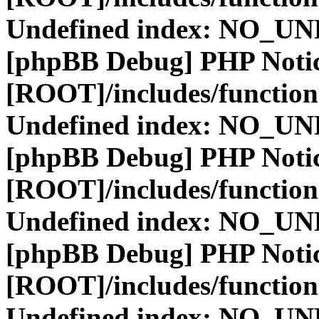
Undefined index: NO_
[phpBB Debug] PHP Noti
[ROOT]/includes/function
Undefined index: NO_
[phpBB Debug] PHP Noti
[ROOT]/includes/function
Undefined index: NO_
[phpBB Debug] PHP Noti
[ROOT]/includes/function
Undefined index: NO_