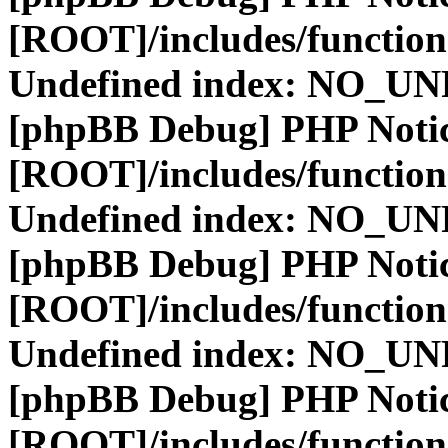
[ROOT]/includes/function
Undefined index: NO_
[phpBB Debug] PHP Noti
[ROOT]/includes/function
Undefined index: NO_
[phpBB Debug] PHP Noti
[ROOT]/includes/function
Undefined index: NO_
[phpBB Debug] PHP Noti
[ROOT]/includes/function