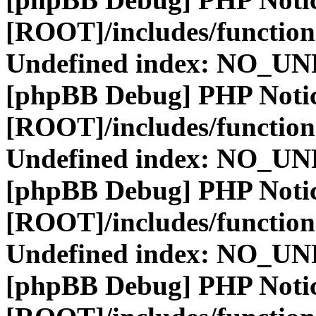
[ROOT]/includes/function
Undefined index: NO_
[phpBB Debug] PHP Noti
[ROOT]/includes/function
Undefined index: NO_
[phpBB Debug] PHP Noti
[ROOT]/includes/function
Undefined index: NO_
[phpBB Debug] PHP Noti