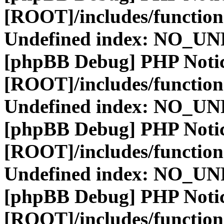
[ROOT]/includes/function
Undefined index: NO_
[phpBB Debug] PHP Noti
[ROOT]/includes/function
Undefined index: NO_
[phpBB Debug] PHP Noti
[ROOT]/includes/function
Undefined index: NO_
[phpBB Debug] PHP Noti
[ROOT]/includes/function