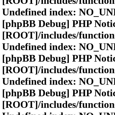
[ROOT]/includes/function
Undefined index: NO_
[phpBB Debug] PHP Noti
[ROOT]/includes/function
Undefined index: NO_
[phpBB Debug] PHP Noti
[ROOT]/includes/function
Undefined index: NO_
[phpBB Debug] PHP Noti
[ROOT]/includes/function