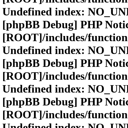
Undefined index: NO_
[phpBB Debug] PHP Noti
[ROOT]/includes/function
Undefined index: NO_
[phpBB Debug] PHP Noti
[ROOT]/includes/function
Undefined index: NO_
[phpBB Debug] PHP Noti
[ROOT]/includes/function
Undefined index: NO_