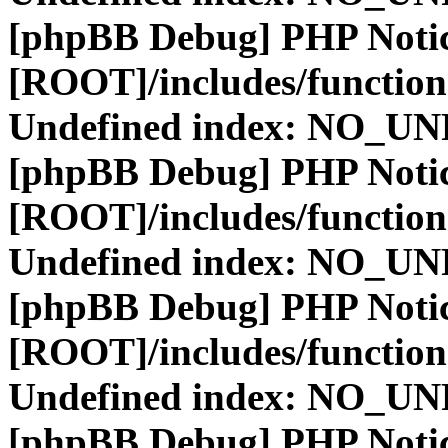
[phpBB Debug] PHP Noti
[ROOT]/includes/function
Undefined index: NO_
[phpBB Debug] PHP Noti
[ROOT]/includes/function
Undefined index: NO_
[phpBB Debug] PHP Noti
[ROOT]/includes/function
Undefined index: NO_
[phpBB Debug] PHP Noti