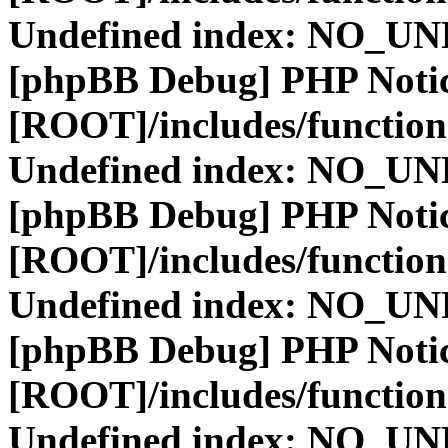
Undefined index: NO_
[phpBB Debug] PHP Noti
[ROOT]/includes/function
Undefined index: NO_
[phpBB Debug] PHP Noti
[ROOT]/includes/function
Undefined index: NO_
[phpBB Debug] PHP Noti
[ROOT]/includes/function
Undefined index: NO_