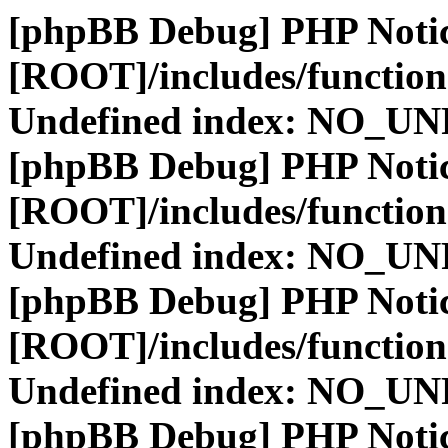
[phpBB Debug] PHP Noti
[ROOT]/includes/function
Undefined index: NO_
[phpBB Debug] PHP Noti
[ROOT]/includes/function
Undefined index: NO_
[phpBB Debug] PHP Noti
[ROOT]/includes/function
Undefined index: NO_
[phpBB Debug] PHP Noti