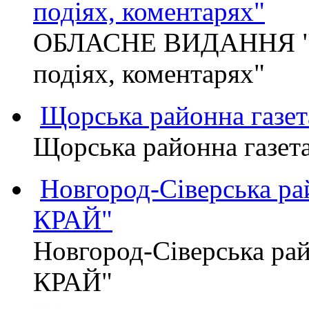
подіях, коментарях"
ОБЛАСНЕ ВИДАННЯ "
подіях, коментарях"
Щорська районна газет
Щорська районна газет
Новгород-Сіверська р
КРАЙ"
Новгород-Сіверська р
КРАЙ"