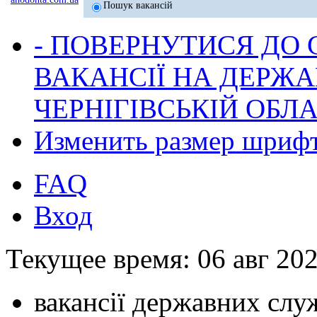
Пошук вакансій
- ПОВЕРНУТИСЯ ДО
ВАКАНСІЇ НА ДЕРЖ
ЧЕРНІГІВСЬКІЙ ОБЛА
Изменить размер шриф
FAQ
Вход
Текущее время: 06 авг 202
вакансії державних служ