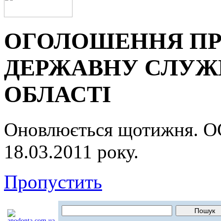
ОГОЛОШЕННЯ ПР
ДЕРЖАВНУ СЛУЖБ
ОБЛАСТІ
Оновлюється щотижня.
18.03.2011 року.
Пропустить