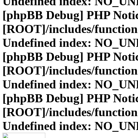
Undefined index: NO_
[phpBB Debug] PHP Noti
[ROOT]/includes/function
Undefined index: NO_
[phpBB Debug] PHP Noti
[ROOT]/includes/function
Undefined index: NO_
[phpBB Debug] PHP Noti
[ROOT]/includes/function
Undefined index: NO_