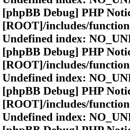
[phpBB Debug] PHP Noti
[ROOT]/includes/function
Undefined index: NO_
[phpBB Debug] PHP Noti
[ROOT]/includes/function
Undefined index: NO_
[phpBB Debug] PHP Noti
[ROOT]/includes/function
Undefined index: NO_
[phpBB Debug] PHP Noti