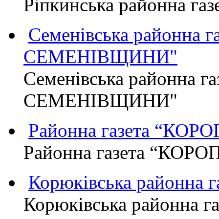
Ріпкинська районна г
Семенівська районна 
СЕМЕНІВЩИНИ"
Семенівська районна г
СЕМЕНІВЩИНИ"
Районна газета “КО
Районна газета “КОР
Корюківська районна 
Корюківська районна г