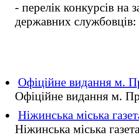
- перелік конкурсів на
державних службовців:
Офіційне видання м.
Офіційне видання м. 
Ніжинська міська газет
Ніжинська міська газет