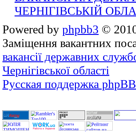
ЧЕРНІГІВСЬКІЙ ОБЛА
Powered by
phpbb3
© 2010
Заміщення вакантних поса
вакансії державних служб
Чернігівської області
Русская поддержка phpBB