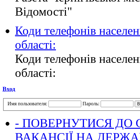
Відомості"
Коди телефонів населен
області:
Коди телефонів населен
області:
Вход
Имя пользователя:
Пароль:
- ПОВЕРНУТИСЯ ДО
ВАКАНСІЇ НА ДЕРЖ