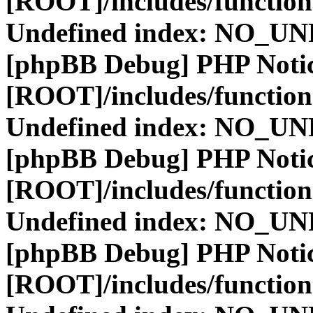
[ROOT]/includes/function
Undefined index: NO_
[phpBB Debug] PHP Noti
[ROOT]/includes/function
Undefined index: NO_
[phpBB Debug] PHP Noti
[ROOT]/includes/function
Undefined index: NO_
[phpBB Debug] PHP Noti
[ROOT]/includes/function