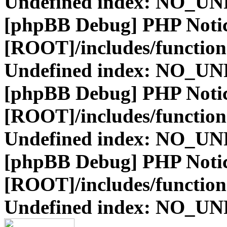
Undefined index: NO_
[phpBB Debug] PHP Noti
[ROOT]/includes/function
Undefined index: NO_
[phpBB Debug] PHP Noti
[ROOT]/includes/function
Undefined index: NO_
[phpBB Debug] PHP Noti
[ROOT]/includes/function
Undefined index: NO_