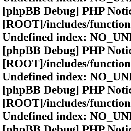
[phpBB Debug] PHP Noti
[ROOT]/includes/function
Undefined index: NO_
[phpBB Debug] PHP Noti
[ROOT]/includes/function
Undefined index: NO_
[phpBB Debug] PHP Noti
[ROOT]/includes/function
Undefined index: NO_
[phpBB Debug] PHP Noti