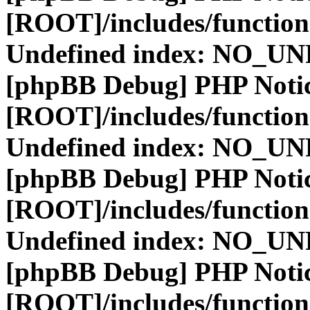
[ROOT]/includes/function
Undefined index: NO_
[phpBB Debug] PHP Noti
[ROOT]/includes/function
Undefined index: NO_
[phpBB Debug] PHP Noti
[ROOT]/includes/function
Undefined index: NO_
[phpBB Debug] PHP Noti
[ROOT]/includes/function