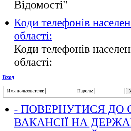
Відомості"
Коди телефонів населен
області:
Коди телефонів населен
області:
Вход
Имя пользователя:
Пароль:
- ПОВЕРНУТИСЯ ДО
ВАКАНСІЇ НА ДЕРЖ