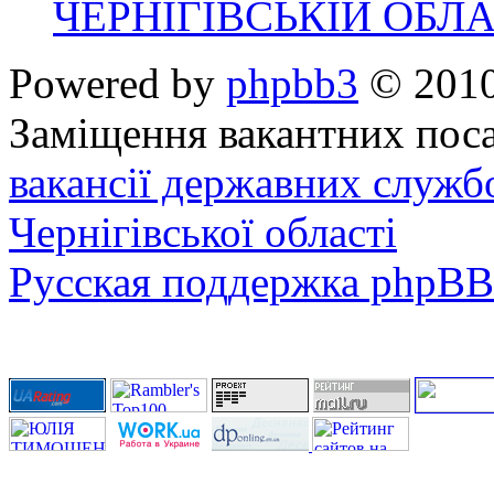
ЧЕРНІГІВСЬКІЙ ОБЛА
Powered by
phpbb3
© 2010
Заміщення вакантних поса
вакансії державних служб
Чернігівської області
Русская поддержка phpBB