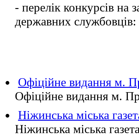
- перелік конкурсів на
державних службовців:
Офіційне видання м.
Офіційне видання м. 
Ніжинська міська газет
Ніжинська міська газет