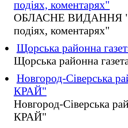
подіях, коментарях"
ОБЛАСНЕ ВИДАННЯ "
подіях, коментарях"
Щорська районна газет
Щорська районна газет
Новгород-Сіверська р
КРАЙ"
Новгород-Сіверська р
КРАЙ"