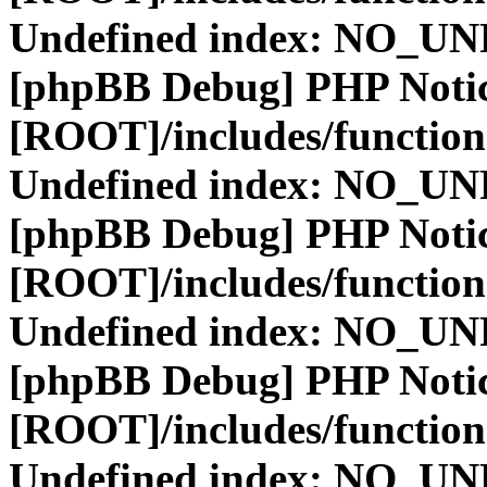
Undefined index: NO_
[phpBB Debug] PHP Noti
[ROOT]/includes/function
Undefined index: NO_
[phpBB Debug] PHP Noti
[ROOT]/includes/function
Undefined index: NO_
[phpBB Debug] PHP Noti
[ROOT]/includes/function
Undefined index: NO_