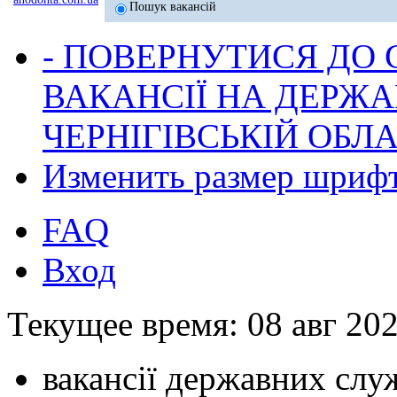
Пошук вакансій
- ПОВЕРНУТИСЯ ДО
ВАКАНСІЇ НА ДЕРЖ
ЧЕРНІГІВСЬКІЙ ОБЛА
Изменить размер шриф
FAQ
Вход
Текущее время: 08 авг 202
вакансії державних служ