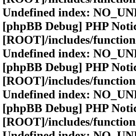
Undefined index: NO_
[phpBB Debug] PHP Noti
[ROOT]/includes/function
Undefined index: NO_
[phpBB Debug] PHP Noti
[ROOT]/includes/function
Undefined index: NO_
[phpBB Debug] PHP Noti
[ROOT]/includes/function
Undefined index: NO_