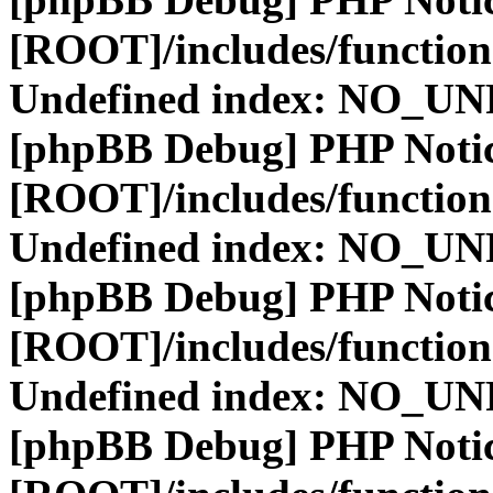
[ROOT]/includes/function
Undefined index: NO_
[phpBB Debug] PHP Noti
[ROOT]/includes/function
Undefined index: NO_
[phpBB Debug] PHP Noti
[ROOT]/includes/function
Undefined index: NO_
[phpBB Debug] PHP Noti