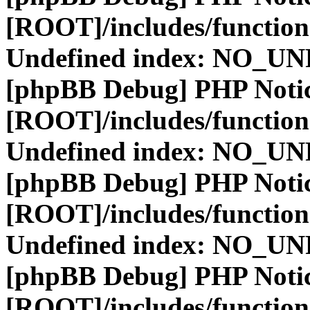
[ROOT]/includes/function
Undefined index: NO_
[phpBB Debug] PHP Noti
[ROOT]/includes/function
Undefined index: NO_
[phpBB Debug] PHP Noti
[ROOT]/includes/function
Undefined index: NO_
[phpBB Debug] PHP Noti
[ROOT]/includes/function