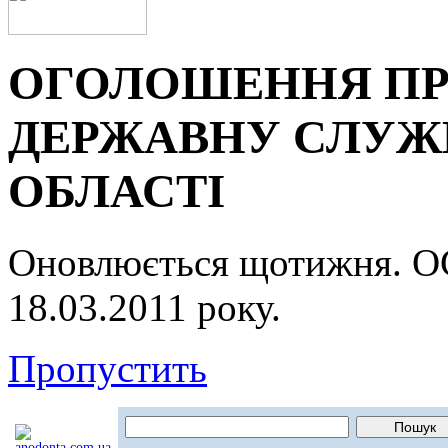
ОГОЛОШЕННЯ ПР
ДЕРЖАВНУ СЛУЖБ
ОБЛАСТІ
Оновлюється щотижня.
18.03.2011 року.
Пропустить