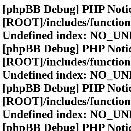
[phpBB Debug] PHP Noti
[ROOT]/includes/function
Undefined index: NO_
[phpBB Debug] PHP Noti
[ROOT]/includes/function
Undefined index: NO_
[phpBB Debug] PHP Noti
[ROOT]/includes/function
Undefined index: NO_
[phpBB Debug] PHP Noti