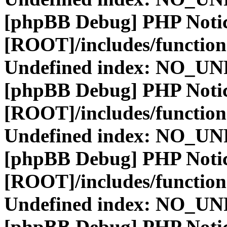
[phpBB Debug] PHP Noti
[ROOT]/includes/function
Undefined index: NO_
[phpBB Debug] PHP Noti
[ROOT]/includes/function
Undefined index: NO_
[phpBB Debug] PHP Noti
[ROOT]/includes/function
Undefined index: NO_
[phpBB Debug] PHP Noti