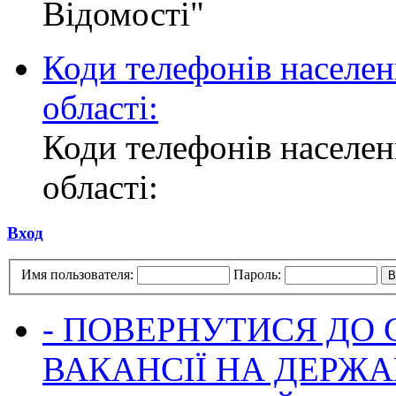
Відомості"
Коди телефонів населен
області:
Коди телефонів населен
області:
Вход
Имя пользователя:
Пароль:
- ПОВЕРНУТИСЯ ДО
ВАКАНСІЇ НА ДЕРЖ