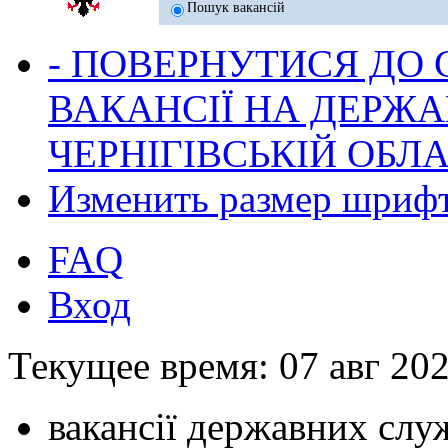
Пошук вакансій
- ПОВЕРНУТИСЯ ДО
ВАКАНСІЇ НА ДЕРЖ
ЧЕРНІГІВСЬКІЙ ОБЛА
Изменить размер шриф
FAQ
Вход
Текущее время: 07 авг 202
вакансії державних служ