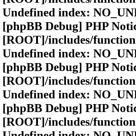
Undefined index: NO_
[phpBB Debug] PHP Noti
[ROOT]/includes/function
Undefined index: NO_
[phpBB Debug] PHP Noti
[ROOT]/includes/function
Undefined index: NO_
[phpBB Debug] PHP Noti
[ROOT]/includes/function
Undefined index: NO_