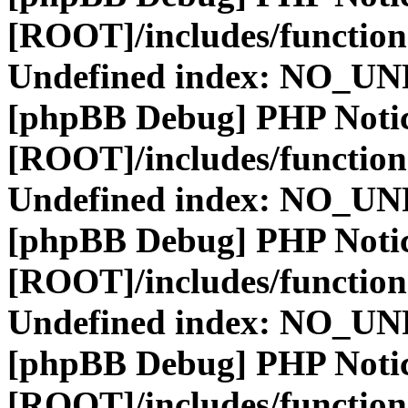
[ROOT]/includes/function
Undefined index: NO_
[phpBB Debug] PHP Noti
[ROOT]/includes/function
Undefined index: NO_
[phpBB Debug] PHP Noti
[ROOT]/includes/function
Undefined index: NO_
[phpBB Debug] PHP Noti
[ROOT]/includes/function