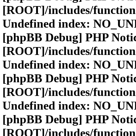
[ROOT]/includes/function
Undefined index: NO_
[phpBB Debug] PHP Noti
[ROOT]/includes/function
Undefined index: NO_
[phpBB Debug] PHP Noti
[ROOT]/includes/function
Undefined index: NO_
[phpBB Debug] PHP Noti
[ROOT]/includes/function