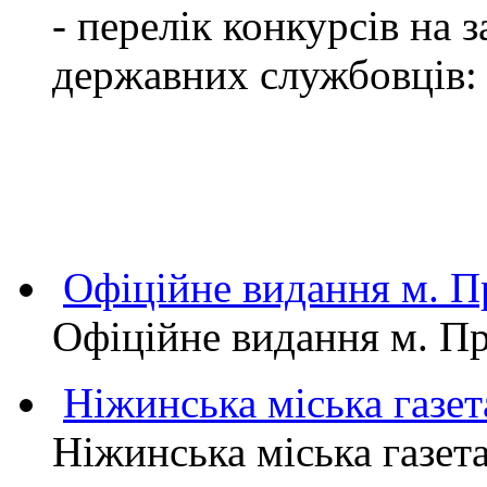
- перелік конкурсів на
державних службовців:
Офіційне видання м.
Офіційне видання м. 
Ніжинська міська газет
Ніжинська міська газет