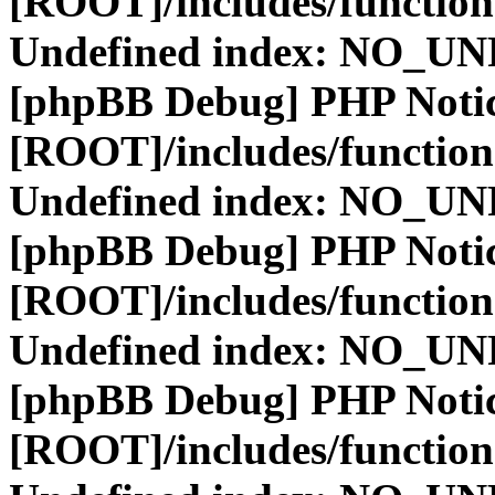
[ROOT]/includes/function
Undefined index: NO_
[phpBB Debug] PHP Noti
[ROOT]/includes/function
Undefined index: NO_
[phpBB Debug] PHP Noti
[ROOT]/includes/function
Undefined index: NO_
[phpBB Debug] PHP Noti
[ROOT]/includes/function