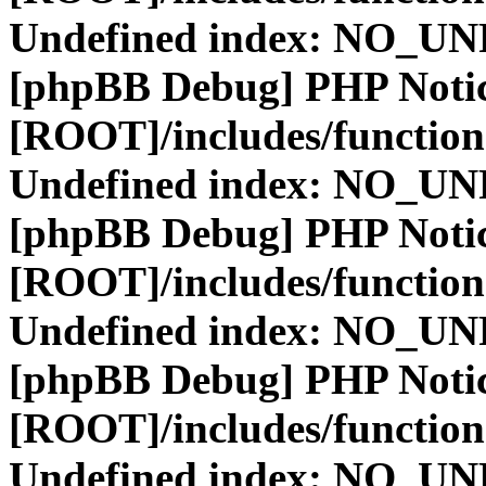
Undefined index: NO_
[phpBB Debug] PHP Noti
[ROOT]/includes/function
Undefined index: NO_
[phpBB Debug] PHP Noti
[ROOT]/includes/function
Undefined index: NO_
[phpBB Debug] PHP Noti
[ROOT]/includes/function
Undefined index: NO_