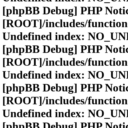
[phpBB Debug] PHP Noti
[ROOT]/includes/function
Undefined index: NO_
[phpBB Debug] PHP Noti
[ROOT]/includes/function
Undefined index: NO_
[phpBB Debug] PHP Noti
[ROOT]/includes/function
Undefined index: NO_
[phpBB Debug] PHP Noti