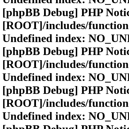
[phpBB Debug] PHP Noti
[ROOT]/includes/function
Undefined index: NO_
[phpBB Debug] PHP Noti
[ROOT]/includes/function
Undefined index: NO_
[phpBB Debug] PHP Noti
[ROOT]/includes/function
Undefined index: NO_
[phpBB Debug] PHP Noti