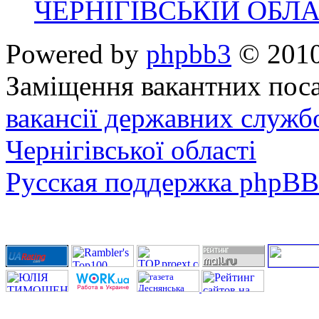
ЧЕРНІГІВСЬКІЙ ОБЛА
Powered by
phpbb3
© 2010
Заміщення вакантних поса
вакансії державних служб
Чернігівської області
Русская поддержка phpBB