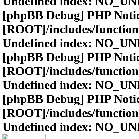
Undefined index: NO_
[phpBB Debug] PHP Noti
[ROOT]/includes/function
Undefined index: NO_
[phpBB Debug] PHP Noti
[ROOT]/includes/function
Undefined index: NO_
[phpBB Debug] PHP Noti
[ROOT]/includes/function
Undefined index: NO_