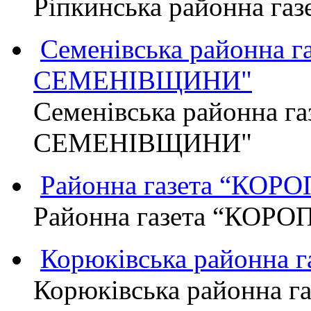
Ріпкинська районна г
Семенівська районна 
СЕМЕНІВЩИНИ"
Семенівська районна г
СЕМЕНІВЩИНИ"
Районна газета “КО
Районна газета “КОР
Корюківська районна 
Корюківська районна г