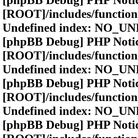
[ROOT]/includes/function
Undefined index: NO_
[phpBB Debug] PHP Noti
[ROOT]/includes/function
Undefined index: NO_
[phpBB Debug] PHP Noti
[ROOT]/includes/function
Undefined index: NO_
[phpBB Debug] PHP Noti