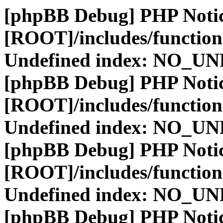
[phpBB Debug] PHP Noti
[ROOT]/includes/function
Undefined index: NO_
[phpBB Debug] PHP Noti
[ROOT]/includes/function
Undefined index: NO_
[phpBB Debug] PHP Noti
[ROOT]/includes/function
Undefined index: NO_
[phpBB Debug] PHP Noti