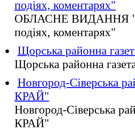
подіях, коментарях"
ОБЛАСНЕ ВИДАННЯ "
подіях, коментарях"
Щорська районна газет
Щорська районна газет
Новгород-Сіверська р
КРАЙ"
Новгород-Сіверська р
КРАЙ"