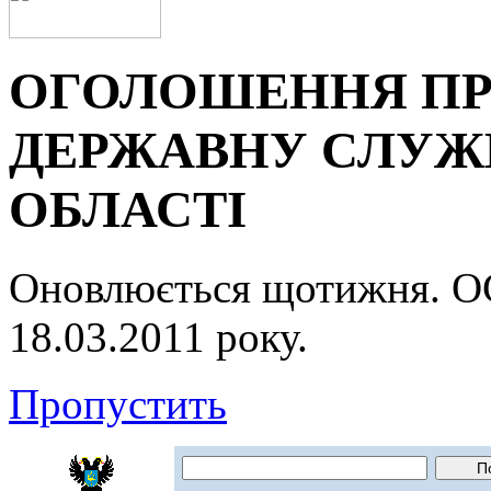
ОГОЛОШЕННЯ ПР
ДЕРЖАВНУ СЛУЖБ
ОБЛАСТІ
Оновлюється щотижня.
18.03.2011 року.
Пропустить