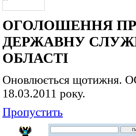
ОГОЛОШЕННЯ ПР
ДЕРЖАВНУ СЛУЖБ
ОБЛАСТІ
Оновлюється щотижня.
18.03.2011 року.
Пропустить