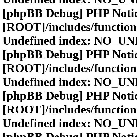
[phpBB Debug] PHP Noti
[ROOT]/includes/function
Undefined index: NO_
[phpBB Debug] PHP Noti
[ROOT]/includes/function
Undefined index: NO_
[phpBB Debug] PHP Noti
[ROOT]/includes/function
Undefined index: NO_
[phpBB Debug] PHP Noti