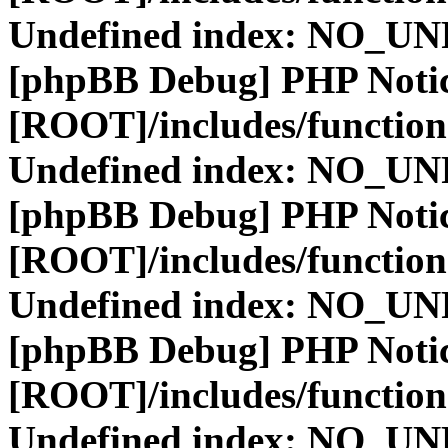
Undefined index: NO_
[phpBB Debug] PHP Noti
[ROOT]/includes/function
Undefined index: NO_
[phpBB Debug] PHP Noti
[ROOT]/includes/function
Undefined index: NO_
[phpBB Debug] PHP Noti
[ROOT]/includes/function
Undefined index: NO_