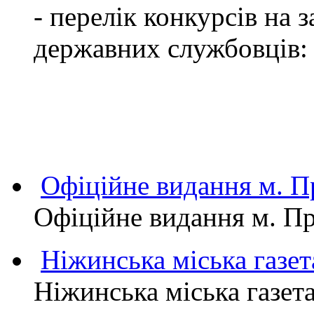
- перелік конкурсів на
державних службовців:
Офіційне видання м.
Офіційне видання м. 
Ніжинська міська газет
Ніжинська міська газет