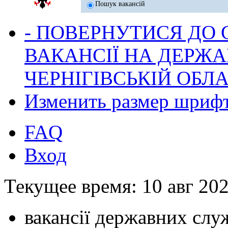
Пошук вакансій
- ПОВЕРНУТИСЯ ДО
ВАКАНСІЇ НА ДЕРЖ
ЧЕРНІГІВСЬКІЙ ОБЛА
Изменить размер шриф
FAQ
Вход
Текущее время: 10 авг 202
вакансії державних служ