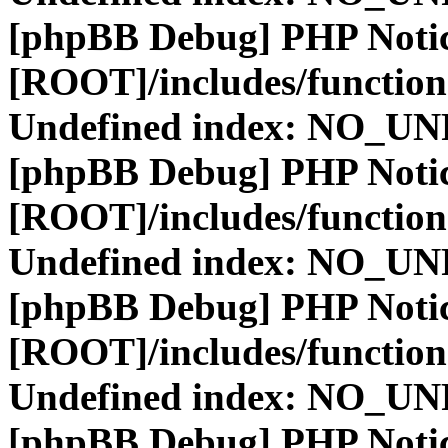
[phpBB Debug] PHP Noti
[ROOT]/includes/function
Undefined index: NO_
[phpBB Debug] PHP Noti
[ROOT]/includes/function
Undefined index: NO_
[phpBB Debug] PHP Noti
[ROOT]/includes/function
Undefined index: NO_
[phpBB Debug] PHP Noti