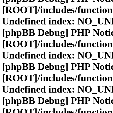
[ROOT]/includes/function
Undefined index: NO_
[phpBB Debug] PHP Noti
[ROOT]/includes/function
Undefined index: NO_
[phpBB Debug] PHP Noti
[ROOT]/includes/function
Undefined index: NO_
[phpBB Debug] PHP Noti
[ROOT]/includes/function