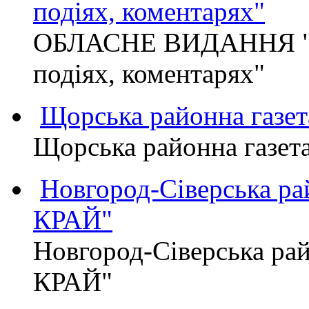
подіях, коментарях"
ОБЛАСНЕ ВИДАННЯ "
подіях, коментарях"
Щорська районна газет
Щорська районна газет
Новгород-Сіверська р
КРАЙ"
Новгород-Сіверська р
КРАЙ"