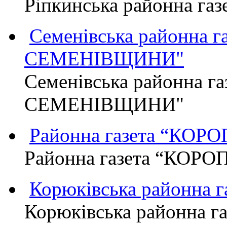
Ріпкинська районна г
Семенівська районна 
СЕМЕНІВЩИНИ"
Семенівська районна г
СЕМЕНІВЩИНИ"
Районна газета “КО
Районна газета “КОР
Корюківська районна 
Корюківська районна г