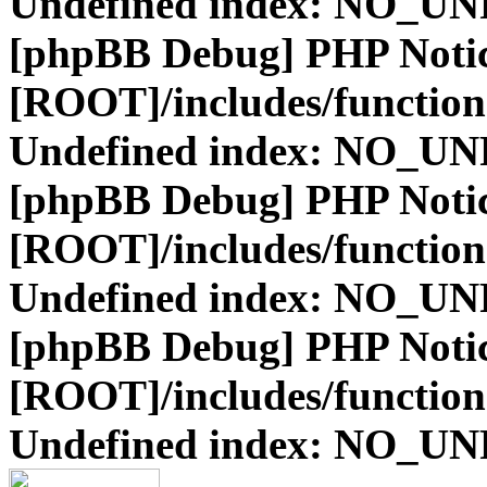
Undefined index: NO_
[phpBB Debug] PHP Noti
[ROOT]/includes/function
Undefined index: NO_
[phpBB Debug] PHP Noti
[ROOT]/includes/function
Undefined index: NO_
[phpBB Debug] PHP Noti
[ROOT]/includes/function
Undefined index: NO_