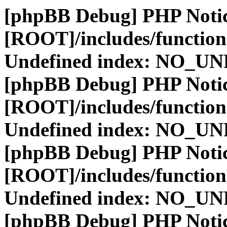
[phpBB Debug] PHP Noti
[ROOT]/includes/function
Undefined index: NO_
[phpBB Debug] PHP Noti
[ROOT]/includes/function
Undefined index: NO_
[phpBB Debug] PHP Noti
[ROOT]/includes/function
Undefined index: NO_
[phpBB Debug] PHP Noti