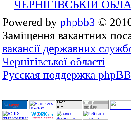
ЧЕРНІГІВСЬКІЙ ОБЛА
Powered by
phpbb3
© 2010
Заміщення вакантних поса
вакансії державних служб
Чернігівської області
Русская поддержка phpBB