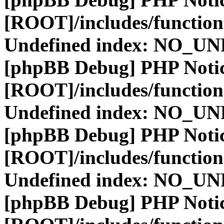
[ROOT]/includes/function
Undefined index: NO_
[phpBB Debug] PHP Noti
[ROOT]/includes/function
Undefined index: NO_
[phpBB Debug] PHP Noti
[ROOT]/includes/function
Undefined index: NO_
[phpBB Debug] PHP Noti