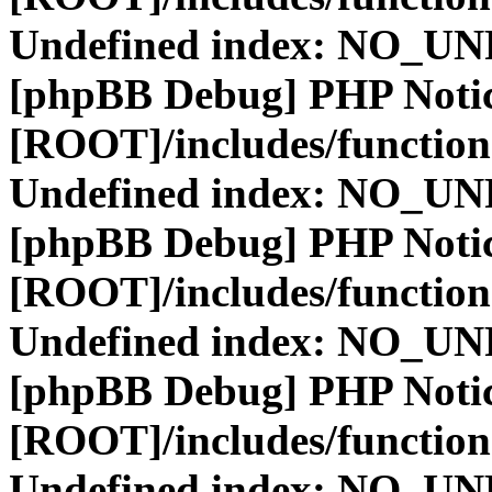
Undefined index: NO_
[phpBB Debug] PHP Noti
[ROOT]/includes/function
Undefined index: NO_
[phpBB Debug] PHP Noti
[ROOT]/includes/function
Undefined index: NO_
[phpBB Debug] PHP Noti
[ROOT]/includes/function
Undefined index: NO_