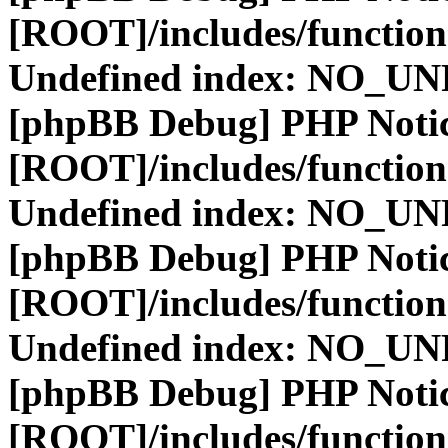
[ROOT]/includes/function
Undefined index: NO_
[phpBB Debug] PHP Noti
[ROOT]/includes/function
Undefined index: NO_
[phpBB Debug] PHP Noti
[ROOT]/includes/function
Undefined index: NO_
[phpBB Debug] PHP Noti
[ROOT]/includes/function