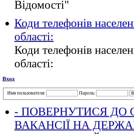
Відомості"
Коди телефонів населен
області:
Коди телефонів населен
області:
Вход
Имя пользователя:
Пароль:
- ПОВЕРНУТИСЯ ДО
ВАКАНСІЇ НА ДЕРЖ