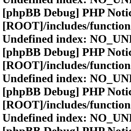
[phpBB Debug] PHP Noti
[ROOT]/includes/function
Undefined index: NO_
[phpBB Debug] PHP Noti
[ROOT]/includes/function
Undefined index: NO_
[phpBB Debug] PHP Noti
[ROOT]/includes/function
Undefined index: NO_
[phpBB Debug] PHP Noti