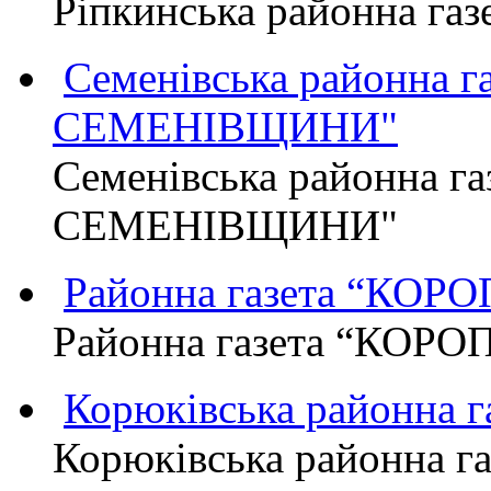
Ріпкинська районна г
Семенівська районна 
СЕМЕНІВЩИНИ"
Семенівська районна г
СЕМЕНІВЩИНИ"
Районна газета “КО
Районна газета “КОР
Корюківська районна 
Корюківська районна г