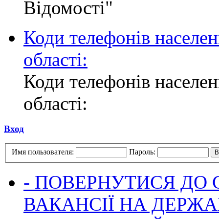
Відомості"
Коди телефонів населен
області:
Коди телефонів населен
області:
Вход
Имя пользователя:
Пароль:
- ПОВЕРНУТИСЯ ДО
ВАКАНСІЇ НА ДЕРЖ