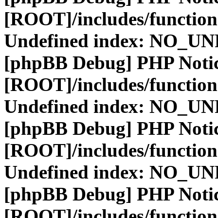
[ROOT]/includes/function
Undefined index: NO_
[phpBB Debug] PHP Noti
[ROOT]/includes/function
Undefined index: NO_
[phpBB Debug] PHP Noti
[ROOT]/includes/function
Undefined index: NO_
[phpBB Debug] PHP Noti
[ROOT]/includes/function