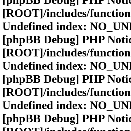
[ROOT]/includes/function
Undefined index: NO_
[phpBB Debug] PHP Noti
[ROOT]/includes/function
Undefined index: NO_
[phpBB Debug] PHP Noti
[ROOT]/includes/function
Undefined index: NO_
[phpBB Debug] PHP Noti