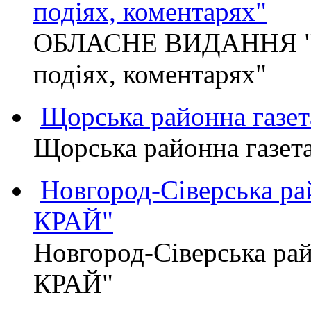
подіях, коментарях"
ОБЛАСНЕ ВИДАННЯ "
подіях, коментарях"
Щорська районна газет
Щорська районна газет
Новгород-Сіверська р
КРАЙ"
Новгород-Сіверська р
КРАЙ"