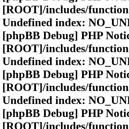
[ROOT]/includes/function
Undefined index: NO_
[phpBB Debug] PHP Noti
[ROOT]/includes/function
Undefined index: NO_
[phpBB Debug] PHP Noti
[ROOT]/includes/function
Undefined index: NO_
[phpBB Debug] PHP Noti
[ROOT]/includes/function