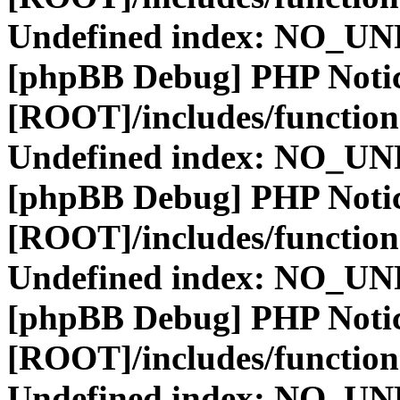
Undefined index: NO_
[phpBB Debug] PHP Noti
[ROOT]/includes/function
Undefined index: NO_
[phpBB Debug] PHP Noti
[ROOT]/includes/function
Undefined index: NO_
[phpBB Debug] PHP Noti
[ROOT]/includes/function
Undefined index: NO_