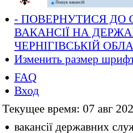
Пошук вакансій
- ПОВЕРНУТИСЯ ДО
ВАКАНСІЇ НА ДЕРЖ
ЧЕРНІГІВСЬКІЙ ОБЛА
Изменить размер шриф
FAQ
Вход
Текущее время: 07 авг 202
вакансії державних служ