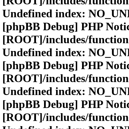
[ROOT]/includes/function
Undefined index: NO_
[phpBB Debug] PHP Noti
[ROOT]/includes/function
Undefined index: NO_
[phpBB Debug] PHP Noti
[ROOT]/includes/function
Undefined index: NO_
[phpBB Debug] PHP Noti
[ROOT]/includes/function