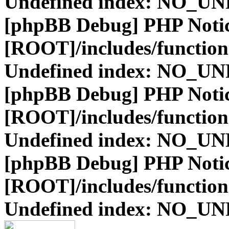
Undefined index: NO_
[phpBB Debug] PHP Noti
[ROOT]/includes/function
Undefined index: NO_
[phpBB Debug] PHP Noti
[ROOT]/includes/function
Undefined index: NO_
[phpBB Debug] PHP Noti
[ROOT]/includes/function
Undefined index: NO_