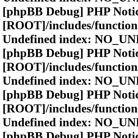
[phpBB Debug] PHP Noti
[ROOT]/includes/function
Undefined index: NO_
[phpBB Debug] PHP Noti
[ROOT]/includes/function
Undefined index: NO_
[phpBB Debug] PHP Noti
[ROOT]/includes/function
Undefined index: NO_
[phpBB Debug] PHP Noti