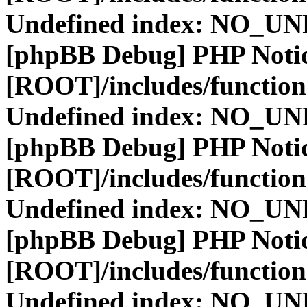
Undefined index: NO_
[phpBB Debug] PHP Noti
[ROOT]/includes/function
Undefined index: NO_
[phpBB Debug] PHP Noti
[ROOT]/includes/function
Undefined index: NO_
[phpBB Debug] PHP Noti
[ROOT]/includes/function
Undefined index: NO_