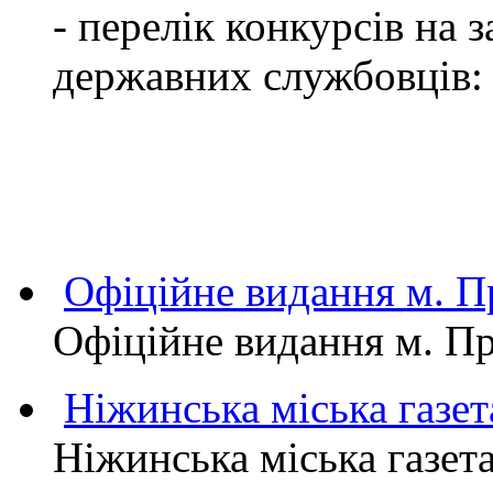
- перелік конкурсів на
державних службовців:
Офіційне видання м.
Офіційне видання м. 
Ніжинська міська газет
Ніжинська міська газет