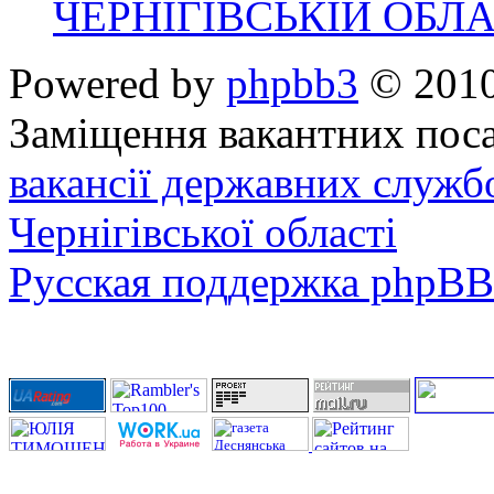
ЧЕРНІГІВСЬКІЙ ОБЛА
Powered by
phpbb3
© 2010
Заміщення вакантних поса
вакансії державних служб
Чернігівської області
Русская поддержка phpBB