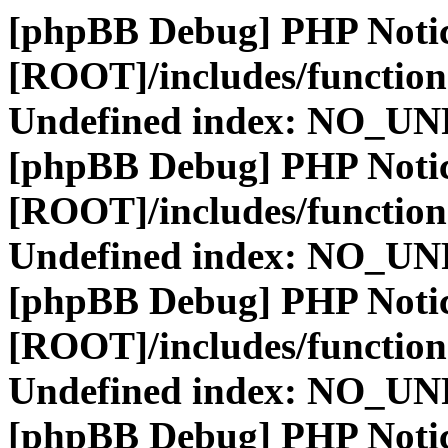
[phpBB Debug] PHP Noti
[ROOT]/includes/function
Undefined index: NO_
[phpBB Debug] PHP Noti
[ROOT]/includes/function
Undefined index: NO_
[phpBB Debug] PHP Noti
[ROOT]/includes/function
Undefined index: NO_
[phpBB Debug] PHP Noti