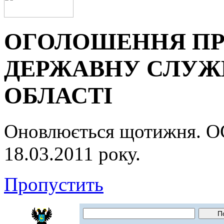
ОГОЛОШЕННЯ ПР
ДЕРЖАВНУ СЛУЖБ
ОБЛАСТІ
Оновлюється щотижня.
18.03.2011 року.
Пропустить