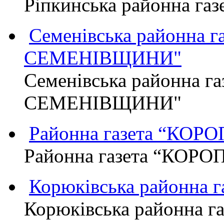
Ріпкинська районна г
Семенівська районна 
СЕМЕНІВЩИНИ"
Семенівська районна г
СЕМЕНІВЩИНИ"
Районна газета “КО
Районна газета “КОР
Корюківська районна 
Корюківська районна г