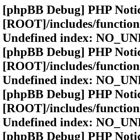
[phpBB Debug] PHP Noti
[ROOT]/includes/function
Undefined index: NO_
[phpBB Debug] PHP Noti
[ROOT]/includes/function
Undefined index: NO_
[phpBB Debug] PHP Noti
[ROOT]/includes/function
Undefined index: NO_
[phpBB Debug] PHP Noti