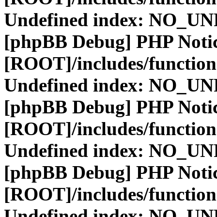
Undefined index: NO_
[phpBB Debug] PHP Noti
[ROOT]/includes/function
Undefined index: NO_
[phpBB Debug] PHP Noti
[ROOT]/includes/function
Undefined index: NO_
[phpBB Debug] PHP Noti
[ROOT]/includes/function
Undefined index: NO_