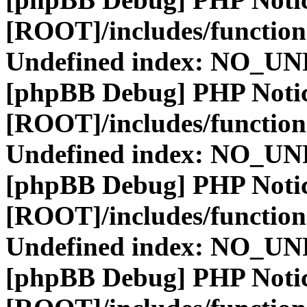
[ROOT]/includes/function
Undefined index: NO_
[phpBB Debug] PHP Noti
[ROOT]/includes/function
Undefined index: NO_
[phpBB Debug] PHP Noti
[ROOT]/includes/function
Undefined index: NO_
[phpBB Debug] PHP Noti