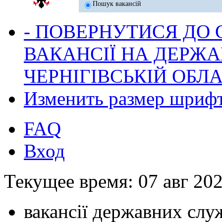
Пошук вакансій
- ПОВЕРНУТИСЯ ДО
ВАКАНСІЇ НА ДЕРЖ
ЧЕРНІГІВСЬКІЙ ОБЛА
Изменить размер шриф
FAQ
Вход
Текущее время: 07 авг 202
вакансії державних служ