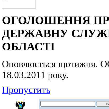
ОГОЛОШЕННЯ ПР
ДЕРЖАВНУ СЛУЖБ
ОБЛАСТІ
Оновлюється щотижня.
18.03.2011 року.
Пропустить