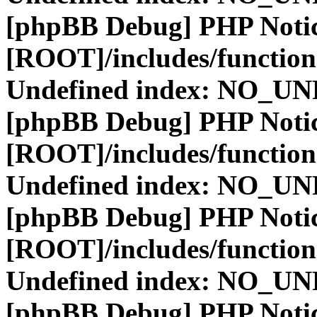
[phpBB Debug] PHP Noti
[ROOT]/includes/function
Undefined index: NO_
[phpBB Debug] PHP Noti
[ROOT]/includes/function
Undefined index: NO_
[phpBB Debug] PHP Noti
[ROOT]/includes/function
Undefined index: NO_
[phpBB Debug] PHP Noti