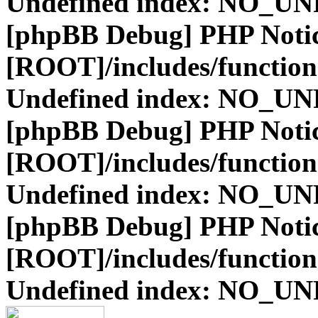
Undefined index: NO_
[phpBB Debug] PHP Noti
[ROOT]/includes/function
Undefined index: NO_
[phpBB Debug] PHP Noti
[ROOT]/includes/function
Undefined index: NO_
[phpBB Debug] PHP Noti
[ROOT]/includes/function
Undefined index: NO_