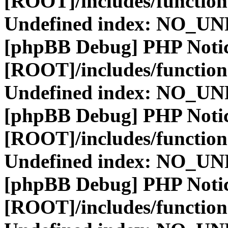
[ROOT]/includes/function
Undefined index: NO_
[phpBB Debug] PHP Noti
[ROOT]/includes/function
Undefined index: NO_
[phpBB Debug] PHP Noti
[ROOT]/includes/function
Undefined index: NO_
[phpBB Debug] PHP Noti
[ROOT]/includes/function