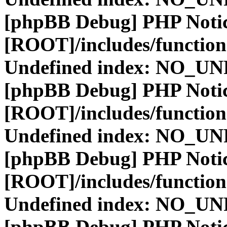
[phpBB Debug] PHP Noti
[ROOT]/includes/function
Undefined index: NO_
[phpBB Debug] PHP Noti
[ROOT]/includes/function
Undefined index: NO_
[phpBB Debug] PHP Noti
[ROOT]/includes/function
Undefined index: NO_
[phpBB Debug] PHP Noti