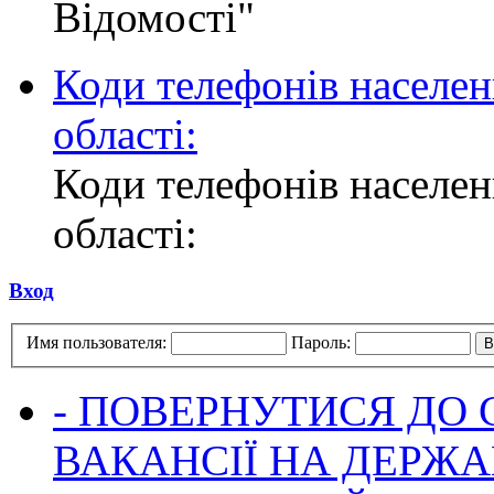
Відомості"
Коди телефонів населен
області:
Коди телефонів населен
області:
Вход
Имя пользователя:
Пароль:
- ПОВЕРНУТИСЯ ДО
ВАКАНСІЇ НА ДЕРЖ