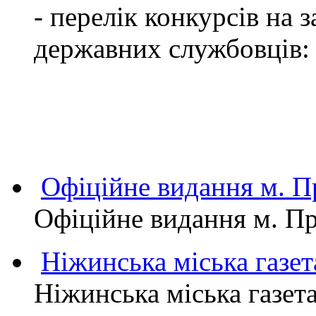
- перелік конкурсів на
державних службовців:
Офіційне видання м.
Офіційне видання м. 
Ніжинська міська газет
Ніжинська міська газет