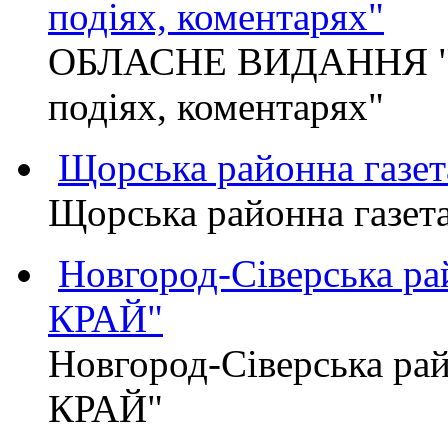
подіях, коментарях"
ОБЛАСНЕ ВИДАННЯ "
подіях, коментарях"
Щорська районна газет
Щорська районна газет
Новгород-Сіверська р
КРАЙ"
Новгород-Сіверська р
КРАЙ"