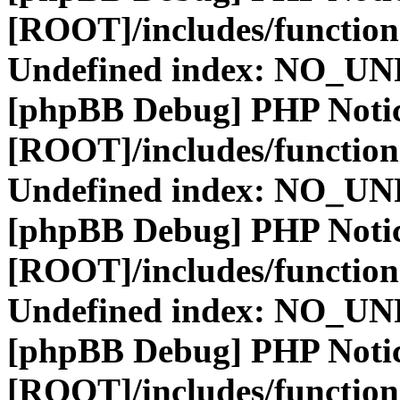
[ROOT]/includes/function
Undefined index: NO_
[phpBB Debug] PHP Noti
[ROOT]/includes/function
Undefined index: NO_
[phpBB Debug] PHP Noti
[ROOT]/includes/function
Undefined index: NO_
[phpBB Debug] PHP Noti
[ROOT]/includes/function