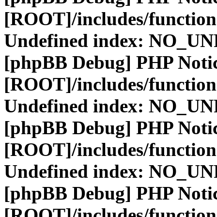
[ROOT]/includes/function
Undefined index: NO_
[phpBB Debug] PHP Noti
[ROOT]/includes/function
Undefined index: NO_
[phpBB Debug] PHP Noti
[ROOT]/includes/function
Undefined index: NO_
[phpBB Debug] PHP Noti
[ROOT]/includes/function