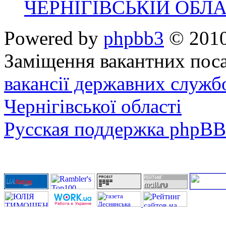
ЧЕРНІГІВСЬКІЙ ОБЛА
Powered by
phpbb3
© 2010
Заміщення вакантних поса
вакансії державних служб
Чернігівської області
Русская поддержка phpBB