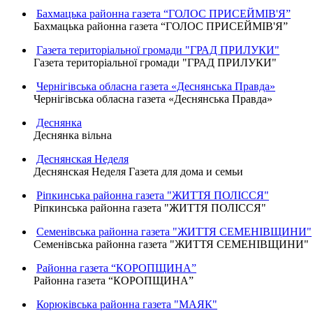
Бахмацька районна газета “ГОЛОС ПРИСЕЙМІВ'Я”
Бахмацька районна газета “ГОЛОС ПРИСЕЙМІВ'Я”
Газета територіальної громади "ГРАД ПРИЛУКИ"
Газета територіальної громади "ГРАД ПРИЛУКИ"
Чернігівська обласна газета «Деснянська Правда»
Чернігівська обласна газета «Деснянська Правда»
Деснянка
Деснянка вільна
Деснянская Неделя
Деснянская Неделя Газета для дома и семьи
Ріпкинська районна газета "ЖИТТЯ ПОЛІССЯ"
Ріпкинська районна газета "ЖИТТЯ ПОЛІССЯ"
Семенівська районна газета "ЖИТТЯ СЕМЕНІВЩИНИ"
Семенівська районна газета "ЖИТТЯ СЕМЕНІВЩИНИ"
Районна газета “КОРОПЩИНА”
Районна газета “КОРОПЩИНА”
Корюківська районна газета "МАЯК"