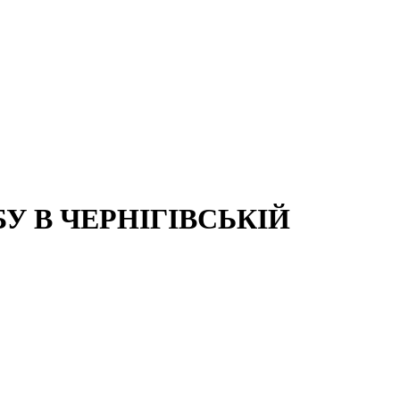
 В ЧЕРНІГІВСЬКІЙ