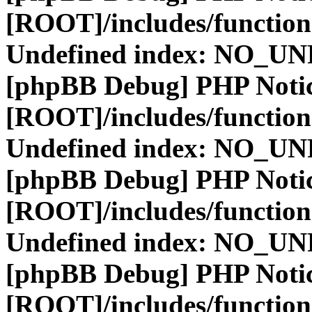
[ROOT]/includes/function
Undefined index: NO_
[phpBB Debug] PHP Noti
[ROOT]/includes/function
Undefined index: NO_
[phpBB Debug] PHP Noti
[ROOT]/includes/function
Undefined index: NO_
[phpBB Debug] PHP Noti
[ROOT]/includes/function