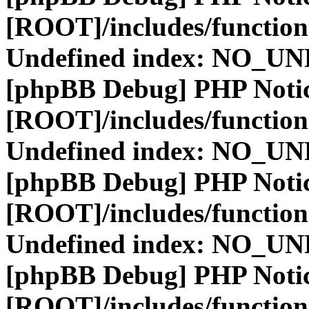
[ROOT]/includes/function
Undefined index: NO_
[phpBB Debug] PHP Noti
[ROOT]/includes/function
Undefined index: NO_
[phpBB Debug] PHP Noti
[ROOT]/includes/function
Undefined index: NO_
[phpBB Debug] PHP Noti
[ROOT]/includes/function