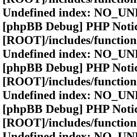
Undefined index: NO_
[phpBB Debug] PHP Noti
[ROOT]/includes/function
Undefined index: NO_
[phpBB Debug] PHP Noti
[ROOT]/includes/function
Undefined index: NO_
[phpBB Debug] PHP Noti
[ROOT]/includes/function
Undefined index: NO_