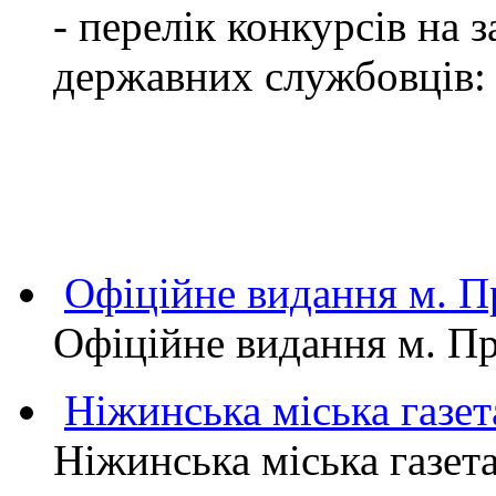
- перелік конкурсів на
державних службовців:
Офіційне видання м.
Офіційне видання м. 
Ніжинська міська газет
Ніжинська міська газет