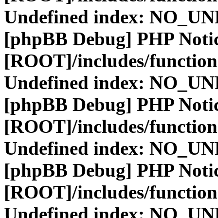
Undefined index: NO_
[phpBB Debug] PHP Noti
[ROOT]/includes/function
Undefined index: NO_
[phpBB Debug] PHP Noti
[ROOT]/includes/function
Undefined index: NO_
[phpBB Debug] PHP Noti
[ROOT]/includes/function
Undefined index: NO_