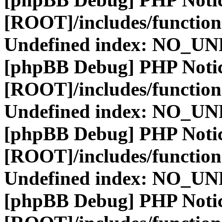
[ROOT]/includes/function
Undefined index: NO_
[phpBB Debug] PHP Noti
[ROOT]/includes/function
Undefined index: NO_
[phpBB Debug] PHP Noti
[ROOT]/includes/function
Undefined index: NO_
[phpBB Debug] PHP Noti