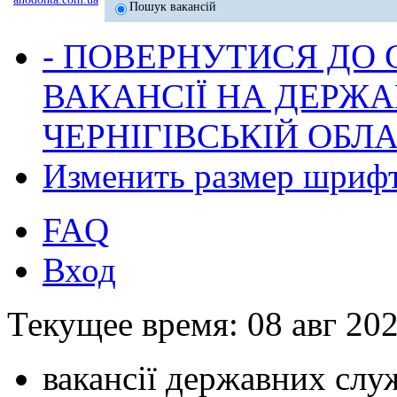
Пошук вакансій
- ПОВЕРНУТИСЯ ДО
ВАКАНСІЇ НА ДЕРЖ
ЧЕРНІГІВСЬКІЙ ОБЛА
Изменить размер шриф
FAQ
Вход
Текущее время: 08 авг 202
вакансії державних служ