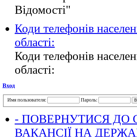
Відомості"
Коди телефонів населен
області:
Коди телефонів населен
області:
Вход
Имя пользователя:
Пароль:
- ПОВЕРНУТИСЯ ДО
ВАКАНСІЇ НА ДЕРЖ