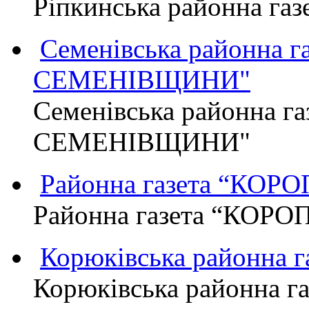
Ріпкинська районна г
Семенівська районна 
СЕМЕНІВЩИНИ"
Семенівська районна г
СЕМЕНІВЩИНИ"
Районна газета “КО
Районна газета “КОР
Корюківська районна 
Корюківська районна г