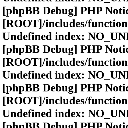
[phpBB Debug] PHP Noti
[ROOT]/includes/function
Undefined index: NO_
[phpBB Debug] PHP Noti
[ROOT]/includes/function
Undefined index: NO_
[phpBB Debug] PHP Noti
[ROOT]/includes/function
Undefined index: NO_
[phpBB Debug] PHP Noti