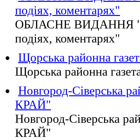
подіях, коментарях"
ОБЛАСНЕ ВИДАННЯ "
подіях, коментарях"
Щорська районна газет
Щорська районна газет
Новгород-Сіверська р
КРАЙ"
Новгород-Сіверська р
КРАЙ"