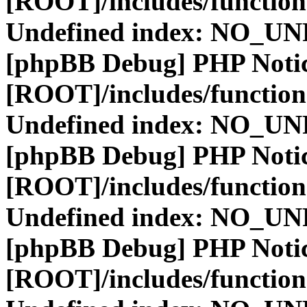
[ROOT]/includes/function
Undefined index: NO_
[phpBB Debug] PHP Noti
[ROOT]/includes/function
Undefined index: NO_
[phpBB Debug] PHP Noti
[ROOT]/includes/function
Undefined index: NO_
[phpBB Debug] PHP Noti
[ROOT]/includes/function