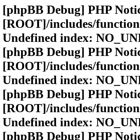
[phpBB Debug] PHP Noti
[ROOT]/includes/function
Undefined index: NO_
[phpBB Debug] PHP Noti
[ROOT]/includes/function
Undefined index: NO_
[phpBB Debug] PHP Noti
[ROOT]/includes/function
Undefined index: NO_
[phpBB Debug] PHP Noti