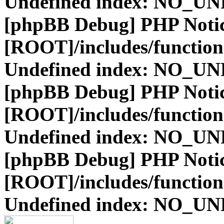
Undefined index: NO_
[phpBB Debug] PHP Noti
[ROOT]/includes/function
Undefined index: NO_
[phpBB Debug] PHP Noti
[ROOT]/includes/function
Undefined index: NO_
[phpBB Debug] PHP Noti
[ROOT]/includes/function
Undefined index: NO_