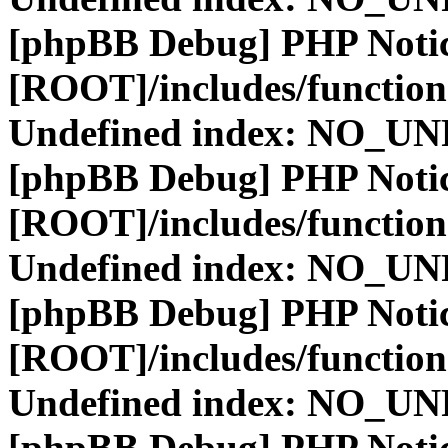
[phpBB Debug] PHP Noti
[ROOT]/includes/function
Undefined index: NO_
[phpBB Debug] PHP Noti
[ROOT]/includes/function
Undefined index: NO_
[phpBB Debug] PHP Noti
[ROOT]/includes/function
Undefined index: NO_
[phpBB Debug] PHP Noti