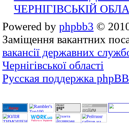
ЧЕРНІГІВСЬКІЙ ОБЛА
Powered by
phpbb3
© 2010
Заміщення вакантних поса
вакансії державних служб
Чернігівської області
Русская поддержка phpBB