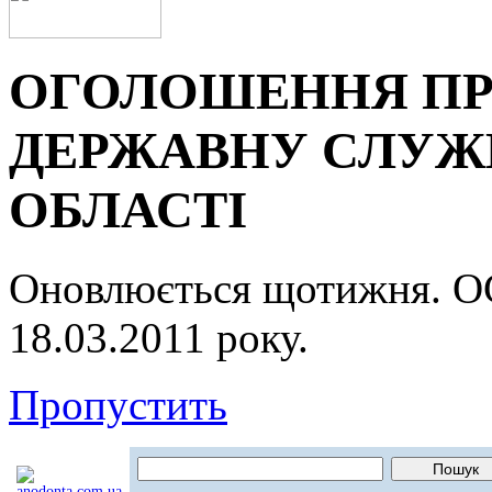
ОГОЛОШЕННЯ ПР
ДЕРЖАВНУ СЛУЖБ
ОБЛАСТІ
Оновлюється щотижня.
18.03.2011 року.
Пропустить