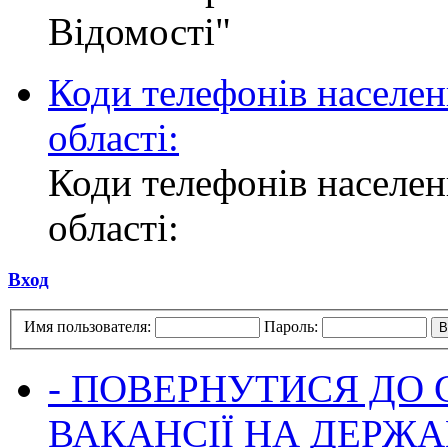
Відомості"
Коди телефонів населен
області:
Коди телефонів населен
області:
Вход
Имя пользователя:
Пароль:
- ПОВЕРНУТИСЯ ДО
ВАКАНСІЇ НА ДЕРЖ