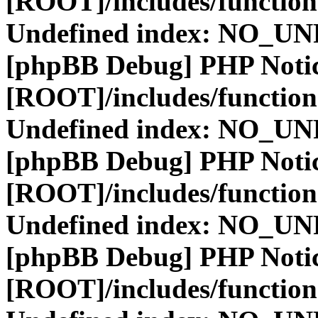
[ROOT]/includes/function
Undefined index: NO_
[phpBB Debug] PHP Noti
[ROOT]/includes/function
Undefined index: NO_
[phpBB Debug] PHP Noti
[ROOT]/includes/function
Undefined index: NO_
[phpBB Debug] PHP Noti
[ROOT]/includes/function