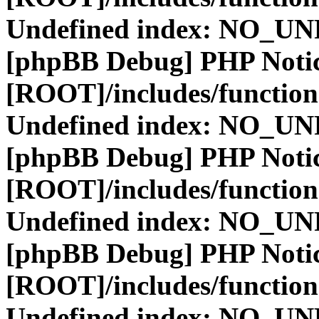
Undefined index: NO_
[phpBB Debug] PHP Noti
[ROOT]/includes/function
Undefined index: NO_
[phpBB Debug] PHP Noti
[ROOT]/includes/function
Undefined index: NO_
[phpBB Debug] PHP Noti
[ROOT]/includes/function
Undefined index: NO_