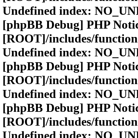
Undefined index: NO_
[phpBB Debug] PHP Noti
[ROOT]/includes/function
Undefined index: NO_
[phpBB Debug] PHP Noti
[ROOT]/includes/function
Undefined index: NO_
[phpBB Debug] PHP Noti
[ROOT]/includes/function
Undefined index: NO_