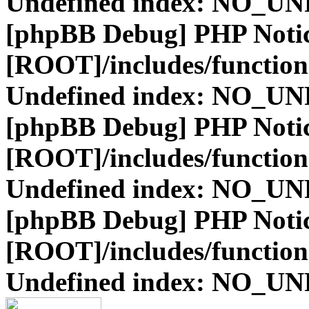
Undefined index: NO_
[phpBB Debug] PHP Noti
[ROOT]/includes/function
Undefined index: NO_
[phpBB Debug] PHP Noti
[ROOT]/includes/function
Undefined index: NO_
[phpBB Debug] PHP Noti
[ROOT]/includes/function
Undefined index: NO_