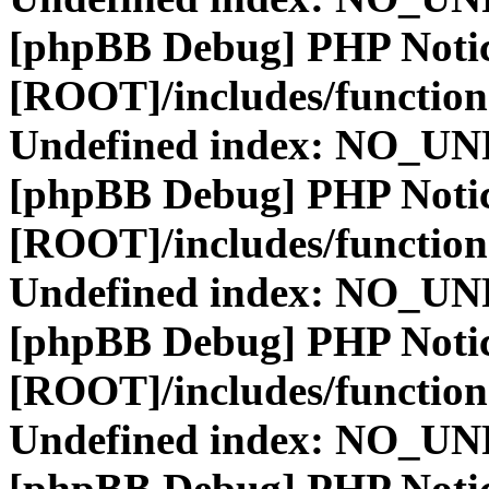
[phpBB Debug] PHP Noti
[ROOT]/includes/function
Undefined index: NO_
[phpBB Debug] PHP Noti
[ROOT]/includes/function
Undefined index: NO_
[phpBB Debug] PHP Noti
[ROOT]/includes/function
Undefined index: NO_
[phpBB Debug] PHP Noti