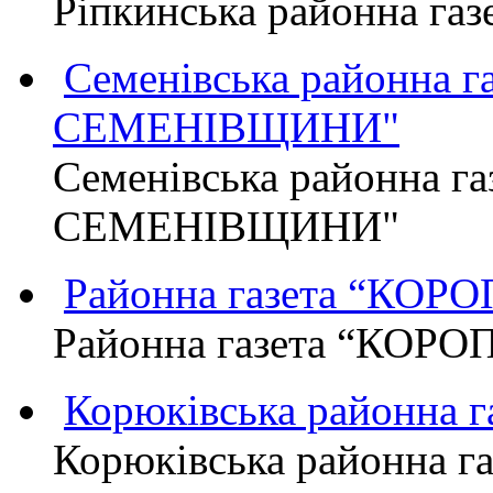
Ріпкинська районна г
Семенівська районна 
СЕМЕНІВЩИНИ"
Семенівська районна г
СЕМЕНІВЩИНИ"
Районна газета “КО
Районна газета “КОР
Корюківська районна 
Корюківська районна г