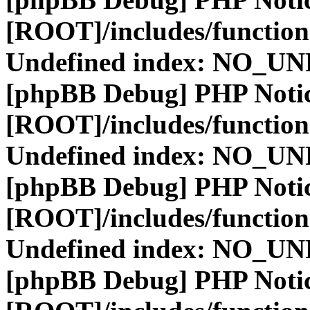
[ROOT]/includes/function
Undefined index: NO_
[phpBB Debug] PHP Noti
[ROOT]/includes/function
Undefined index: NO_
[phpBB Debug] PHP Noti
[ROOT]/includes/function
Undefined index: NO_
[phpBB Debug] PHP Noti