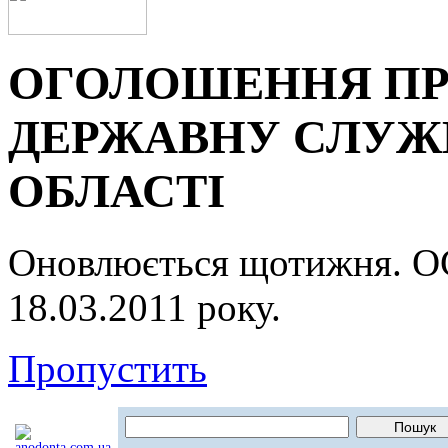
ОГОЛОШЕННЯ ПР
ДЕРЖАВНУ СЛУЖБ
ОБЛАСТІ
Оновлюється щотижня.
18.03.2011 року.
Пропустить