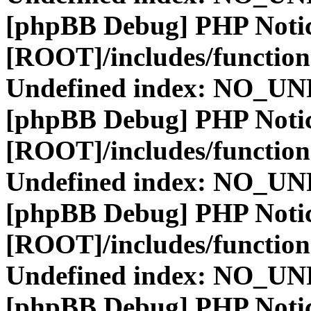
[phpBB Debug] PHP Noti
[ROOT]/includes/function
Undefined index: NO_
[phpBB Debug] PHP Noti
[ROOT]/includes/function
Undefined index: NO_
[phpBB Debug] PHP Noti
[ROOT]/includes/function
Undefined index: NO_
[phpBB Debug] PHP Noti