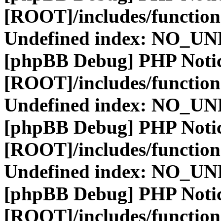
[ROOT]/includes/function
Undefined index: NO_
[phpBB Debug] PHP Noti
[ROOT]/includes/function
Undefined index: NO_
[phpBB Debug] PHP Noti
[ROOT]/includes/function
Undefined index: NO_
[phpBB Debug] PHP Noti
[ROOT]/includes/function