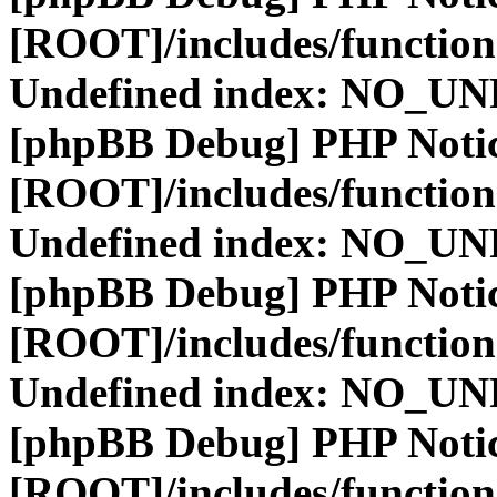
[ROOT]/includes/function
Undefined index: NO_
[phpBB Debug] PHP Noti
[ROOT]/includes/function
Undefined index: NO_
[phpBB Debug] PHP Noti
[ROOT]/includes/function
Undefined index: NO_
[phpBB Debug] PHP Noti
[ROOT]/includes/function