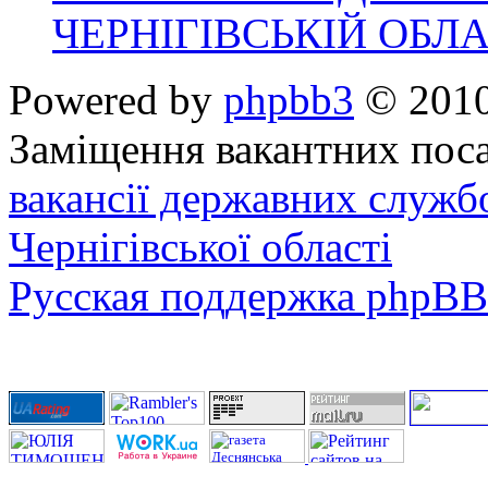
ЧЕРНІГІВСЬКІЙ ОБЛА
Powered by
phpbb3
© 2010
Заміщення вакантних поса
вакансії державних служб
Чернігівської області
Русская поддержка phpBB