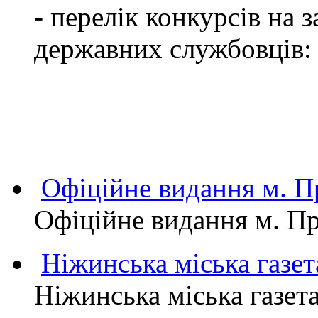
- перелік конкурсів на
державних службовців:
Офіційне видання м.
Офіційне видання м. 
Ніжинська міська газет
Ніжинська міська газет