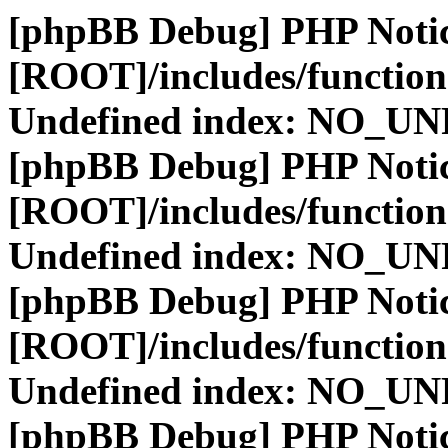
[phpBB Debug] PHP Noti
[ROOT]/includes/function
Undefined index: NO_
[phpBB Debug] PHP Noti
[ROOT]/includes/function
Undefined index: NO_
[phpBB Debug] PHP Noti
[ROOT]/includes/function
Undefined index: NO_
[phpBB Debug] PHP Noti