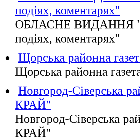
подіях, коментарях"
ОБЛАСНЕ ВИДАННЯ "
подіях, коментарях"
Щорська районна газет
Щорська районна газет
Новгород-Сіверська р
КРАЙ"
Новгород-Сіверська р
КРАЙ"