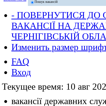
Пошук вакансій
- ПОВЕРНУТИСЯ ДО
ВАКАНСІЇ НА ДЕРЖ
ЧЕРНІГІВСЬКІЙ ОБЛА
Изменить размер шриф
FAQ
Вход
Текущее время: 10 авг 202
вакансії державних служ