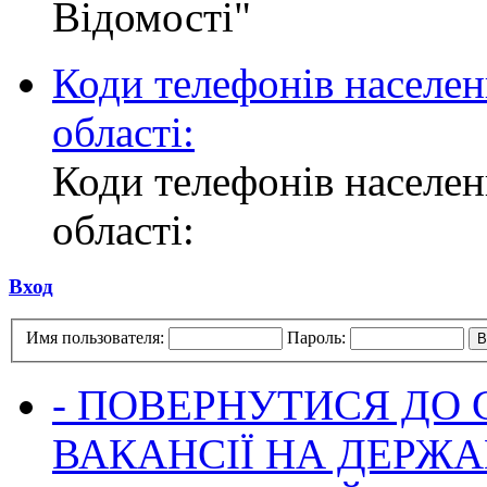
Відомості"
Коди телефонів населен
області:
Коди телефонів населен
області:
Вход
Имя пользователя:
Пароль:
- ПОВЕРНУТИСЯ ДО
ВАКАНСІЇ НА ДЕРЖ