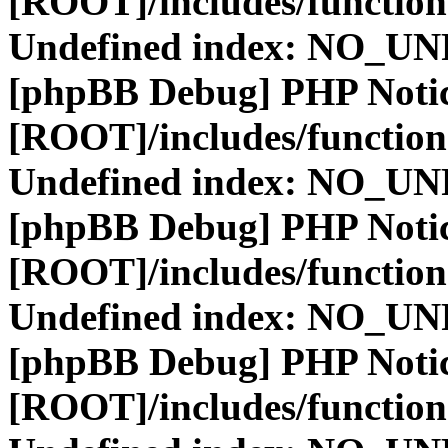
[ROOT]/includes/function
Undefined index: NO_
[phpBB Debug] PHP Noti
[ROOT]/includes/function
Undefined index: NO_
[phpBB Debug] PHP Noti
[ROOT]/includes/function
Undefined index: NO_
[phpBB Debug] PHP Noti
[ROOT]/includes/function