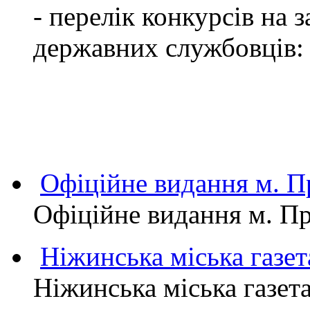
- перелік конкурсів на
державних службовців:
Офіційне видання м.
Офіційне видання м. 
Ніжинська міська газет
Ніжинська міська газет