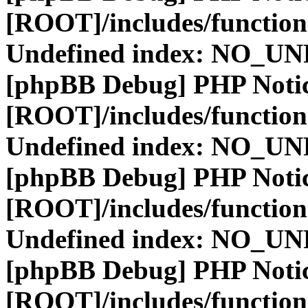
[ROOT]/includes/function
Undefined index: NO_
[phpBB Debug] PHP Noti
[ROOT]/includes/function
Undefined index: NO_
[phpBB Debug] PHP Noti
[ROOT]/includes/function
Undefined index: NO_
[phpBB Debug] PHP Noti
[ROOT]/includes/function