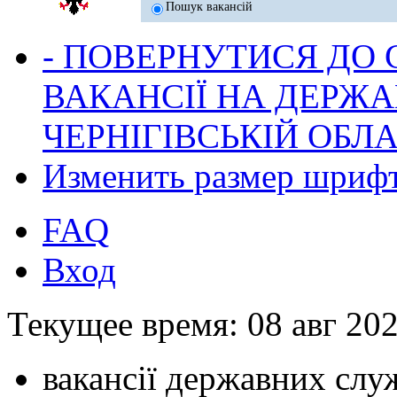
Пошук вакансій
- ПОВЕРНУТИСЯ ДО
ВАКАНСІЇ НА ДЕРЖ
ЧЕРНІГІВСЬКІЙ ОБЛА
Изменить размер шриф
FAQ
Вход
Текущее время: 08 авг 202
вакансії державних служ