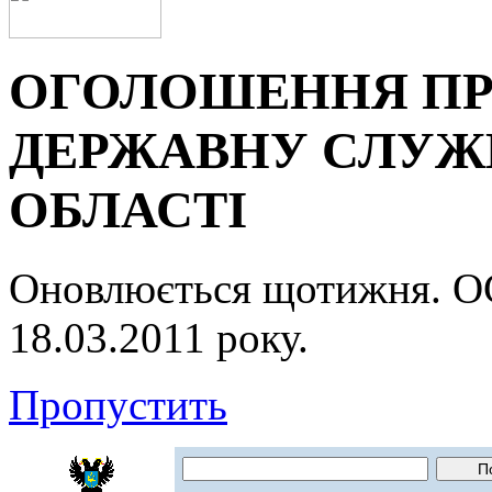
ОГОЛОШЕННЯ ПР
ДЕРЖАВНУ СЛУЖБ
ОБЛАСТІ
Оновлюється щотижня.
18.03.2011 року.
Пропустить