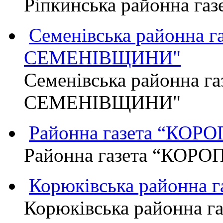
Ріпкинська районна г
Семенівська районна 
СЕМЕНІВЩИНИ"
Семенівська районна г
СЕМЕНІВЩИНИ"
Районна газета “КО
Районна газета “КОР
Корюківська районна 
Корюківська районна г