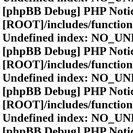
[phpBB Debug] PHP Noti
[ROOT]/includes/function
Undefined index: NO_
[phpBB Debug] PHP Noti
[ROOT]/includes/function
Undefined index: NO_
[phpBB Debug] PHP Noti
[ROOT]/includes/function
Undefined index: NO_
[phpBB Debug] PHP Noti