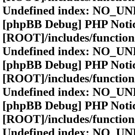
Undefined index: NO_
[phpBB Debug] PHP Noti
[ROOT]/includes/function
Undefined index: NO_
[phpBB Debug] PHP Noti
[ROOT]/includes/function
Undefined index: NO_
[phpBB Debug] PHP Noti
[ROOT]/includes/function
Undefined index: NO_