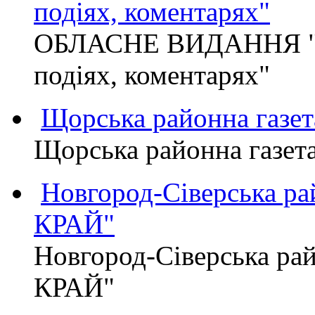
подіях, коментарях"
ОБЛАСНЕ ВИДАННЯ "
подіях, коментарях"
Щорська районна газет
Щорська районна газет
Новгород-Сіверська р
КРАЙ"
Новгород-Сіверська р
КРАЙ"