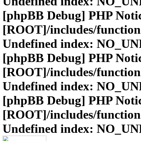
Undefined index: NO_
[phpBB Debug] PHP Noti
[ROOT]/includes/function
Undefined index: NO_
[phpBB Debug] PHP Noti
[ROOT]/includes/function
Undefined index: NO_
[phpBB Debug] PHP Noti
[ROOT]/includes/function
Undefined index: NO_