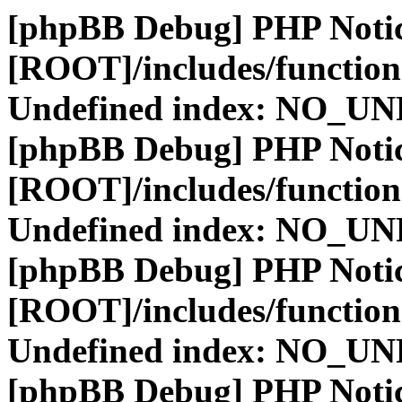
[phpBB Debug] PHP Noti
[ROOT]/includes/function
Undefined index: NO_
[phpBB Debug] PHP Noti
[ROOT]/includes/function
Undefined index: NO_
[phpBB Debug] PHP Noti
[ROOT]/includes/function
Undefined index: NO_
[phpBB Debug] PHP Noti