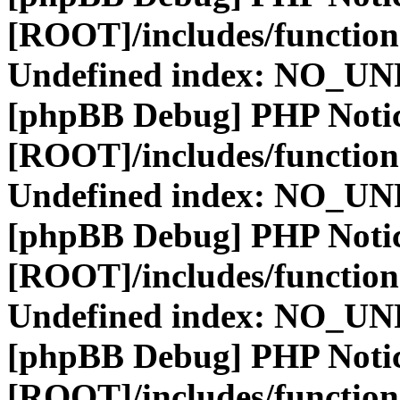
[ROOT]/includes/function
Undefined index: NO_
[phpBB Debug] PHP Noti
[ROOT]/includes/function
Undefined index: NO_
[phpBB Debug] PHP Noti
[ROOT]/includes/function
Undefined index: NO_
[phpBB Debug] PHP Noti
[ROOT]/includes/function