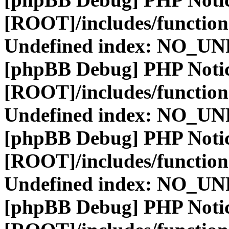
[ROOT]/includes/function
Undefined index: NO_
[phpBB Debug] PHP Noti
[ROOT]/includes/function
Undefined index: NO_
[phpBB Debug] PHP Noti
[ROOT]/includes/function
Undefined index: NO_
[phpBB Debug] PHP Noti