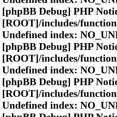
[phpBB Debug] PHP Noti
[ROOT]/includes/function
Undefined index: NO_
[phpBB Debug] PHP Noti
[ROOT]/includes/function
Undefined index: NO_
[phpBB Debug] PHP Noti
[ROOT]/includes/function
Undefined index: NO_
[phpBB Debug] PHP Noti