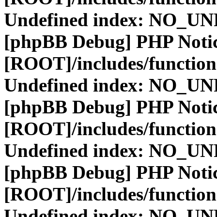
Undefined index: NO_
[phpBB Debug] PHP Noti
[ROOT]/includes/function
Undefined index: NO_
[phpBB Debug] PHP Noti
[ROOT]/includes/function
Undefined index: NO_
[phpBB Debug] PHP Noti
[ROOT]/includes/function
Undefined index: NO_