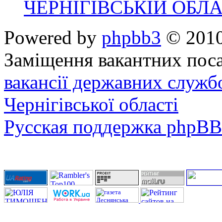
ЧЕРНІГІВСЬКІЙ ОБЛА
Powered by
phpbb3
© 2010
Заміщення вакантних поса
вакансії державних служб
Чернігівської області
Русская поддержка phpBB