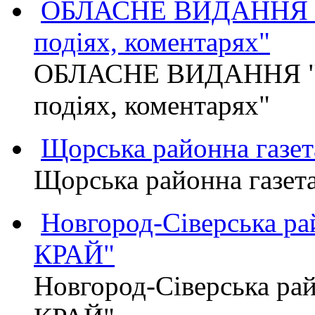
ОБЛАСНЕ ВИДАННЯ "
подіях, коментарях"
ОБЛАСНЕ ВИДАННЯ "
подіях, коментарях"
Щорська районна газет
Щорська районна газет
Новгород-Сіверська р
КРАЙ"
Новгород-Сіверська р