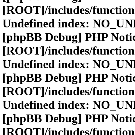
[ROOT]/includes/function
Undefined index: NO_
[phpBB Debug] PHP Noti
[ROOT]/includes/function
Undefined index: NO_
[phpBB Debug] PHP Noti
[ROOT]/includes/function
Undefined index: NO_
[phpBB Debug] PHP Noti
[ROOT]/includes/function