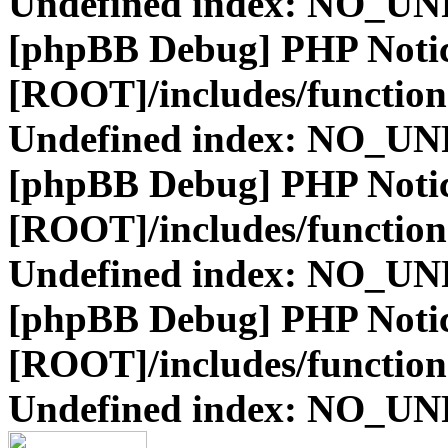
Undefined index: NO_
[phpBB Debug] PHP Noti
[ROOT]/includes/function
Undefined index: NO_
[phpBB Debug] PHP Noti
[ROOT]/includes/function
Undefined index: NO_
[phpBB Debug] PHP Noti
[ROOT]/includes/function
Undefined index: NO_