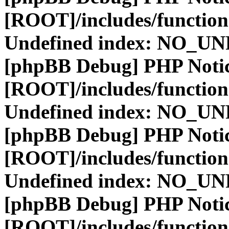
[ROOT]/includes/function
Undefined index: NO_
[phpBB Debug] PHP Noti
[ROOT]/includes/function
Undefined index: NO_
[phpBB Debug] PHP Noti
[ROOT]/includes/function
Undefined index: NO_
[phpBB Debug] PHP Noti
[ROOT]/includes/function