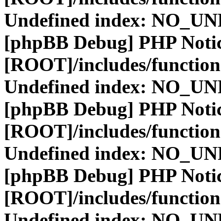
Undefined index: NO_
[phpBB Debug] PHP Noti
[ROOT]/includes/function
Undefined index: NO_
[phpBB Debug] PHP Noti
[ROOT]/includes/function
Undefined index: NO_
[phpBB Debug] PHP Noti
[ROOT]/includes/function
Undefined index: NO_