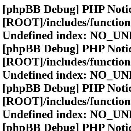
[phpBB Debug] PHP Noti
[ROOT]/includes/function
Undefined index: NO_
[phpBB Debug] PHP Noti
[ROOT]/includes/function
Undefined index: NO_
[phpBB Debug] PHP Noti
[ROOT]/includes/function
Undefined index: NO_
[phpBB Debug] PHP Noti