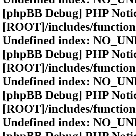
[phpBB Debug] PHP Noti
[ROOT]/includes/function
Undefined index: NO_
[phpBB Debug] PHP Noti
[ROOT]/includes/function
Undefined index: NO_
[phpBB Debug] PHP Noti
[ROOT]/includes/function
Undefined index: NO_
[phpBB Debug] PHP Noti