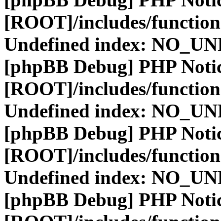
[ROOT]/includes/function
Undefined index: NO_
[phpBB Debug] PHP Noti
[ROOT]/includes/function
Undefined index: NO_
[phpBB Debug] PHP Noti
[ROOT]/includes/function
Undefined index: NO_
[phpBB Debug] PHP Noti