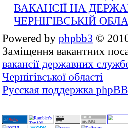
ВАКАНСІЇ НА ДЕРЖ
ЧЕРНІГІВСЬКІЙ ОБЛА
Powered by
phpbb3
© 2010
Заміщення вакантних поса
вакансії державних служб
Чернігівської області
Русская поддержка phpBB