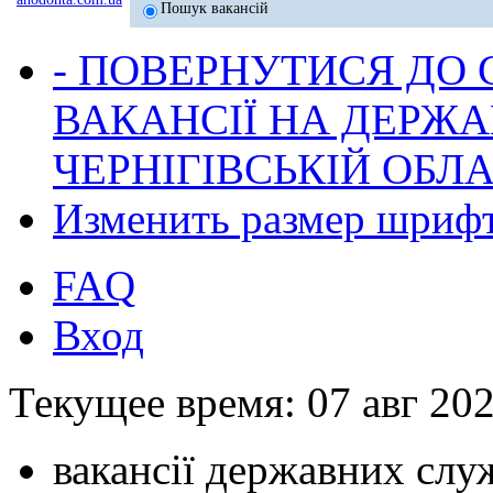
Пошук вакансій
- ПОВЕРНУТИСЯ ДО
ВАКАНСІЇ НА ДЕРЖ
ЧЕРНІГІВСЬКІЙ ОБЛА
Изменить размер шриф
FAQ
Вход
Текущее время: 07 авг 202
вакансії державних служ