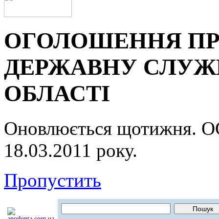
ОГОЛОШЕННЯ ПР
ДЕРЖАВНУ СЛУЖБ
ОБЛАСТІ
Оновлюється щотижня.
18.03.2011 року.
Пропустить