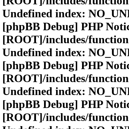
[ROOT]/includes/function
Undefined index: NO_
[phpBB Debug] PHP Noti
[ROOT]/includes/function
Undefined index: NO_
[phpBB Debug] PHP Noti
[ROOT]/includes/function
Undefined index: NO_
[phpBB Debug] PHP Noti
[ROOT]/includes/function