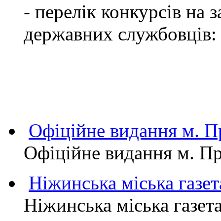
- перелік конкурсів на
державних службовців:
Офіційне видання м.
Офіційне видання м. 
Ніжинська міська газет
Ніжинська міська газет