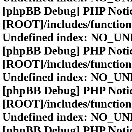
[phpBB Debug] PHP Noti
[ROOT]/includes/function
Undefined index: NO_
[phpBB Debug] PHP Noti
[ROOT]/includes/function
Undefined index: NO_
[phpBB Debug] PHP Noti
[ROOT]/includes/function
Undefined index: NO_
[phpBB Debug] PHP Noti