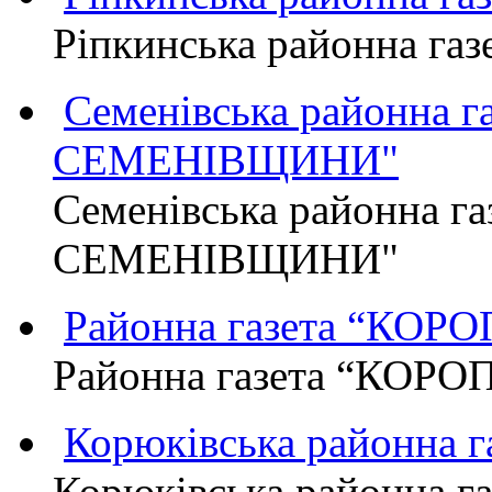
Ріпкинська районна г
Семенівська районна 
СЕМЕНІВЩИНИ"
Семенівська районна г
СЕМЕНІВЩИНИ"
Районна газета “КО
Районна газета “КОР
Корюківська районна 
Корюківська районна г