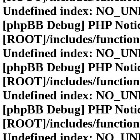
Undefined index: NO_
[phpBB Debug] PHP Noti
[ROOT]/includes/function
Undefined index: NO_
[phpBB Debug] PHP Noti
[ROOT]/includes/function
Undefined index: NO_
[phpBB Debug] PHP Noti
[ROOT]/includes/function
Undefined index: NO_