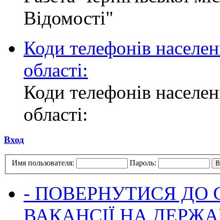
Відомості"
Коди телефонів населен
області:
Коди телефонів населен
області:
Вход
Имя пользователя:
Пароль:
- ПОВЕРНУТИСЯ ДО
ВАКАНСІЇ НА ДЕРЖ