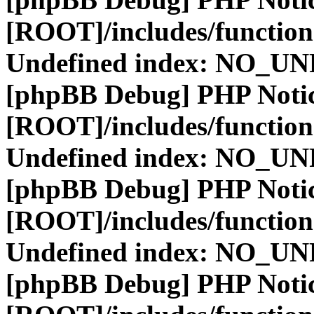
[ROOT]/includes/function
Undefined index: NO_
[phpBB Debug] PHP Noti
[ROOT]/includes/function
Undefined index: NO_
[phpBB Debug] PHP Noti
[ROOT]/includes/function
Undefined index: NO_
[phpBB Debug] PHP Noti