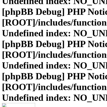
Undefined index: NO_
[phpBB Debug] PHP Noti
[ROOT]/includes/function
Undefined index: NO_
[phpBB Debug] PHP Noti
[ROOT]/includes/function
Undefined index: NO_
[phpBB Debug] PHP Noti
[ROOT]/includes/function
Undefined index: NO_