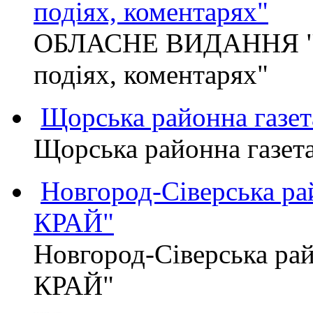
подіях, коментарях"
ОБЛАСНЕ ВИДАННЯ "
подіях, коментарях"
Щорська районна газет
Щорська районна газет
Новгород-Сіверська р
КРАЙ"
Новгород-Сіверська р
КРАЙ"