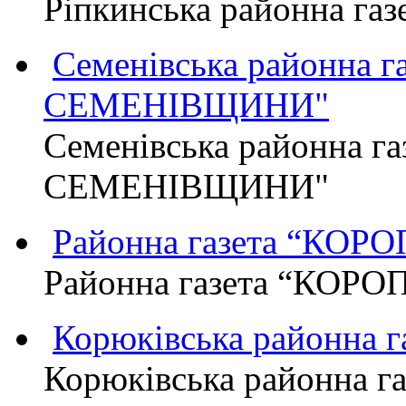
Ріпкинська районна г
Семенівська районна 
СЕМЕНІВЩИНИ"
Семенівська районна г
СЕМЕНІВЩИНИ"
Районна газета “КО
Районна газета “КОР
Корюківська районна 
Корюківська районна г