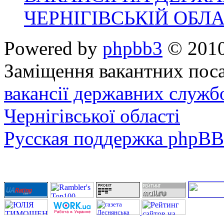
ЧЕРНІГІВСЬКІЙ ОБЛА
Powered by
phpbb3
© 2010
Заміщення вакантних поса
вакансії державних служб
Чернігівської області
Русская поддержка phpBB