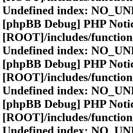
Undefined index: NO_
[phpBB Debug] PHP Noti
[ROOT]/includes/function
Undefined index: NO_
[phpBB Debug] PHP Noti
[ROOT]/includes/function
Undefined index: NO_
[phpBB Debug] PHP Noti
[ROOT]/includes/function
Undefined index: NO_