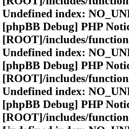
[ROOT]/includes/function
Undefined index: NO_
[phpBB Debug] PHP Noti
[ROOT]/includes/function
Undefined index: NO_
[phpBB Debug] PHP Noti
[ROOT]/includes/function
Undefined index: NO_
[phpBB Debug] PHP Noti
[ROOT]/includes/function