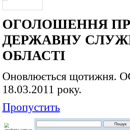
ОГОЛОШЕННЯ ПР
ДЕРЖАВНУ СЛУЖБ
ОБЛАСТІ
Оновлюється щотижня.
18.03.2011 року.
Пропустить