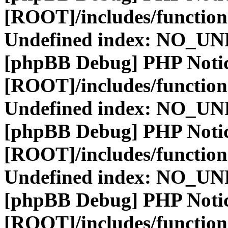
[ROOT]/includes/function
Undefined index: NO_
[phpBB Debug] PHP Noti
[ROOT]/includes/function
Undefined index: NO_
[phpBB Debug] PHP Noti
[ROOT]/includes/function
Undefined index: NO_
[phpBB Debug] PHP Noti
[ROOT]/includes/function