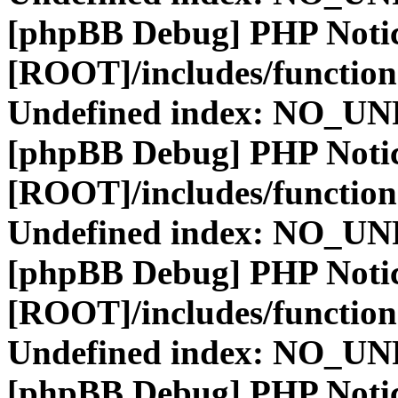
[phpBB Debug] PHP Noti
[ROOT]/includes/function
Undefined index: NO_
[phpBB Debug] PHP Noti
[ROOT]/includes/function
Undefined index: NO_
[phpBB Debug] PHP Noti
[ROOT]/includes/function
Undefined index: NO_
[phpBB Debug] PHP Noti