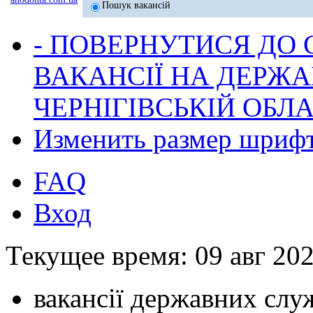
Пошук вакансій
- ПОВЕРНУТИСЯ ДО
ВАКАНСІЇ НА ДЕРЖ
ЧЕРНІГІВСЬКІЙ ОБЛА
Изменить размер шриф
FAQ
Вход
Текущее время: 09 авг 202
вакансії державних служ