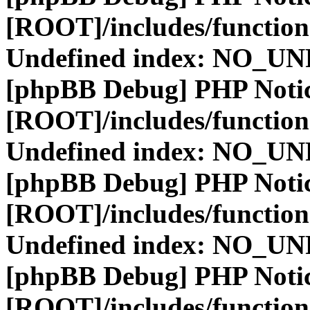
[ROOT]/includes/function
Undefined index: NO_
[phpBB Debug] PHP Noti
[ROOT]/includes/function
Undefined index: NO_
[phpBB Debug] PHP Noti
[ROOT]/includes/function
Undefined index: NO_
[phpBB Debug] PHP Noti
[ROOT]/includes/function