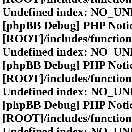
Undefined index: NO_
[phpBB Debug] PHP Noti
[ROOT]/includes/function
Undefined index: NO_
[phpBB Debug] PHP Noti
[ROOT]/includes/function
Undefined index: NO_
[phpBB Debug] PHP Noti
[ROOT]/includes/function
Undefined index: NO_