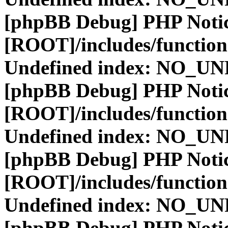
[phpBB Debug] PHP Noti
[ROOT]/includes/function
Undefined index: NO_
[phpBB Debug] PHP Noti
[ROOT]/includes/function
Undefined index: NO_
[phpBB Debug] PHP Noti
[ROOT]/includes/function
Undefined index: NO_
[phpBB Debug] PHP Noti