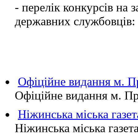
- перелік конкурсів на
державних службовців:
Офіційне видання м.
Офіційне видання м. 
Ніжинська міська газет
Ніжинська міська газет