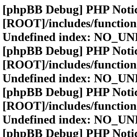
[phpBB Debug] PHP Noti
[ROOT]/includes/function
Undefined index: NO_
[phpBB Debug] PHP Noti
[ROOT]/includes/function
Undefined index: NO_
[phpBB Debug] PHP Noti
[ROOT]/includes/function
Undefined index: NO_
[phpBB Debug] PHP Noti