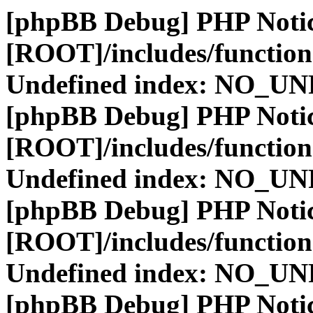
[phpBB Debug] PHP Noti
[ROOT]/includes/function
Undefined index: NO_
[phpBB Debug] PHP Noti
[ROOT]/includes/function
Undefined index: NO_
[phpBB Debug] PHP Noti
[ROOT]/includes/function
Undefined index: NO_
[phpBB Debug] PHP Noti