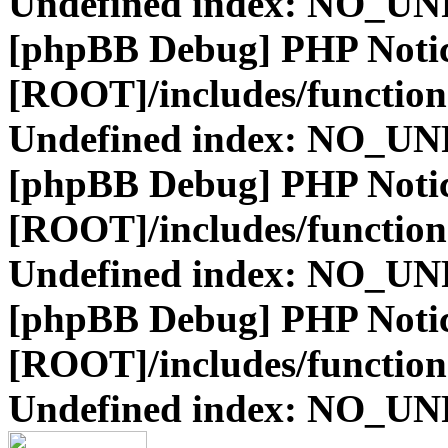
Undefined index: NO_
[phpBB Debug] PHP Noti
[ROOT]/includes/function
Undefined index: NO_
[phpBB Debug] PHP Noti
[ROOT]/includes/function
Undefined index: NO_
[phpBB Debug] PHP Noti
[ROOT]/includes/function
Undefined index: NO_