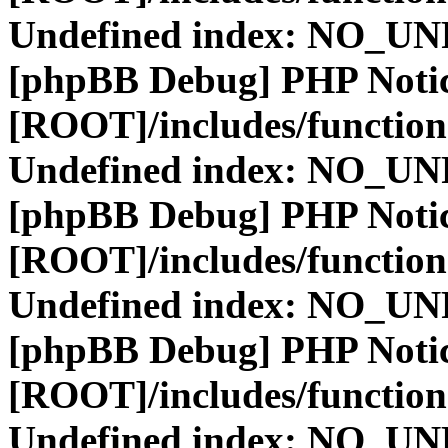
Undefined index: NO_
[phpBB Debug] PHP Noti
[ROOT]/includes/function
Undefined index: NO_
[phpBB Debug] PHP Noti
[ROOT]/includes/function
Undefined index: NO_
[phpBB Debug] PHP Noti
[ROOT]/includes/function
Undefined index: NO_