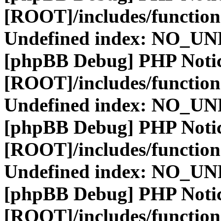
[ROOT]/includes/function
Undefined index: NO_
[phpBB Debug] PHP Noti
[ROOT]/includes/function
Undefined index: NO_
[phpBB Debug] PHP Noti
[ROOT]/includes/function
Undefined index: NO_
[phpBB Debug] PHP Noti
[ROOT]/includes/function