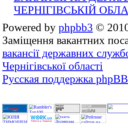
ЧЕРНІГІВСЬКІЙ ОБЛА
Powered by
phpbb3
© 2010
Заміщення вакантних поса
вакансії державних служб
Чернігівської області
Русская поддержка phpBB