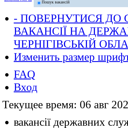
Пошук вакансій
- ПОВЕРНУТИСЯ ДО
ВАКАНСІЇ НА ДЕРЖ
ЧЕРНІГІВСЬКІЙ ОБЛА
Изменить размер шриф
FAQ
Вход
Текущее время: 06 авг 202
вакансії державних служ