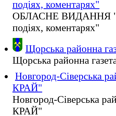
подіях, коментарях"
ОБЛАСНЕ ВИДАННЯ "
подіях, коментарях"
Щорська районна газ
Щорська районна газет
Новгород-Сіверська р
КРАЙ"
Новгород-Сіверська р
КРАЙ"