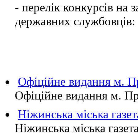
- перелік конкурсів на
державних службовців:
Офіційне видання м.
Офіційне видання м. 
Ніжинська міська газет
Ніжинська міська газет