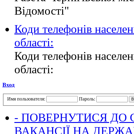
Відомості"
Коди телефонів населен
області:
Коди телефонів населен
області:
Вход
Имя пользователя:
Пароль:
- ПОВЕРНУТИСЯ ДО
ВАКАНСІЇ НА ДЕРЖ