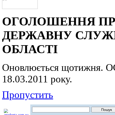
ОГОЛОШЕННЯ ПР
ДЕРЖАВНУ СЛУЖБ
ОБЛАСТІ
Оновлюється щотижня.
18.03.2011 року.
Пропустить