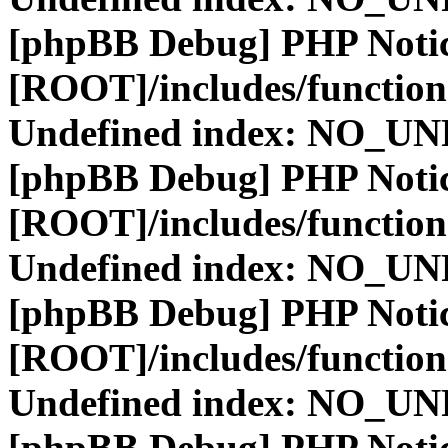
[phpBB Debug] PHP Noti
[ROOT]/includes/function
Undefined index: NO_
[phpBB Debug] PHP Noti
[ROOT]/includes/function
Undefined index: NO_
[phpBB Debug] PHP Noti
[ROOT]/includes/function
Undefined index: NO_
[phpBB Debug] PHP Noti