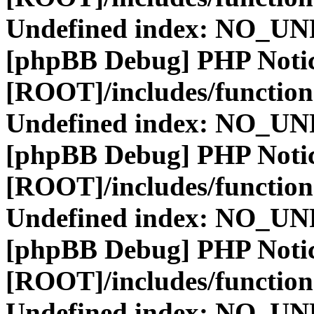
Undefined index: NO_
[phpBB Debug] PHP Noti
[ROOT]/includes/function
Undefined index: NO_
[phpBB Debug] PHP Noti
[ROOT]/includes/function
Undefined index: NO_
[phpBB Debug] PHP Noti
[ROOT]/includes/function
Undefined index: NO_