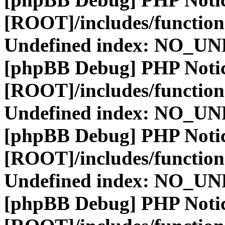
[ROOT]/includes/function
Undefined index: NO_
[phpBB Debug] PHP Noti
[ROOT]/includes/function
Undefined index: NO_
[phpBB Debug] PHP Noti
[ROOT]/includes/function
Undefined index: NO_
[phpBB Debug] PHP Noti