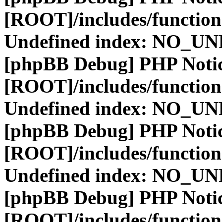
[ROOT]/includes/function
Undefined index: NO_
[phpBB Debug] PHP Noti
[ROOT]/includes/function
Undefined index: NO_
[phpBB Debug] PHP Noti
[ROOT]/includes/function
Undefined index: NO_
[phpBB Debug] PHP Noti
[ROOT]/includes/function