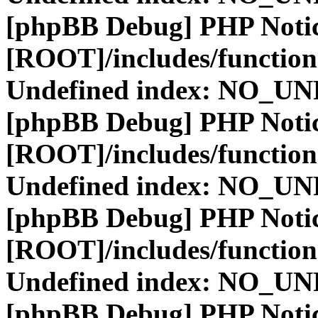
[phpBB Debug] PHP Noti
[ROOT]/includes/function
Undefined index: NO_
[phpBB Debug] PHP Noti
[ROOT]/includes/function
Undefined index: NO_
[phpBB Debug] PHP Noti
[ROOT]/includes/function
Undefined index: NO_
[phpBB Debug] PHP Noti