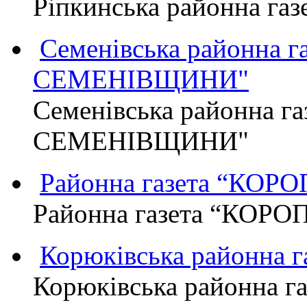
Ріпкинська районна г
Семенівська районна 
СЕМЕНІВЩИНИ"
Семенівська районна г
СЕМЕНІВЩИНИ"
Районна газета “КО
Районна газета “КОР
Корюківська районна 
Корюківська районна г