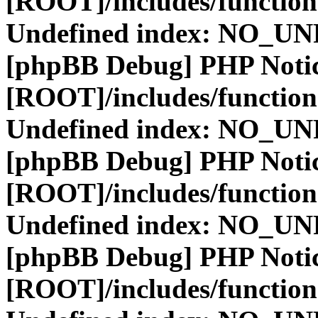
[ROOT]/includes/function
Undefined index: NO_
[phpBB Debug] PHP Noti
[ROOT]/includes/function
Undefined index: NO_
[phpBB Debug] PHP Noti
[ROOT]/includes/function
Undefined index: NO_
[phpBB Debug] PHP Noti
[ROOT]/includes/function