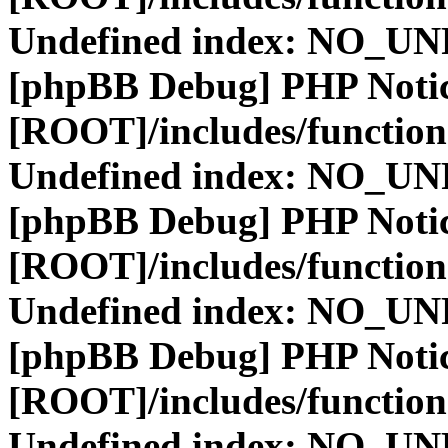
Undefined index: NO_
[phpBB Debug] PHP Noti
[ROOT]/includes/function
Undefined index: NO_
[phpBB Debug] PHP Noti
[ROOT]/includes/function
Undefined index: NO_
[phpBB Debug] PHP Noti
[ROOT]/includes/function
Undefined index: NO_