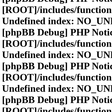
[ROOT]/includes/function
Undefined index: NO_
[phpBB Debug] PHP Noti
[ROOT]/includes/function
Undefined index: NO_
[phpBB Debug] PHP Noti
[ROOT]/includes/function
Undefined index: NO_
[phpBB Debug] PHP Noti
[ROOT]/includes/function