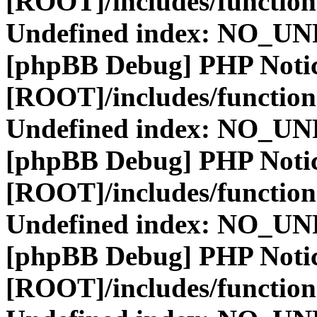
[ROOT]/includes/function
Undefined index: NO_
[phpBB Debug] PHP Noti
[ROOT]/includes/function
Undefined index: NO_
[phpBB Debug] PHP Noti
[ROOT]/includes/function
Undefined index: NO_
[phpBB Debug] PHP Noti
[ROOT]/includes/function