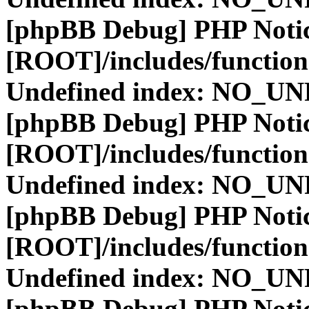
[phpBB Debug] PHP Noti
[ROOT]/includes/function
Undefined index: NO_
[phpBB Debug] PHP Noti
[ROOT]/includes/function
Undefined index: NO_
[phpBB Debug] PHP Noti
[ROOT]/includes/function
Undefined index: NO_
[phpBB Debug] PHP Noti