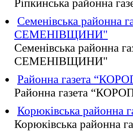
Ріпкинська районна г
Семенівська районна 
СЕМЕНІВЩИНИ"
Семенівська районна г
СЕМЕНІВЩИНИ"
Районна газета “КО
Районна газета “КОР
Корюківська районна 
Корюківська районна г