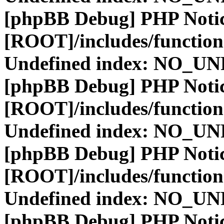
[phpBB Debug] PHP Noti
[ROOT]/includes/function
Undefined index: NO_
[phpBB Debug] PHP Noti
[ROOT]/includes/function
Undefined index: NO_
[phpBB Debug] PHP Noti
[ROOT]/includes/function
Undefined index: NO_
[phpBB Debug] PHP Noti