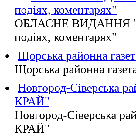
подіях, коментарях"
ОБЛАСНЕ ВИДАННЯ "
подіях, коментарях"
Щорська районна газет
Щорська районна газет
Новгород-Сіверська р
КРАЙ"
Новгород-Сіверська р
КРАЙ"