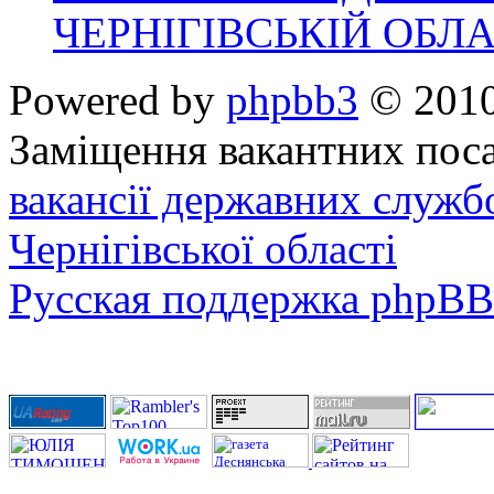
ЧЕРНІГІВСЬКІЙ ОБЛА
Powered by
phpbb3
© 2010
Заміщення вакантних поса
вакансії державних служб
Чернігівської області
Русская поддержка phpBB