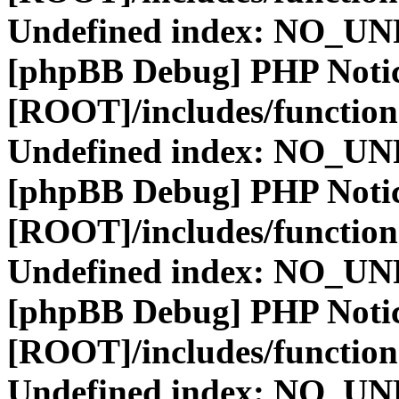
Undefined index: NO_
[phpBB Debug] PHP Noti
[ROOT]/includes/function
Undefined index: NO_
[phpBB Debug] PHP Noti
[ROOT]/includes/function
Undefined index: NO_
[phpBB Debug] PHP Noti
[ROOT]/includes/function
Undefined index: NO_