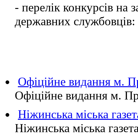
- перелік конкурсів на
державних службовців:
Офіційне видання м.
Офіційне видання м. 
Ніжинська міська газет
Ніжинська міська газет