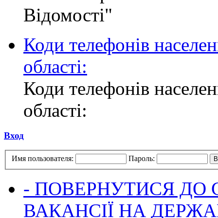
Відомості"
Коди телефонів населен
області:
Коди телефонів населен
області:
Вход
Имя пользователя:
Пароль:
- ПОВЕРНУТИСЯ ДО
ВАКАНСІЇ НА ДЕРЖ