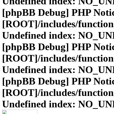
Undefined index: NO_
[phpBB Debug] PHP Noti
[ROOT]/includes/function
Undefined index: NO_
[phpBB Debug] PHP Noti
[ROOT]/includes/function
Undefined index: NO_
[phpBB Debug] PHP Noti
[ROOT]/includes/function
Undefined index: NO_