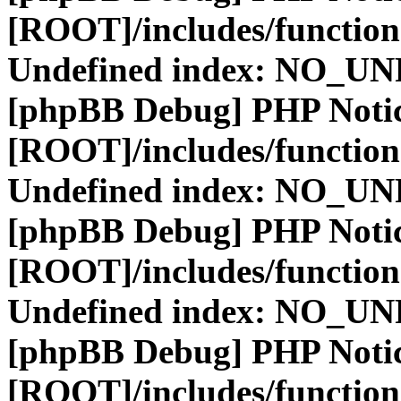
[ROOT]/includes/function
Undefined index: NO_
[phpBB Debug] PHP Noti
[ROOT]/includes/function
Undefined index: NO_
[phpBB Debug] PHP Noti
[ROOT]/includes/function
Undefined index: NO_
[phpBB Debug] PHP Noti
[ROOT]/includes/function