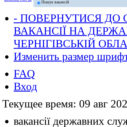
Пошук вакансій
- ПОВЕРНУТИСЯ ДО
ВАКАНСІЇ НА ДЕРЖ
ЧЕРНІГІВСЬКІЙ ОБЛА
Изменить размер шриф
FAQ
Вход
Текущее время: 09 авг 202
вакансії державних служ