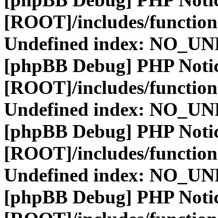
[ROOT]/includes/function
Undefined index: NO_
[phpBB Debug] PHP Noti
[ROOT]/includes/function
Undefined index: NO_
[phpBB Debug] PHP Noti
[ROOT]/includes/function
Undefined index: NO_
[phpBB Debug] PHP Noti