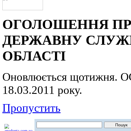
ОГОЛОШЕННЯ ПР
ДЕРЖАВНУ СЛУЖБ
ОБЛАСТІ
Оновлюється щотижня.
18.03.2011 року.
Пропустить