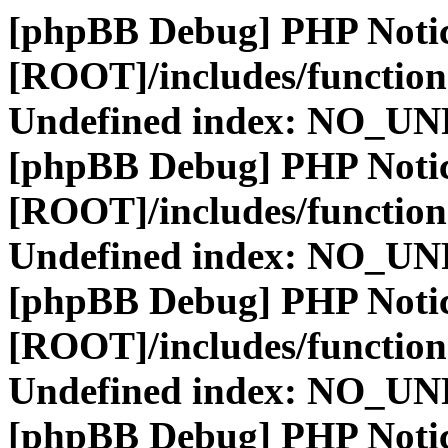
[phpBB Debug] PHP Noti
[ROOT]/includes/function
Undefined index: NO_
[phpBB Debug] PHP Noti
[ROOT]/includes/function
Undefined index: NO_
[phpBB Debug] PHP Noti
[ROOT]/includes/function
Undefined index: NO_
[phpBB Debug] PHP Noti