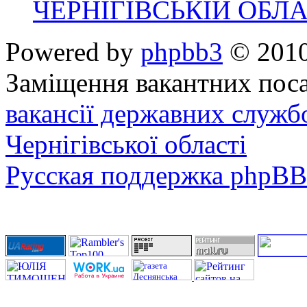
ЧЕРНІГІВСЬКІЙ ОБЛА
Powered by
phpbb3
© 2010
Заміщення вакантних поса
вакансії державних служб
Чернігівської області
Русская поддержка phpBB