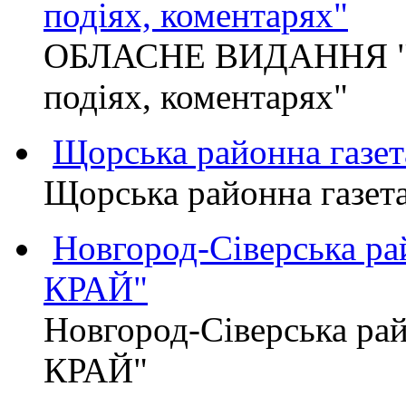
подіях, коментарях"
ОБЛАСНЕ ВИДАННЯ "
подіях, коментарях"
Щорська районна газет
Щорська районна газет
Новгород-Сіверська р
КРАЙ"
Новгород-Сіверська р
КРАЙ"