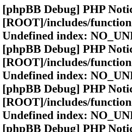
[phpBB Debug] PHP Noti
[ROOT]/includes/function
Undefined index: NO_
[phpBB Debug] PHP Noti
[ROOT]/includes/function
Undefined index: NO_
[phpBB Debug] PHP Noti
[ROOT]/includes/function
Undefined index: NO_
[phpBB Debug] PHP Noti