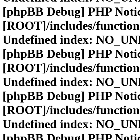
[phpBB Debug] PHP Noti
[ROOT]/includes/function
Undefined index: NO_
[phpBB Debug] PHP Noti
[ROOT]/includes/function
Undefined index: NO_
[phpBB Debug] PHP Noti
[ROOT]/includes/function
Undefined index: NO_
[phpBB Debug] PHP Noti