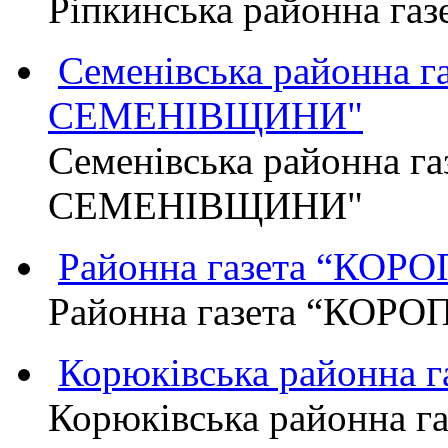
Ріпкинська районна г
Семенівська районна 
СЕМЕНІВЩИНИ"
Семенівська районна г
СЕМЕНІВЩИНИ"
Районна газета “КО
Районна газета “КОР
Корюківська районна 
Корюківська районна г