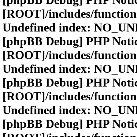
[ROOT]/includes/function
Undefined index: NO_
[phpBB Debug] PHP Noti
[ROOT]/includes/function
Undefined index: NO_
[phpBB Debug] PHP Noti
[ROOT]/includes/function
Undefined index: NO_
[phpBB Debug] PHP Noti