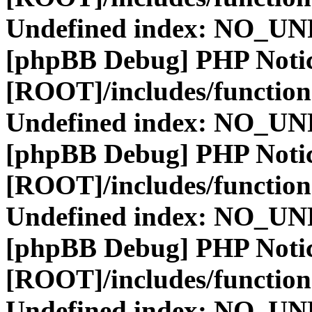
Undefined index: NO_
[phpBB Debug] PHP Noti
[ROOT]/includes/function
Undefined index: NO_
[phpBB Debug] PHP Noti
[ROOT]/includes/function
Undefined index: NO_
[phpBB Debug] PHP Noti
[ROOT]/includes/function
Undefined index: NO_