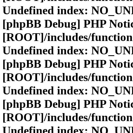
Undefined index: NO_
[phpBB Debug] PHP Noti
[ROOT]/includes/function
Undefined index: NO_
[phpBB Debug] PHP Noti
[ROOT]/includes/function
Undefined index: NO_
[phpBB Debug] PHP Noti
[ROOT]/includes/function
Undefined index: NO_