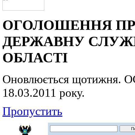
ОГОЛОШЕННЯ ПР
ДЕРЖАВНУ СЛУЖБ
ОБЛАСТІ
Оновлюється щотижня.
18.03.2011 року.
Пропустить