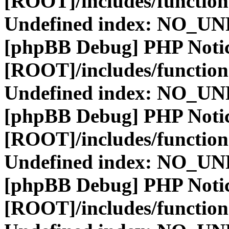
[ROOT]/includes/function
Undefined index: NO_
[phpBB Debug] PHP Noti
[ROOT]/includes/function
Undefined index: NO_
[phpBB Debug] PHP Noti
[ROOT]/includes/function
Undefined index: NO_
[phpBB Debug] PHP Noti
[ROOT]/includes/function