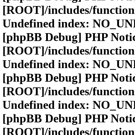
[ROOT]/includes/function
Undefined index: NO_
[phpBB Debug] PHP Noti
[ROOT]/includes/function
Undefined index: NO_
[phpBB Debug] PHP Noti
[ROOT]/includes/function
Undefined index: NO_
[phpBB Debug] PHP Noti
[ROOT]/includes/function