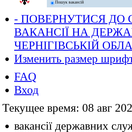
Пошук вакансій
- ПОВЕРНУТИСЯ ДО
ВАКАНСІЇ НА ДЕРЖ
ЧЕРНІГІВСЬКІЙ ОБЛА
Изменить размер шриф
FAQ
Вход
Текущее время: 08 авг 202
вакансії державних служ