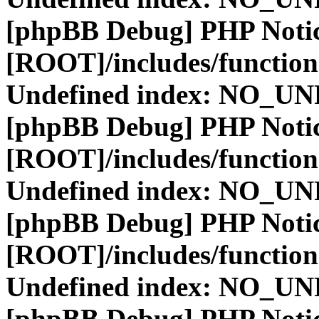
[phpBB Debug] PHP Noti
[ROOT]/includes/function
Undefined index: NO_
[phpBB Debug] PHP Noti
[ROOT]/includes/function
Undefined index: NO_
[phpBB Debug] PHP Noti
[ROOT]/includes/function
Undefined index: NO_
[phpBB Debug] PHP Noti