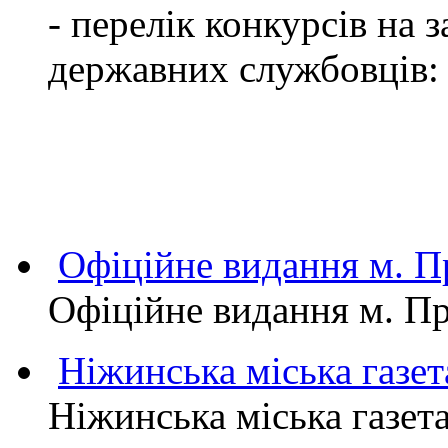
- перелік конкурсів на
державних службовців:
Офіційне видання м.
Офіційне видання м. 
Ніжинська міська газет
Ніжинська міська газет