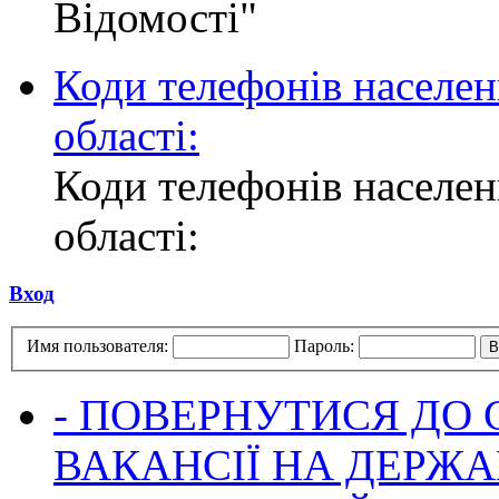
Відомості"
Коди телефонів населен
області:
Коди телефонів населен
області:
Вход
Имя пользователя:
Пароль:
- ПОВЕРНУТИСЯ ДО
ВАКАНСІЇ НА ДЕРЖ