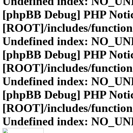
Undefined index: NO_
[phpBB Debug] PHP Noti
[ROOT]/includes/function
Undefined index: NO_
[phpBB Debug] PHP Noti
[ROOT]/includes/function
Undefined index: NO_
[phpBB Debug] PHP Noti
[ROOT]/includes/function
Undefined index: NO_