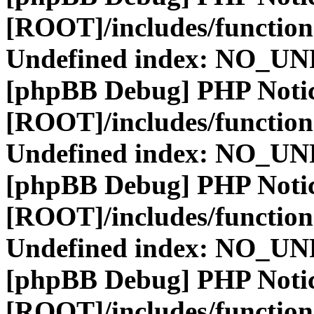
[ROOT]/includes/function
Undefined index: NO_
[phpBB Debug] PHP Noti
[ROOT]/includes/function
Undefined index: NO_
[phpBB Debug] PHP Noti
[ROOT]/includes/function
Undefined index: NO_
[phpBB Debug] PHP Noti
[ROOT]/includes/function