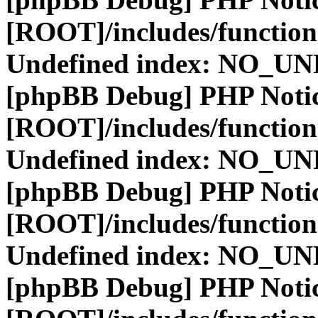
[ROOT]/includes/function
Undefined index: NO_
[phpBB Debug] PHP Noti
[ROOT]/includes/function
Undefined index: NO_
[phpBB Debug] PHP Noti
[ROOT]/includes/function
Undefined index: NO_
[phpBB Debug] PHP Noti