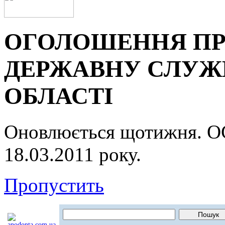
ОГОЛОШЕННЯ ПР
ДЕРЖАВНУ СЛУЖБ
ОБЛАСТІ
Оновлюється щотижня.
18.03.2011 року.
Пропустить