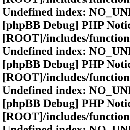
Undefined index: NO_
[phpBB Debug] PHP Noti
[ROOT]/includes/function
Undefined index: NO_
[phpBB Debug] PHP Noti
[ROOT]/includes/function
Undefined index: NO_
[phpBB Debug] PHP Noti
[ROOT]/includes/function
Undefined index: NO_