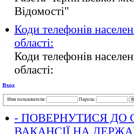
Відомості"
Коди телефонів населен
області:
Коди телефонів населен
області:
Вход
Имя пользователя:
Пароль:
- ПОВЕРНУТИСЯ ДО
ВАКАНСІЇ НА ДЕРЖ