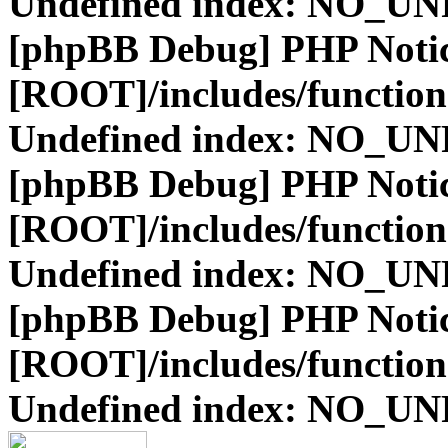
Undefined index: NO_
[phpBB Debug] PHP Noti
[ROOT]/includes/function
Undefined index: NO_
[phpBB Debug] PHP Noti
[ROOT]/includes/function
Undefined index: NO_
[phpBB Debug] PHP Noti
[ROOT]/includes/function
Undefined index: NO_