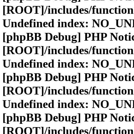
[ROOT]/includes/function
Undefined index: NO_
[phpBB Debug] PHP Noti
[ROOT]/includes/function
Undefined index: NO_
[phpBB Debug] PHP Noti
[ROOT]/includes/function
Undefined index: NO_
[phpBB Debug] PHP Noti
[ROOT]/includes/function