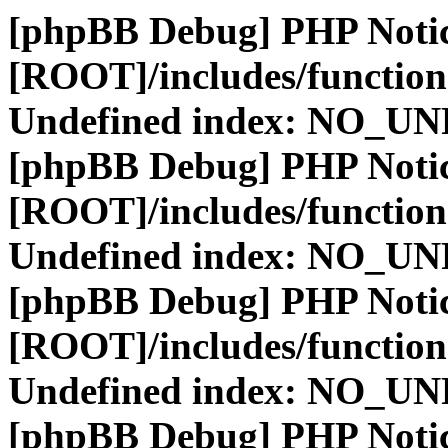
[phpBB Debug] PHP Noti
[ROOT]/includes/function
Undefined index: NO_
[phpBB Debug] PHP Noti
[ROOT]/includes/function
Undefined index: NO_
[phpBB Debug] PHP Noti
[ROOT]/includes/function
Undefined index: NO_
[phpBB Debug] PHP Noti