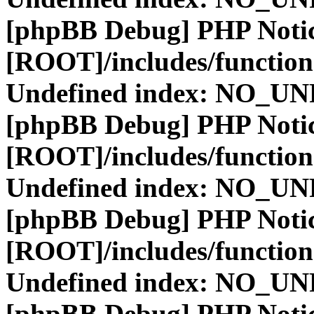
[phpBB Debug] PHP Noti
[ROOT]/includes/function
Undefined index: NO_
[phpBB Debug] PHP Noti
[ROOT]/includes/function
Undefined index: NO_
[phpBB Debug] PHP Noti
[ROOT]/includes/function
Undefined index: NO_
[phpBB Debug] PHP Noti