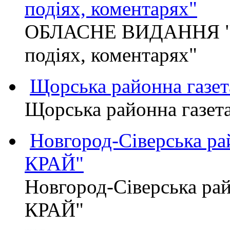
подіях, коментарях"
ОБЛАСНЕ ВИДАННЯ "
подіях, коментарях"
Щорська районна газет
Щорська районна газет
Новгород-Сіверська р
КРАЙ"
Новгород-Сіверська р
КРАЙ"