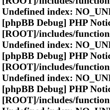
[ROOT]/includes/function
Undefined index: NO_
[phpBB Debug] PHP Noti
[ROOT]/includes/function
Undefined index: NO_
[phpBB Debug] PHP Noti
[ROOT]/includes/function
Undefined index: NO_
[phpBB Debug] PHP Noti
[ROOT]/includes/function