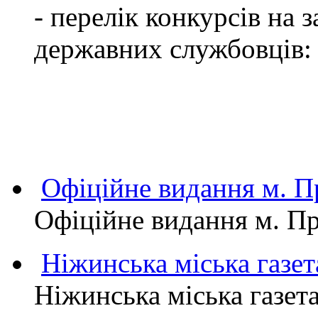
- перелік конкурсів на
державних службовців:
Офіційне видання м.
Офіційне видання м. 
Ніжинська міська газет
Ніжинська міська газет