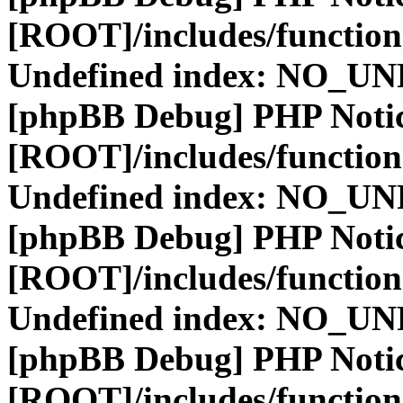
[ROOT]/includes/function
Undefined index: NO_
[phpBB Debug] PHP Noti
[ROOT]/includes/function
Undefined index: NO_
[phpBB Debug] PHP Noti
[ROOT]/includes/function
Undefined index: NO_
[phpBB Debug] PHP Noti
[ROOT]/includes/function