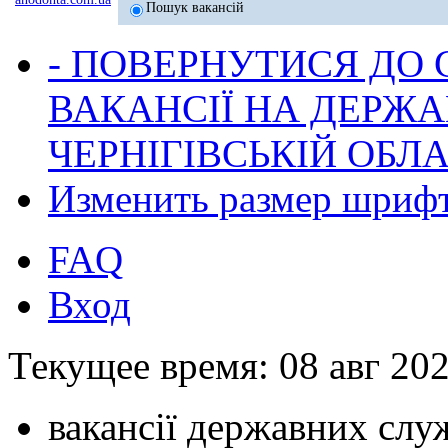
Пошук вакансій
- ПОВЕРНУТИСЯ ДО
ВАКАНСІЇ НА ДЕРЖ
ЧЕРНІГІВСЬКІЙ ОБЛА
Изменить размер шриф
FAQ
Вход
Текущее время: 08 авг 202
вакансії державних служ