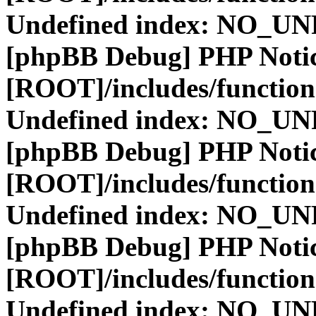
Undefined index: NO_
[phpBB Debug] PHP Noti
[ROOT]/includes/function
Undefined index: NO_
[phpBB Debug] PHP Noti
[ROOT]/includes/function
Undefined index: NO_
[phpBB Debug] PHP Noti
[ROOT]/includes/function
Undefined index: NO_