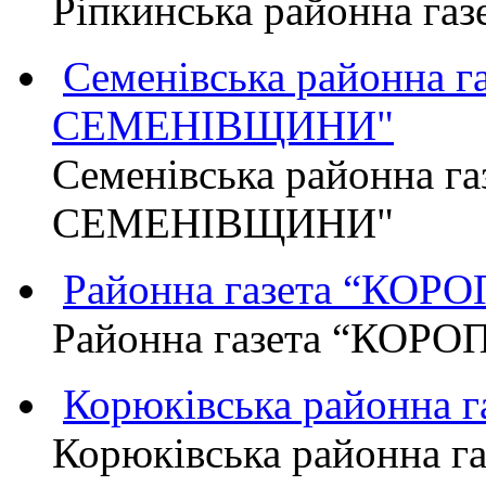
Ріпкинська районна г
Семенівська районна 
СЕМЕНІВЩИНИ"
Семенівська районна г
СЕМЕНІВЩИНИ"
Районна газета “КО
Районна газета “КОР
Корюківська районна 
Корюківська районна г