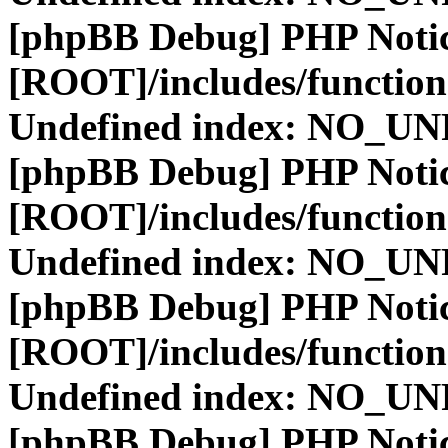
[phpBB Debug] PHP Noti
[ROOT]/includes/function
Undefined index: NO_
[phpBB Debug] PHP Noti
[ROOT]/includes/function
Undefined index: NO_
[phpBB Debug] PHP Noti
[ROOT]/includes/function
Undefined index: NO_
[phpBB Debug] PHP Noti