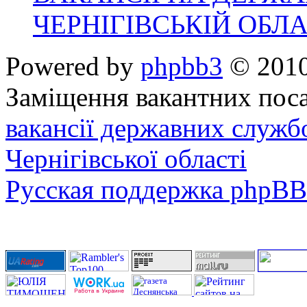
ЧЕРНІГІВСЬКІЙ ОБЛА
Powered by
phpbb3
© 2010
Заміщення вакантних поса
вакансії державних служб
Чернігівської області
Русская поддержка phpBB