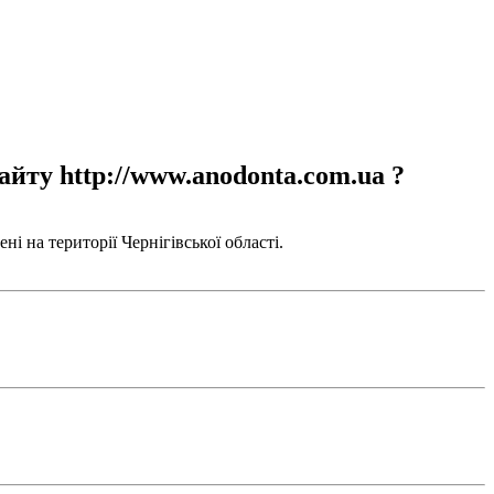
айту http://www.anodonta.com.ua ?
і на території Чернігівської області.