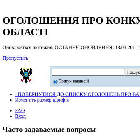
ОГОЛОШЕННЯ ПРО КОНКУР
ОБЛАСТІ
Оновлюється щотижня. ОСТАННЄ ОНОВЛЕННЯ: 18.03.2011 р
Пропустить
Пошук вакансій
- ПОВЕРНУТИСЯ ДО СПИСКУ ОГОЛОШЕНЬ ПРО ВАК
Изменить размер шрифта
FAQ
Вход
Часто задаваемые вопросы