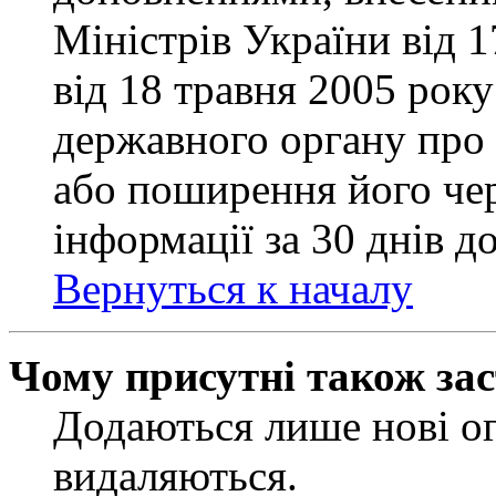
Міністрів України від 
від 18 травня 2005 рок
державного органу про 
або поширення його чер
інформації за 30 днів д
Вернуться к началу
Чому присутні також за
Додаються лише нові ог
видаляються.