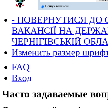
Пошук вакансій
- ПОВЕРНУТИСЯ ДО
ВАКАНСІЇ НА ДЕРЖ
ЧЕРНІГІВСЬКІЙ ОБЛА
Изменить размер шриф
FAQ
Вход
Часто задаваемые во