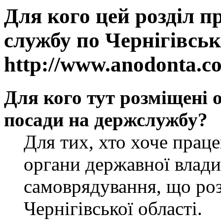
Для кого цей розділ п
службу по Чернігівськ
http://www.anodonta.c
Для кого тут розміщені 
посади на держслужбу?
Для тих, хто хоче прац
органи державної влади
самоврядування, що роз
Чернігівської області.