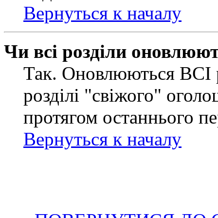
Вернуться к началу
Чи всі розділи оновлюю
Так. Оновлюються ВСІ 
розділі "свіжого" оголо
протягом останнього пе
Вернуться к началу