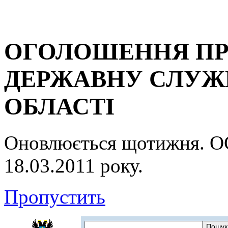
ОГОЛОШЕННЯ ПР
ДЕРЖАВНУ СЛУЖБ
ОБЛАСТІ
Оновлюється щотижня.
18.03.2011 року.
Пропустить