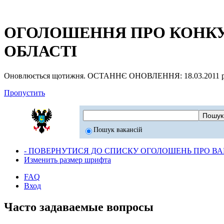
ОГОЛОШЕННЯ ПРО КОНКУР
ОБЛАСТІ
Оновлюється щотижня. ОСТАННЄ ОНОВЛЕННЯ: 18.03.2011 р
Пропустить
Пошук вакансій
- ПОВЕРНУТИСЯ ДО СПИСКУ ОГОЛОШЕНЬ ПРО ВАК
Изменить размер шрифта
FAQ
Вход
Часто задаваемые вопросы