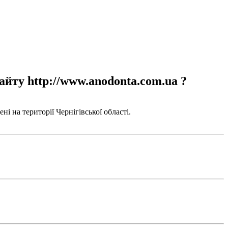
айту http://www.anodonta.com.ua ?
і на території Чернігівської області.