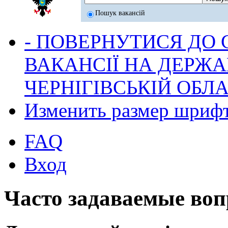
Пошук вакансій
- ПОВЕРНУТИСЯ ДО
ВАКАНСІЇ НА ДЕРЖ
ЧЕРНІГІВСЬКІЙ ОБЛА
Изменить размер шриф
FAQ
Вход
Часто задаваемые во