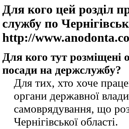
Для кого цей розділ п
службу по Чернігівськ
http://www.anodonta.c
Для кого тут розміщені 
посади на держслужбу?
Для тих, хто хоче прац
органи державної влади
самоврядування, що роз
Чернігівської області.