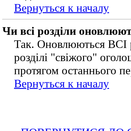
Вернуться к началу
Чи всі розділи оновлюю
Так. Оновлюються ВСІ 
розділі "свіжого" оголо
протягом останнього пе
Вернуться к началу