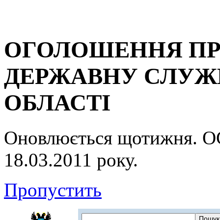
ОГОЛОШЕННЯ ПР
ДЕРЖАВНУ СЛУЖБ
ОБЛАСТІ
Оновлюється щотижня.
18.03.2011 року.
Пропустить