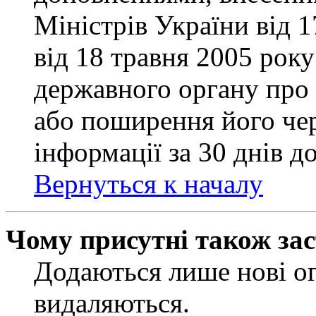
Міністрів України від 
від 18 травня 2005 рок
державного органу про 
або поширення його чер
інформації за 30 днів д
Вернуться к началу
Чому присутні також за
Додаються лише нові ог
видаляються.