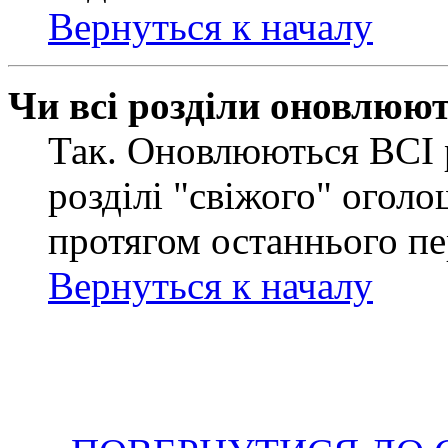
Вернуться к началу
Чи всі розділи оновлюю
Так. Оновлюються ВСІ 
розділі "свіжого" оголо
протягом останнього пе
Вернуться к началу