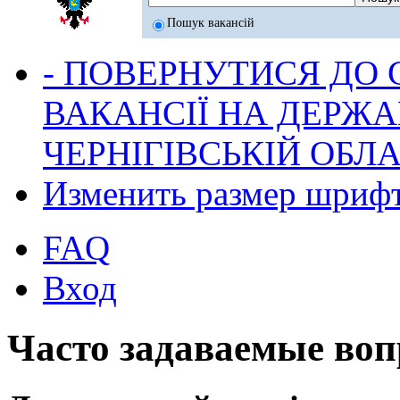
Пошук вакансій
- ПОВЕРНУТИСЯ ДО
ВАКАНСІЇ НА ДЕРЖ
ЧЕРНІГІВСЬКІЙ ОБЛА
Изменить размер шриф
FAQ
Вход
Часто задаваемые во