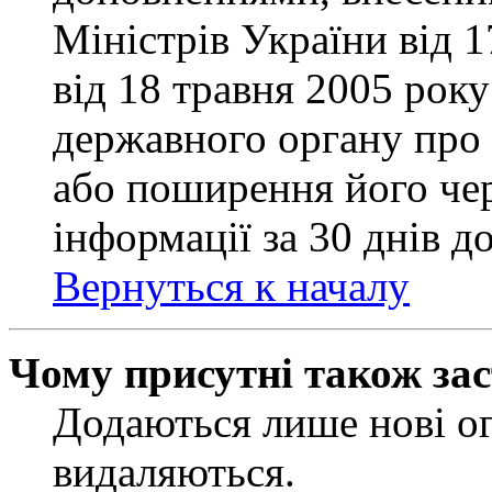
Міністрів України від 
від 18 травня 2005 рок
державного органу про 
або поширення його чер
інформації за 30 днів д
Вернуться к началу
Чому присутні також за
Додаються лише нові ог
видаляються.