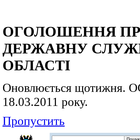
ОГОЛОШЕННЯ ПР
ДЕРЖАВНУ СЛУЖБ
ОБЛАСТІ
Оновлюється щотижня.
18.03.2011 року.
Пропустить