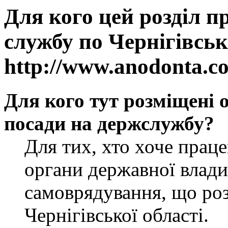
Для кого цей розділ п
службу по Чернігівськ
http://www.anodonta.c
Для кого тут розміщені 
посади на держслужбу?
Для тих, хто хоче прац
органи державної влади
самоврядування, що роз
Чернігівської області.