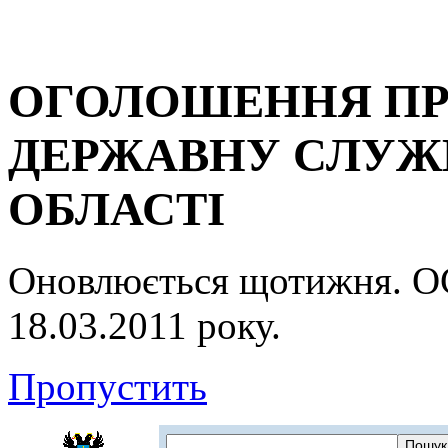
ОГОЛОШЕННЯ ПР
ДЕРЖАВНУ СЛУЖБ
ОБЛАСТІ
Оновлюється щотижня.
18.03.2011 року.
Пропустить