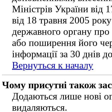
Міністрів України від 
від 18 травня 2005 рок
державного органу про 
або поширення його чер
інформації за 30 днів д
Вернуться к началу
Чому присутні також за
Додаються лише нові ог
видаляються.