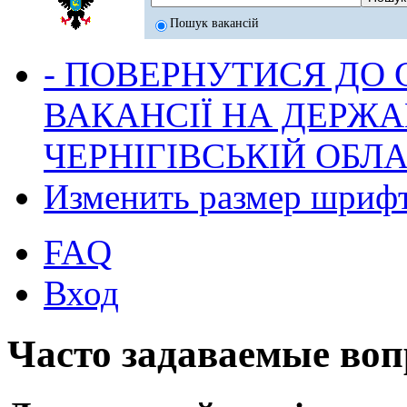
Пошук вакансій
- ПОВЕРНУТИСЯ ДО
ВАКАНСІЇ НА ДЕРЖ
ЧЕРНІГІВСЬКІЙ ОБЛА
Изменить размер шриф
FAQ
Вход
Часто задаваемые во