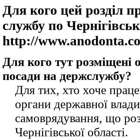
Для кого цей розділ п
службу по Чернігівськ
http://www.anodonta.c
Для кого тут розміщені 
посади на держслужбу?
Для тих, хто хоче прац
органи державної влади
самоврядування, що роз
Чернігівської області.