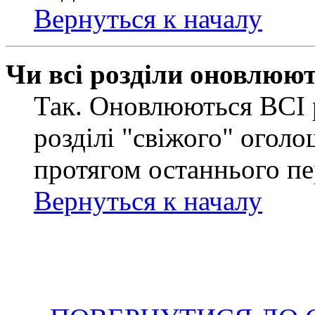
Вернуться к началу
Чи всі розділи оновлюю
Так. Оновлюються ВСІ 
розділі "свіжого" оголо
протягом останнього пе
Вернуться к началу