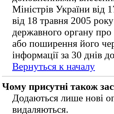
Міністрів України від 
від 18 травня 2005 рок
державного органу про 
або поширення його чер
інформації за 30 днів д
Вернуться к началу
Чому присутні також за
Додаються лише нові ог
видаляються.