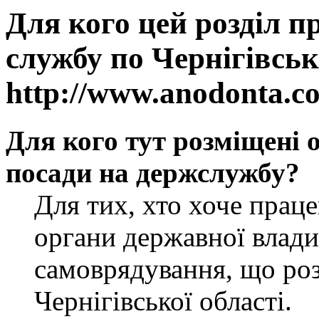
Для кого цей розділ п
службу по Чернігівськ
http://www.anodonta.c
Для кого тут розміщені 
посади на держслужбу?
Для тих, хто хоче прац
органи державної влади
самоврядування, що роз
Чернігівської області.