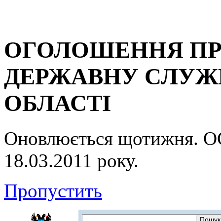
ОГОЛОШЕННЯ ПР
ДЕРЖАВНУ СЛУЖБ
ОБЛАСТІ
Оновлюється щотижня.
18.03.2011 року.
Пропустить