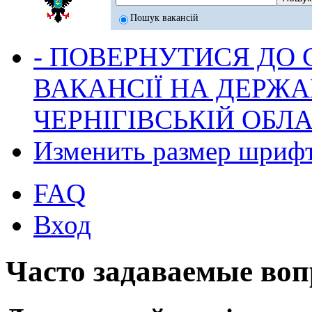
Пошук вакансій
- ПОВЕРНУТИСЯ ДО
ВАКАНСІЇ НА ДЕРЖ
ЧЕРНІГІВСЬКІЙ ОБЛА
Изменить размер шриф
FAQ
Вход
Часто задаваемые во