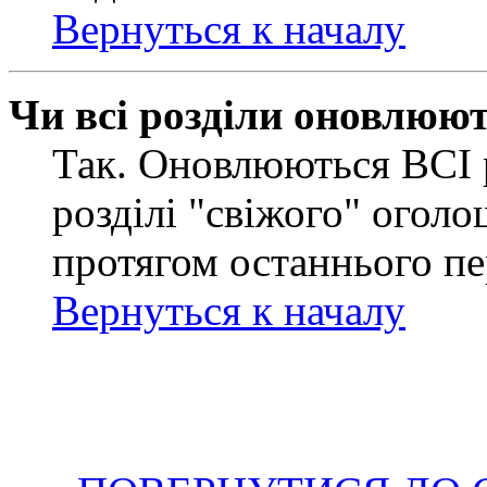
Вернуться к началу
Чи всі розділи оновлюю
Так. Оновлюються ВСІ 
розділі "свіжого" оголо
протягом останнього пе
Вернуться к началу