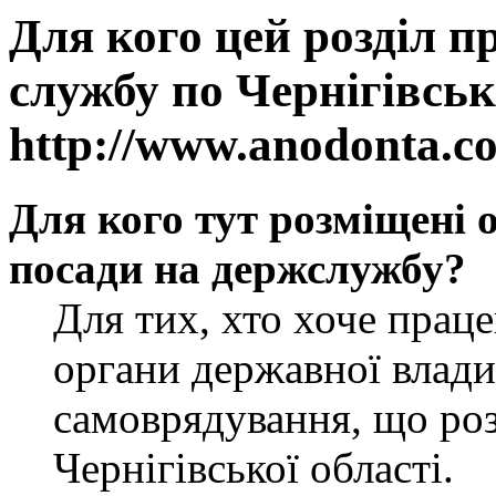
Для кого цей розділ п
службу по Чернігівськ
http://www.anodonta.c
Для кого тут розміщені 
посади на держслужбу?
Для тих, хто хоче прац
органи державної влади
самоврядування, що роз
Чернігівської області.