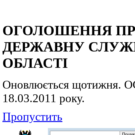
ОГОЛОШЕННЯ ПР
ДЕРЖАВНУ СЛУЖБ
ОБЛАСТІ
Оновлюється щотижня.
18.03.2011 року.
Пропустить