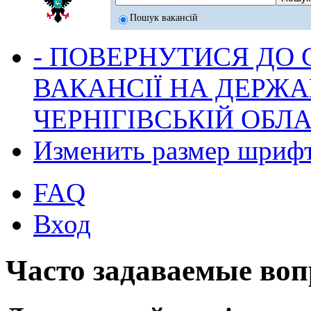
Пошук вакансій
- ПОВЕРНУТИСЯ ДО
ВАКАНСІЇ НА ДЕРЖ
ЧЕРНІГІВСЬКІЙ ОБЛА
Изменить размер шриф
FAQ
Вход
Часто задаваемые во