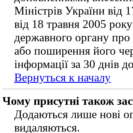
Міністрів України від 
від 18 травня 2005 рок
державного органу про 
або поширення його чер
інформації за 30 днів д
Вернуться к началу
Чому присутні також за
Додаються лише нові ог
видаляються.