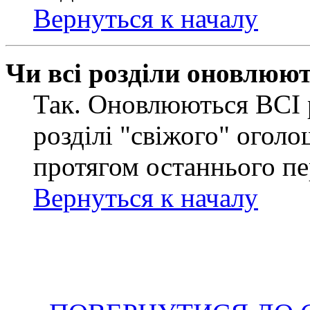
Вернуться к началу
Чи всі розділи оновлюю
Так. Оновлюються ВСІ 
розділі "свіжого" оголо
протягом останнього пе
Вернуться к началу