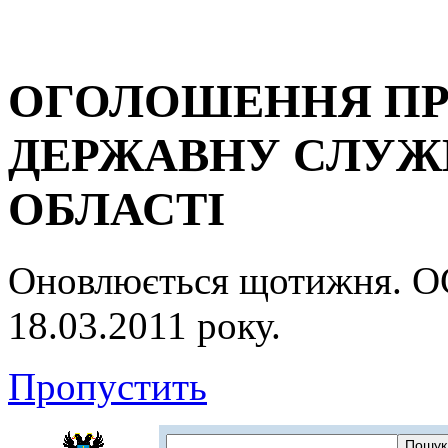
ОГОЛОШЕННЯ ПР
ДЕРЖАВНУ СЛУЖБ
ОБЛАСТІ
Оновлюється щотижня.
18.03.2011 року.
Пропустить