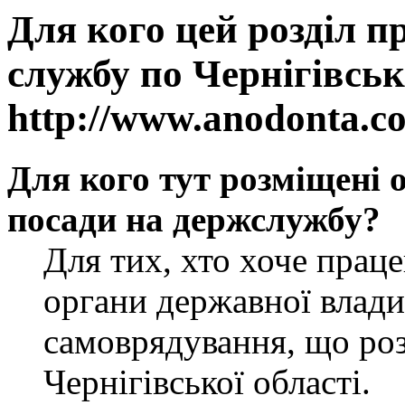
Для кого цей розділ п
службу по Чернігівськ
http://www.anodonta.c
Для кого тут розміщені 
посади на держслужбу?
Для тих, хто хоче прац
органи державної влади
самоврядування, що роз
Чернігівської області.