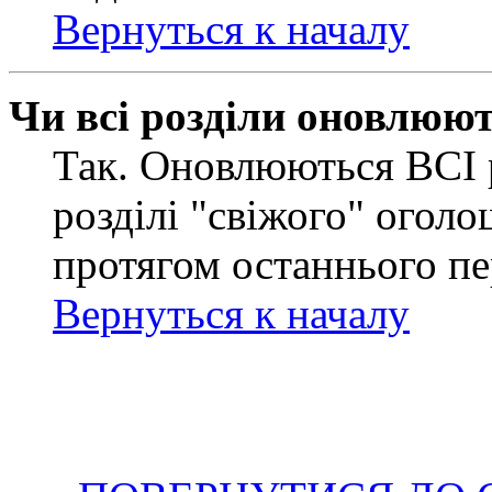
Вернуться к началу
Чи всі розділи оновлюю
Так. Оновлюються ВСІ 
розділі "свіжого" оголо
протягом останнього пе
Вернуться к началу