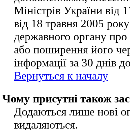
Міністрів України від 
від 18 травня 2005 рок
державного органу про 
або поширення його чер
інформації за 30 днів д
Вернуться к началу
Чому присутні також за
Додаються лише нові ог
видаляються.