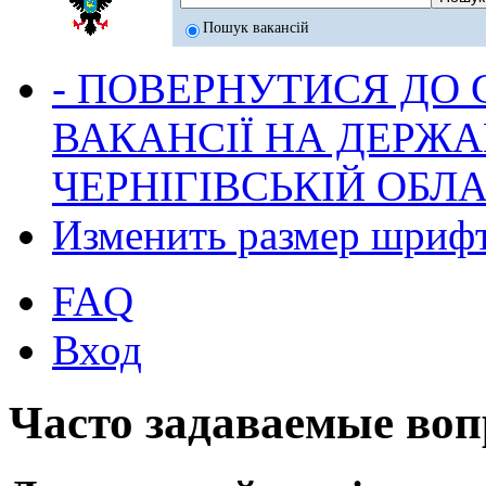
Пошук вакансій
- ПОВЕРНУТИСЯ ДО
ВАКАНСІЇ НА ДЕРЖ
ЧЕРНІГІВСЬКІЙ ОБЛА
Изменить размер шриф
FAQ
Вход
Часто задаваемые во