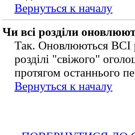
Вернуться к началу
Чи всі розділи оновлюю
Так. Оновлюються ВСІ 
розділі "свіжого" оголо
протягом останнього пе
Вернуться к началу