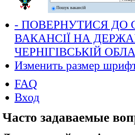
Пошук вакансій
- ПОВЕРНУТИСЯ ДО
ВАКАНСІЇ НА ДЕРЖ
ЧЕРНІГІВСЬКІЙ ОБЛА
Изменить размер шриф
FAQ
Вход
Часто задаваемые во