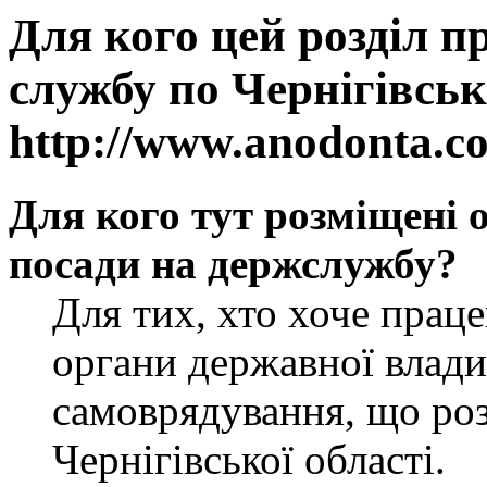
Для кого цей розділ п
службу по Чернігівськ
http://www.anodonta.c
Для кого тут розміщені 
посади на держслужбу?
Для тих, хто хоче прац
органи державної влади
самоврядування, що роз
Чернігівської області.