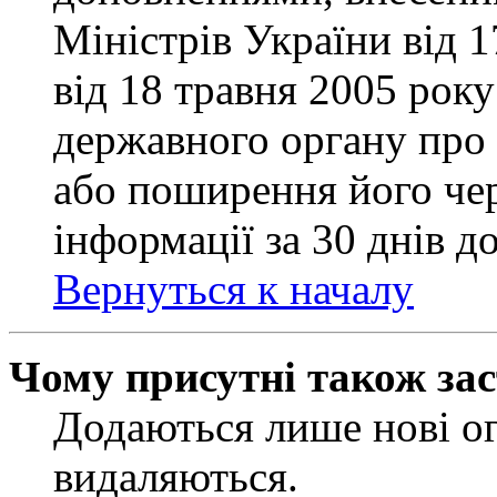
Міністрів України від 
від 18 травня 2005 рок
державного органу про 
або поширення його чер
інформації за 30 днів д
Вернуться к началу
Чому присутні також за
Додаються лише нові ог
видаляються.