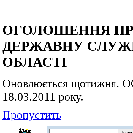
ОГОЛОШЕННЯ ПР
ДЕРЖАВНУ СЛУЖБ
ОБЛАСТІ
Оновлюється щотижня.
18.03.2011 року.
Пропустить