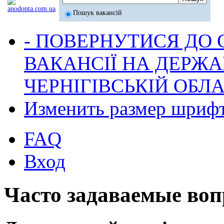
Пошук вакансій
- ПОВЕРНУТИСЯ ДО
ВАКАНСІЇ НА ДЕРЖ
ЧЕРНІГІВСЬКІЙ ОБЛА
Изменить размер шриф
FAQ
Вход
Часто задаваемые во