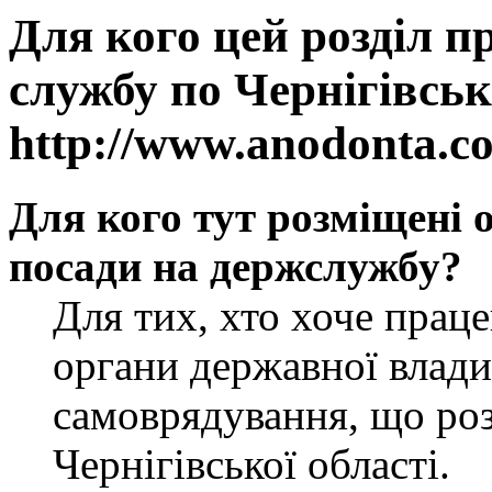
Для кого цей розділ п
службу по Чернігівськ
http://www.anodonta.c
Для кого тут розміщені 
посади на держслужбу?
Для тих, хто хоче прац
органи державної влади
самоврядування, що роз
Чернігівської області.