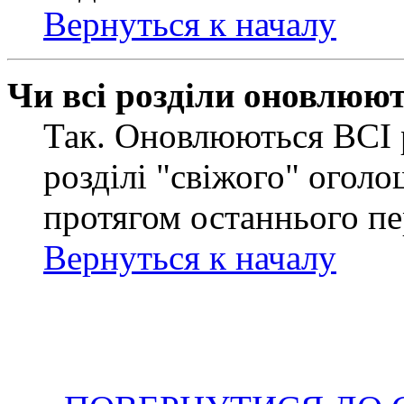
Вернуться к началу
Чи всі розділи оновлюю
Так. Оновлюються ВСІ 
розділі "свіжого" оголо
протягом останнього пе
Вернуться к началу