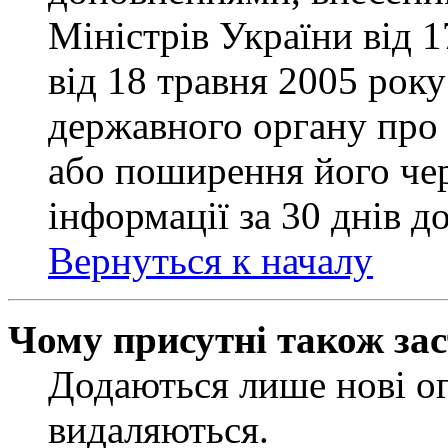
Міністрів України від 
від 18 травня 2005 рок
державного органу про 
або поширення його чер
інформації за 30 днів д
Вернуться к началу
Чому присутні також за
Додаються лише нові ог
видаляються.