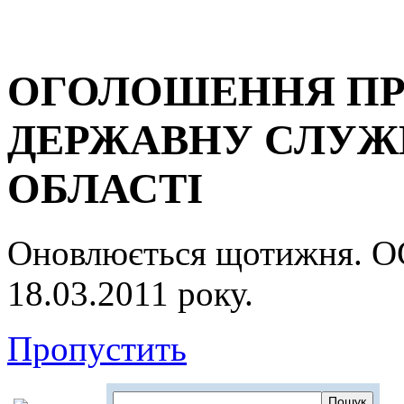
ОГОЛОШЕННЯ ПР
ДЕРЖАВНУ СЛУЖБ
ОБЛАСТІ
Оновлюється щотижня.
18.03.2011 року.
Пропустить