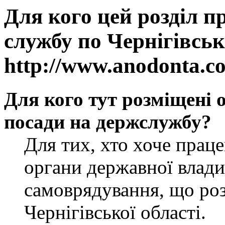
Для кого цей розділ п
службу по Чернігівськ
http://www.anodonta.c
Для кого тут розміщені 
посади на держслужбу?
Для тих, хто хоче прац
органи державної влади
самоврядування, що роз
Чернігівської області.