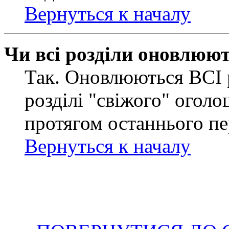
Вернуться к началу
Чи всі розділи оновлюю
Так. Оновлюються ВСІ 
розділі "свіжого" оголо
протягом останнього пе
Вернуться к началу