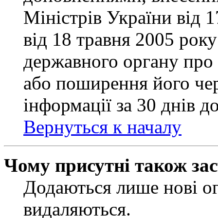
Міністрів України від 
від 18 травня 2005 рок
державного органу про 
або поширення його чер
інформації за 30 днів д
Вернуться к началу
Чому присутні також за
Додаються лише нові ог
видаляються.