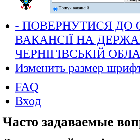
Пошук вакансій
- ПОВЕРНУТИСЯ ДО
ВАКАНСІЇ НА ДЕРЖ
ЧЕРНІГІВСЬКІЙ ОБЛА
Изменить размер шриф
FAQ
Вход
Часто задаваемые во