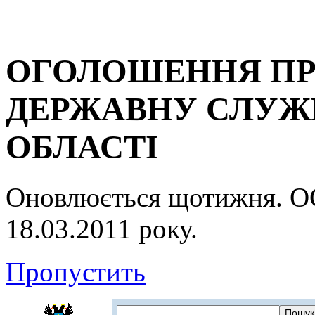
ОГОЛОШЕННЯ ПР
ДЕРЖАВНУ СЛУЖБ
ОБЛАСТІ
Оновлюється щотижня.
18.03.2011 року.
Пропустить