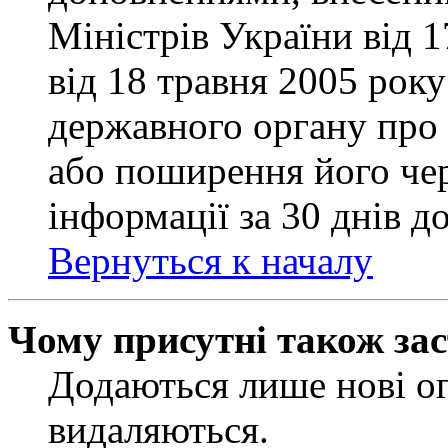
Міністрів України від 
від 18 травня 2005 рок
державного органу про 
або поширення його чер
інформації за 30 днів д
Вернуться к началу
Чому присутні також за
Додаються лише нові ог
видаляються.