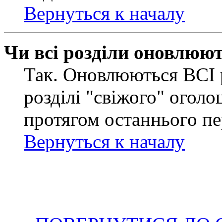
Вернуться к началу
Чи всі розділи оновлюю
Так. Оновлюються ВСІ 
розділі "свіжого" оголо
протягом останнього пе
Вернуться к началу