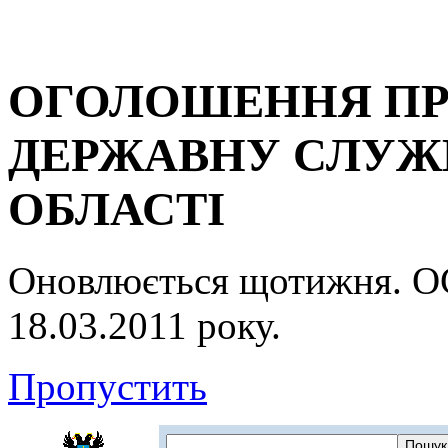
ОГОЛОШЕННЯ ПР
ДЕРЖАВНУ СЛУЖБ
ОБЛАСТІ
Оновлюється щотижня.
18.03.2011 року.
Пропустить