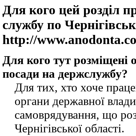
Для кого цей розділ п
службу по Чернігівськ
http://www.anodonta.c
Для кого тут розміщені 
посади на держслужбу?
Для тих, хто хоче прац
органи державної влади
самоврядування, що роз
Чернігівської області.