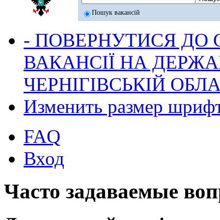
Пошук вакансій
- ПОВЕРНУТИСЯ ДО
ВАКАНСІЇ НА ДЕРЖ
ЧЕРНІГІВСЬКІЙ ОБЛА
Изменить размер шриф
FAQ
Вход
Часто задаваемые во